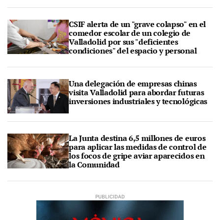
CSIF alerta de un "grave colapso" en el
comedor escolar de un colegio de
Valladolid por sus "deficientes
condiciones" del espacio y personal
Una delegación de empresas chinas
visita Valladolid para abordar futuras
inversiones industriales y tecnológicas
La Junta destina 6,5 millones de euros
para aplicar las medidas de control de
los focos de gripe aviar aparecidos en
la Comunidad