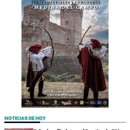
NOTICIAS DE HOY