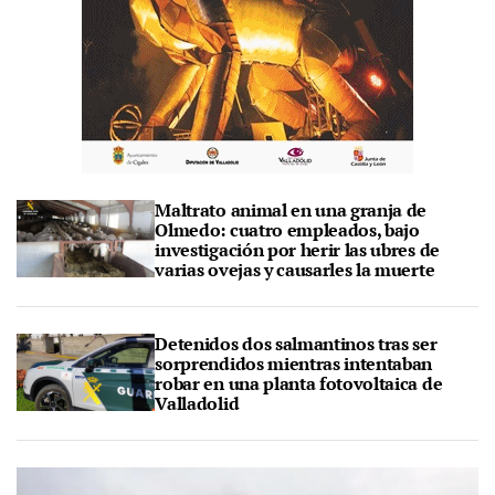
Maltrato animal en una granja de
Olmedo: cuatro empleados, bajo
investigación por herir las ubres de
varias ovejas y causarles la muerte
Detenidos dos salmantinos tras ser
sorprendidos mientras intentaban
robar en una planta fotovoltaica de
Valladolid