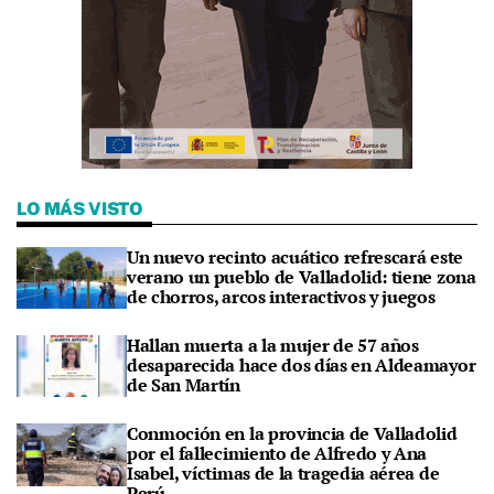
LO MÁS VISTO
Un nuevo recinto acuático refrescará este
verano un pueblo de Valladolid: tiene zona
de chorros, arcos interactivos y juegos
Hallan muerta a la mujer de 57 años
desaparecida hace dos días en Aldeamayor
de San Martín
Conmoción en la provincia de Valladolid
por el fallecimiento de Alfredo y Ana
Isabel, víctimas de la tragedia aérea de
Perú