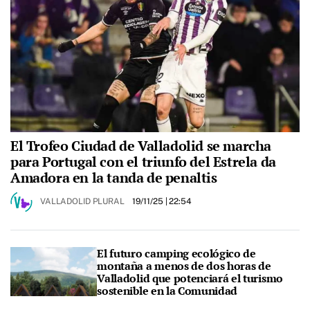
El Trofeo Ciudad de Valladolid se marcha
para Portugal con el triunfo del Estrela da
Amadora en la tanda de penaltis
VALLADOLID PLURAL
19/11/25
| 22:54
El futuro camping ecológico de
montaña a menos de dos horas de
Valladolid que potenciará el turismo
sostenible en la Comunidad