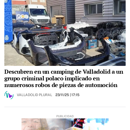
Descubren en un camping de Valladolid a un
grupo criminal polaco implicado en
numerosos robos de piezas de automoción
VALLADOLID PLURAL
23/11/25
| 17:15