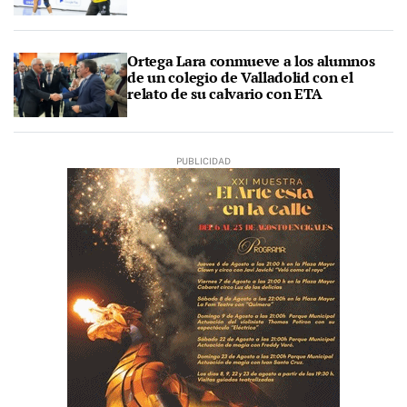
Ortega Lara conmueve a los alumnos
de un colegio de Valladolid con el
relato de su calvario con ETA