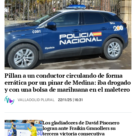
Pillan a un conductor circulando de forma
errática por un pinar de Medina: iba drogado
y con una bolsa de marihuana en el maletero
VALLADOLID PLURAL
22/11/25
| 16:31
Los gladiadores de David Pisonero
logran ante Fraikin Granollers su
tercera victoria consecutiva