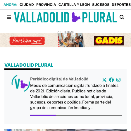
CIUDAD
PROVINCIA
CASTILLA Y LEÓN
SUCESOS
DEPORTES
VALLADOLID PLURAL
Periódico digital de Valladolid
Medio de comunicación digital fundado a finales
de 2021. Edición diaria. Publica noticias de
Valladolid de secciones como local, provincia,
sucesos, deportes o política. Forma parte del
grupo de comunicación Imediacyl.