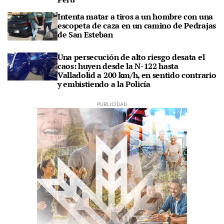
Intenta matar a tiros a un hombre con una
escopeta de caza en un camino de Pedrajas
de San Esteban
Una persecución de alto riesgo desata el
caos: huyen desde la N-122 hasta
Valladolid a 200 km/h, en sentido contrario
y embistiendo a la Policía