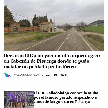
Declaran BIC a un yacimiento arqueológico
en Cabezón de Pisuerga donde se pudo
instalar un poblado prehistórico
VALLADOLID PLURAL
20/11/25
| 19:36
El CBC Valladolid ya conoce la multa
por el famoso partido suspendido a
causa de las goteras en Pisuerga