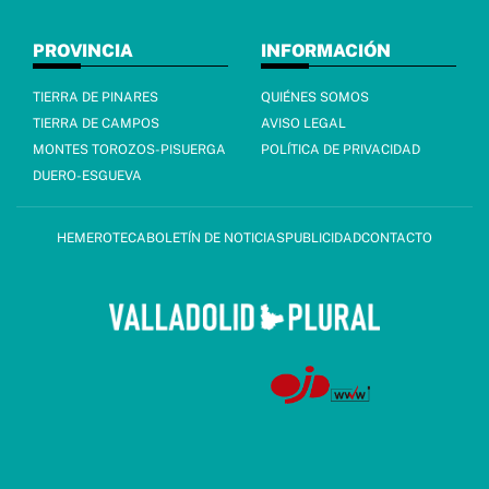
PROVINCIA
INFORMACIÓN
TIERRA DE PINARES
QUIÉNES SOMOS
TIERRA DE CAMPOS
AVISO LEGAL
MONTES TOROZOS-PISUERGA
POLÍTICA DE PRIVACIDAD
DUERO-ESGUEVA
HEMEROTECA
BOLETÍN DE NOTICIAS
PUBLICIDAD
CONTACTO