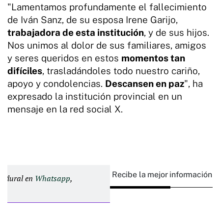
"Lamentamos profundamente el fallecimiento
de Iván Sanz, de su esposa Irene Garijo,
trabajadora de esta institución
, y de sus hijos.
Nos unimos al dolor de sus familiares, amigos
y seres queridos en estos
momentos tan
difíciles
, trasladándoles todo nuestro cariño,
apoyo y condolencias.
Descansen en paz
", ha
expresado la institución provincial en un
mensaje en la red social X.
Recibe la mejor información e
d Plural en
Whatsapp
,