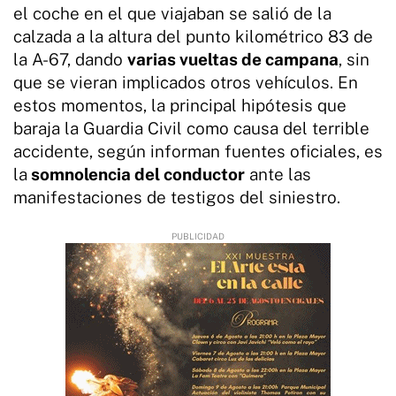
el coche en el que viajaban se salió de la
calzada a la altura del punto kilométrico 83 de
la A-67, dando
varias vueltas de campana
, sin
que se vieran implicados otros vehículos. En
estos momentos, la principal hipótesis que
baraja la Guardia Civil como causa del terrible
accidente, según informan fuentes oficiales, es
la
somnolencia del conductor
ante las
manifestaciones de testigos del siniestro.