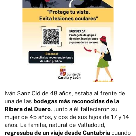
Iván Sanz Cid de 48 años, estaba al frente de
una de las
bodegas más reconocidas de la
Ribera del Duero
. Junto a él fallecieron su
mujer de 45 años, y dos de sus hijos de 17 y 14
años. La familia, natural de Valladolid,
regresaba de un viaje desde Cantabria
cuando