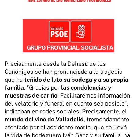
Precisamente desde la Dehesa de los
Canónigos se han pronunciado a la tragedia
que ha
teñido de luto su bodega y a su propia
familia
. "Gracias por
las condolencias y
muestras de cariño
. Facilitaremos información
del velatorio y funeral en cuanto sea posible",
indicaban en redes sociales. Precisamente, el
mundo del vino de Valladolid
, tremendamente
afectado por el accidente mortal que se llevó
la vida de bodeguero Iván Sanz y su familia, ha