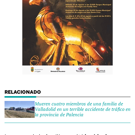
Mueren cuatro miembros de una familia de
Valladolid en un terrible accidente de tráfico en
la provincia de Palencia