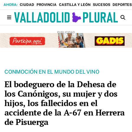
CIUDAD
PROVINCIA
CASTILLA Y LEÓN
SUCESOS
DEPORTES
CONMOCIÓN EN EL MUNDO DEL VINO
El bodeguero de la Dehesa de
los Canónigos, su mujer y dos
hijos, los fallecidos en el
accidente de la A-67 en Herrera
de Pisuerga