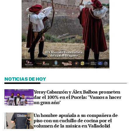
NOTICIAS DE HOY
Yeray Cabanzón y Álex Balboa prometen
dar el 100% en el Pucela: "Vamos a hacer
un gran año"
Un hombre apuñala a su compañera de
piso con un cuchillo de cocina por el
volumen de la música en Valladolid