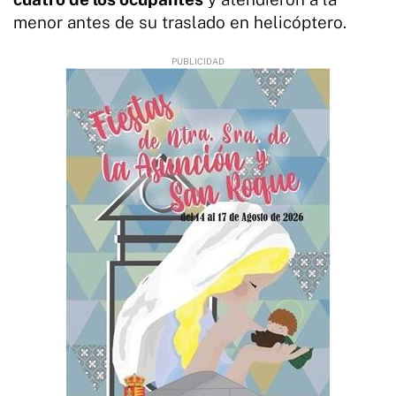
menor antes de su traslado en helicóptero.