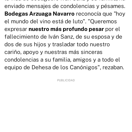
enviado mensajes de condolencias y pésames.
Bodegas Arzuaga Navarro
reconocía que "hoy
el mundo del vino está de luto". "Queremos
expresar
nuestro más profundo pesar
por el
fallecimiento de Iván Sanz, de su esposa y de
dos de sus hijos y trasladar todo nuestro
cariño, apoyo y nuestras más sinceras
condolencias a su familia, amigos y a todo el
equipo de Dehesa de los Canónigos", rezaban.