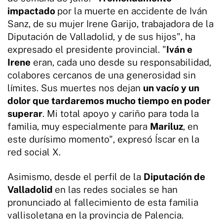
impactado
por la muerte en accidente de Iván
Sanz, de su mujer Irene Garijo, trabajadora de la
Diputación de Valladolid, y de sus hijos", ha
expresado el presidente provincial. "
Iván e
Irene
eran, cada uno desde su responsabilidad,
colabores cercanos de una generosidad sin
límites. Sus muertes nos dejan
un vacío y un
dolor que tardaremos mucho tiempo en poder
superar
. Mi total apoyo y cariño para toda la
familia, muy especialmente para
Mariluz
, en
este durísimo momento", expresó Íscar en la
red social X.
Asimismo, desde el perfil de la
Diputación de
Valladolid
en las redes sociales se han
pronunciado al fallecimiento de esta familia
vallisoletana en la provincia de Palencia.