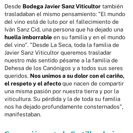
Desde
Bodega Javier Sanz Viticultor
también
trasladaban el mismo pensamiento: "El mundo
del vino está de luto por el fallecimiento de
Iván Sanz Cid, una persona que ha dejado una
huella imborrable
en su familia y en el mundo
del vino". "Desde La Seca, toda la familia de
Javier Sanz Viticultor queremos trasladar
nuestro más sentido pésame a la familia de
Dehesa de los Canónigos y a todos sus seres
queridos.
Nos unimos a su dolor con el cariño,
el respeto y el afecto
que nacen de compartir
una misma pasión por nuestra tierra y por la
viticultura. Su pérdida y la de toda su familia
nos ha dejado profundamente consternados",
manifestaban.