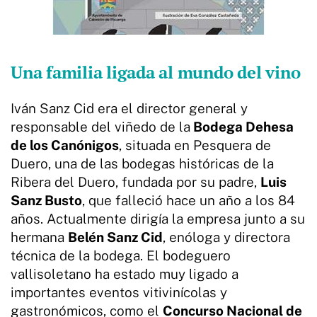
Una familia ligada al mundo del vino
Iván Sanz Cid era el director general y
responsable del viñedo de la
Bodega Dehesa
de los Canónigos
, situada en Pesquera de
Duero, una de las bodegas históricas de la
Ribera del Duero, fundada por su padre,
Luis
Sanz Busto
, que falleció hace un año
a los 84
años. Actualmente dirigía la empresa junto a su
hermana
Belén Sanz Cid
, enóloga y directora
técnica de la bodega. El bodeguero
vallisoletano ha estado muy ligado a
importantes eventos vitivinícolas y
gastronómicos, como el
Concurso Nacional de