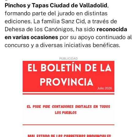
Pinchos y Tapas Ciudad de Valladolid
,
formando parte del jurado en distintas
ediciones. La familia Sanz Cid, a través de
Dehesa de los Canónigos, ha sido
reconocida
en varias ocasiones
por su apoyo continuado al
concurso y a diversas iniciativas benéficas.