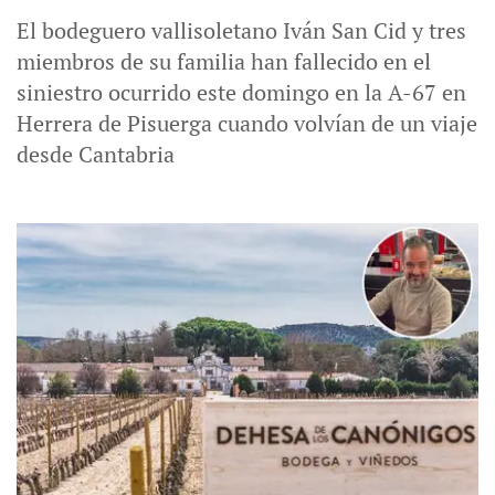
El bodeguero vallisoletano Iván San Cid y tres
miembros de su familia han fallecido en el
siniestro ocurrido este domingo en la A-67 en
Herrera de Pisuerga cuando volvían de un viaje
desde Cantabria