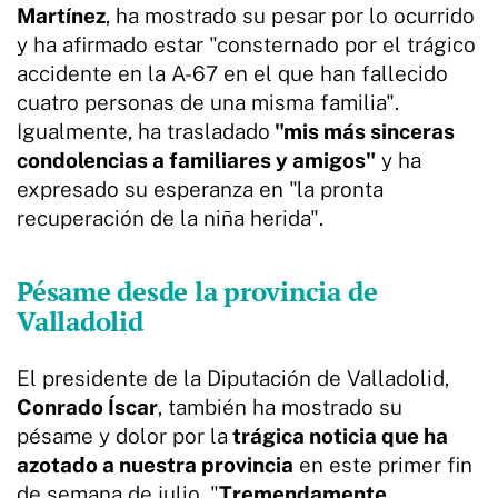
Martínez
, ha mostrado su pesar por lo ocurrido
y ha afirmado estar "consternado por el trágico
accidente en la A-67 en el que han fallecido
cuatro personas de una misma familia".
Igualmente, ha trasladado
"mis más sinceras
condolencias a familiares y amigos"
y ha
expresado su esperanza en "la pronta
recuperación de la niña herida".
Pésame desde la provincia de
Valladolid
El presidente de la Diputación de Valladolid,
Conrado Íscar
, también ha mostrado su
pésame y dolor por la
trágica noticia que ha
azotado a nuestra provincia
en este primer fin
de semana de julio. "
Tremendamente