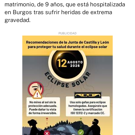
matrimonio, de 9 años, que está hospitalizada
en Burgos tras sufrir heridas de extrema
gravedad.