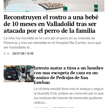
Reconstruyen el rostro a una bebé
de 10 meses en Valladolid tras ser
atacada por el perro de la familia
La niña fue mordida en la cara por el perro en su vivienda de
Palencia, y tras ser atendida en el Hospital Río Carrión, tuvo que
ser trasladada al…
C. A.
28/07/26
| 15:02
Intenta matar a tiros a un hombre
con una escopeta de caza en un
camino de Pedrajas de San
Esteban
La víctima resultó ilesa tras el ataque y según
la Guardia Civil, ambos se conocían por lo que
los motivos del intento de homicidio pudieran
radicar…