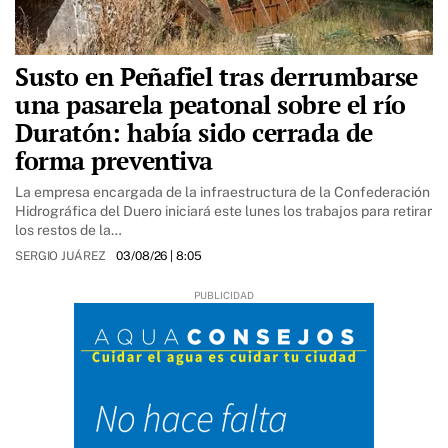
Susto en Peñafiel tras derrumbarse
una pasarela peatonal sobre el río
Duratón: había sido cerrada de
forma preventiva
La empresa encargada de la infraestructura de la Confederación
Hidrográfica del Duero iniciará este lunes los trabajos para retirar
los restos de la…
SERGIO JUÁREZ
03/08/26
| 8:05