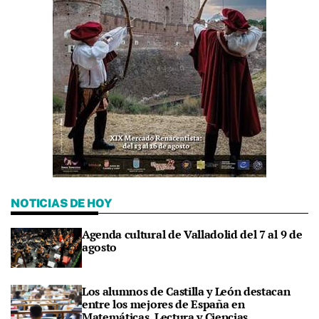
NOTICIAS DE HOY
Agenda cultural de Valladolid del 7 al 9 de
agosto
Los alumnos de Castilla y León destacan
entre los mejores de España en
Matemáticas, Lectura y Ciencias