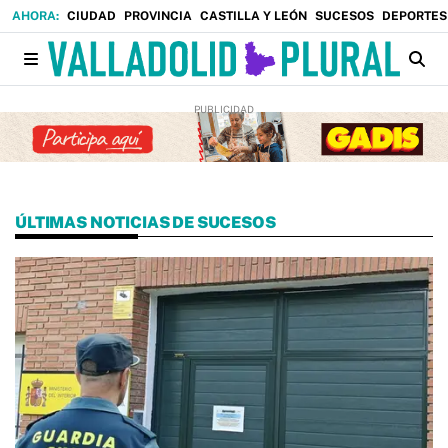
CIUDAD
PROVINCIA
CASTILLA Y LEÓN
SUCESOS
DEPORTES
ÚLTIMAS NOTICIAS DE SUCESOS