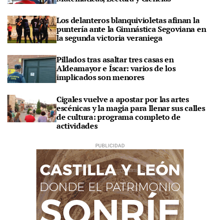
Los delanteros blanquivioletas afinan la
puntería ante la Gimnástica Segoviana en
la segunda victoria veraniega
Pillados tras asaltar tres casas en
Aldeamayor e Íscar: varios de los
implicados son menores
Cigales vuelve a apostar por las artes
escénicas y la magia para llenar sus calles
de cultura: programa completo de
actividades