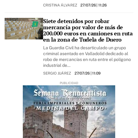
CRISTINA ÁLVAREZ
27/07/26
| 11:26
Siete detenidos por robar
mercancía por valor de más de
200.000 euros en camiones en ruta
en la zona de Tudela de Duero
La Guardia Civil ha desarticulado un grupo
criminal asentado en Valladolid dedicado al
robo de mercancías en ruta entre el polígono
industrial de…
SERGIO JUÁREZ
27/07/26
| 11:09