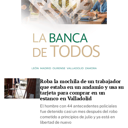
Roba la mochila de un trabajador
que estaba en un andamio y usa su
tarjeta para comprar en un
estanco en Valladolid
El hombre con 44 antecedentes policiales
fue detenido casi un mes después del robo
cometido a principios de julio y ya está en
libertad de nuevo