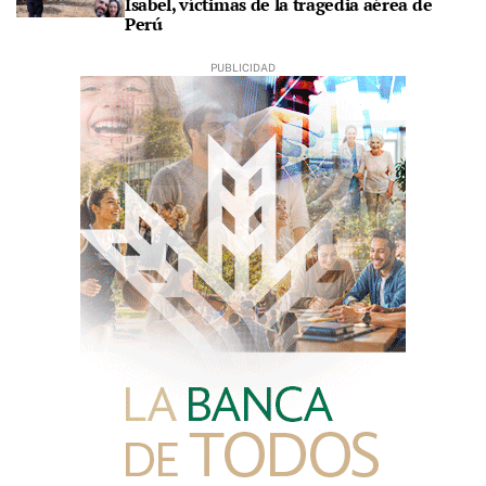
Isabel, víctimas de la tragedia aérea de
Perú