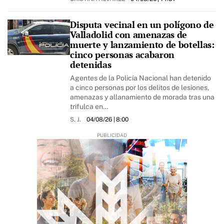
Disputa vecinal en un polígono de
Valladolid con amenazas de
muerte y lanzamiento de botellas:
cinco personas acabaron
detenidas
Agentes de la Policía Nacional han detenido
a cinco personas por los delitos de lesiones,
amenazas y allanamiento de morada tras una
trifulca en…
S. J.
04/08/26
| 8:00