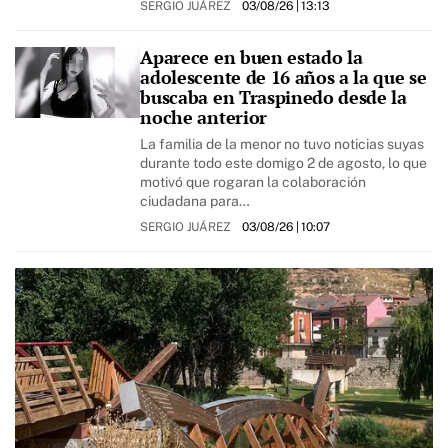
SERGIO JUÁREZ
03/08/26
| 13:13
Aparece en buen estado la
adolescente de 16 años a la que se
buscaba en Traspinedo desde la
noche anterior
La familia de la menor no tuvo noticias suyas
durante todo este domigo 2 de agosto, lo que
motivó que rogaran la colaboración
ciudadana para…
SERGIO JUÁREZ
03/08/26
| 10:07