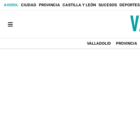
CIUDAD
PROVINCIA
CASTILLA Y LEÓN
SUCESOS
DEPORTES
VALLADOLID
PROVINCIA