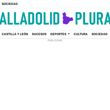
SOCIEDAD
CASTILLA Y LEÓN
SUCESOS
DEPORTES
CULTURA
SOCIEDAD