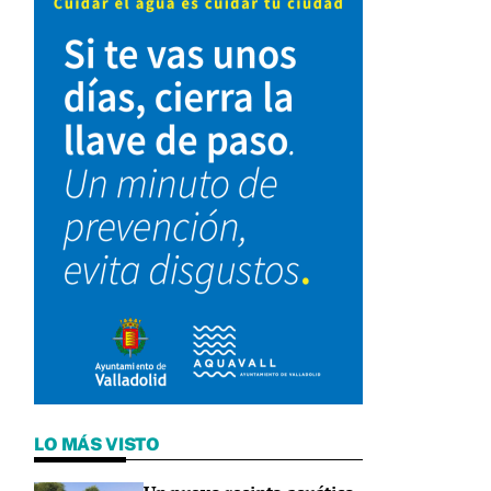
LO MÁS VISTO