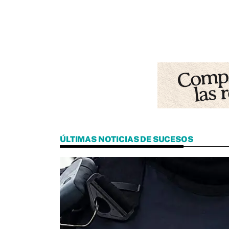
ÚLTIMAS NOTICIAS DE SUCESOS