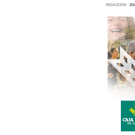
REDACCIÓN
20