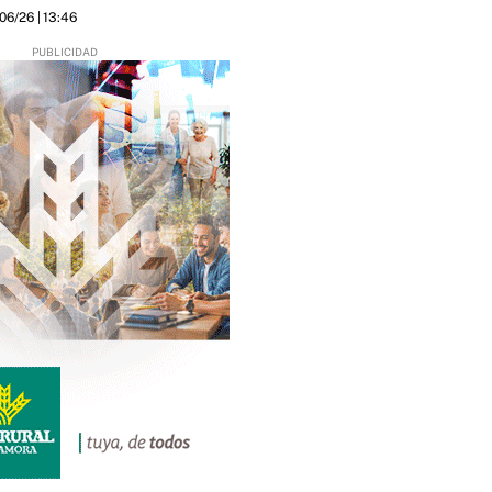
/06/26
| 13:46