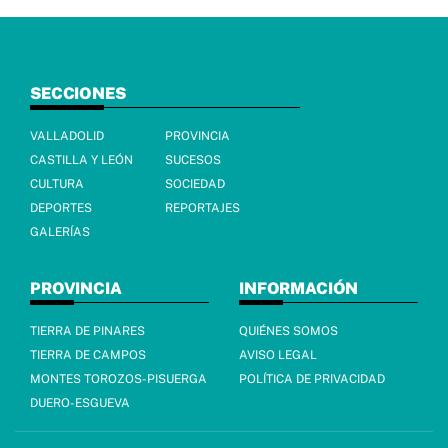
SECCIONES
VALLADOLID
PROVINCIA
CASTILLA Y LEÓN
SUCESOS
CULTURA
SOCIEDAD
DEPORTES
REPORTAJES
GALERÍAS
PROVINCIA
INFORMACIÓN
TIERRA DE PINARES
QUIÉNES SOMOS
TIERRA DE CAMPOS
AVISO LEGAL
MONTES TOROZOS-PISUERGA
POLÍTICA DE PRIVACIDAD
DUERO-ESGUEVA