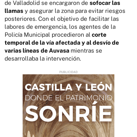
de Valladolid se encargaron de
sofocar las
llamas
y asegurar la zona para evitar riesgos
posteriores. Con el objetivo de facilitar las
labores de emergencia, los agentes de la
Policía Municipal procedieron al
corte
temporal de la vía afectada y al desvío de
varias líneas
de Auvasa
mientras se
desarrollaba la intervención.