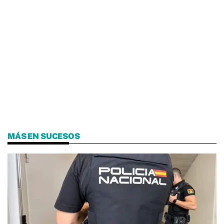
MÁS EN SUCESOS