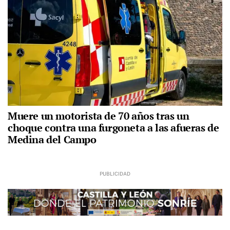
Muere un motorista de 70 años tras un
choque contra una furgoneta a las afueras de
Medina del Campo