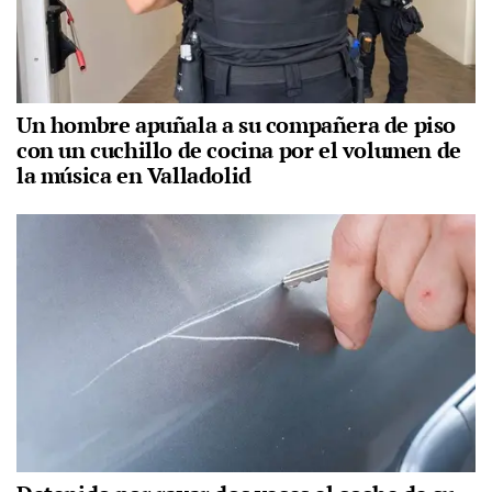
Un hombre apuñala a su compañera de piso
con un cuchillo de cocina por el volumen de
la música en Valladolid