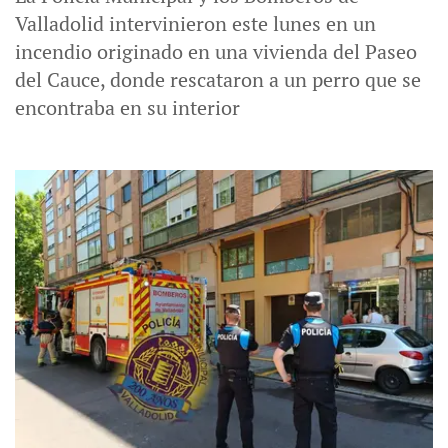
Valladolid intervinieron este lunes en un
incendio originado en una vivienda del Paseo
del Cauce, donde rescataron a un perro que se
encontraba en su interior