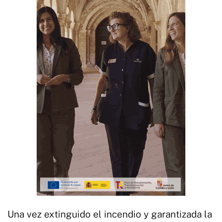
Una vez extinguido el incendio y garantizada la