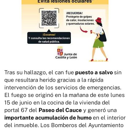
Tras su hallazgo, el can fue
puesto a salvo
sin
que resultara herido gracias a la rápida
intervención de los servicios de emergencias.
El fuego se originó en la mañana de este lunes
15 de junio en la cocina de la vivienda del
portal 67 del
Paseo del Cauce
y generó una
importante acumulación de humo
en el interior
del inmueble. Los Bomberos del Ayuntamiento