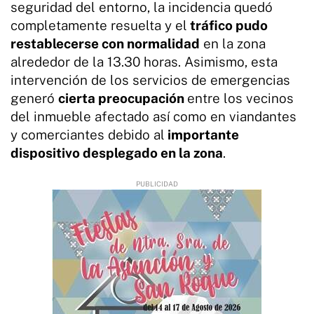
seguridad del entorno, la incidencia quedó
completamente resuelta y el
tráfico pudo
restablecerse con normalidad
en la zona
alrededor de la 13.30 horas. Asimismo, esta
intervención de los servicios de emergencias
generó
cierta preocupación
entre los vecinos
del inmueble afectado así como en viandantes
y comerciantes debido al
importante
dispositivo desplegado en la zona
.