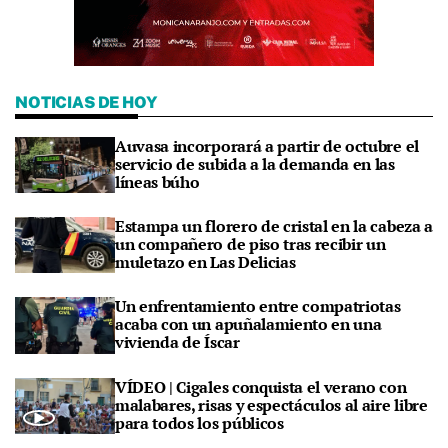
NOTICIAS DE HOY
Auvasa incorporará a partir de octubre el
servicio de subida a la demanda en las
líneas búho
Estampa un florero de cristal en la cabeza a
un compañero de piso tras recibir un
muletazo en Las Delicias
Un enfrentamiento entre compatriotas
acaba con un apuñalamiento en una
vivienda de Íscar
VÍDEO | Cigales conquista el verano con
malabares, risas y espectáculos al aire libre
para todos los públicos