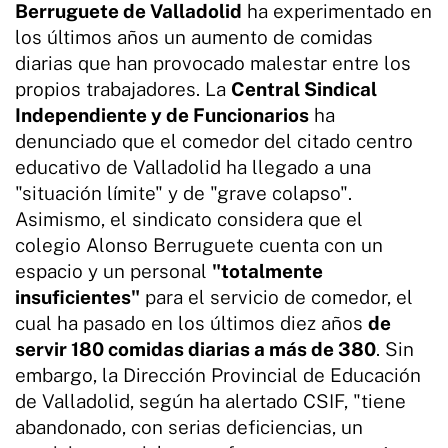
Berruguete de Valladolid
ha experimentado en
los últimos años un aumento de comidas
diarias que han provocado malestar entre los
propios trabajadores. La
Central Sindical
Independiente y de Funcionarios
ha
denunciado que el comedor del citado centro
educativo de Valladolid ha llegado a una
"situación límite" y de "grave colapso".
Asimismo, el sindicato considera que el
colegio Alonso Berruguete cuenta con un
espacio y un personal
"totalmente
insuficientes"
para el servicio de comedor, el
cual ha pasado en los últimos diez años
de
servir 180 comidas diarias a más de 380
. Sin
embargo, la Dirección Provincial de Educación
de Valladolid, según ha alertado CSIF, "tiene
abandonado, con serias deficiencias, un