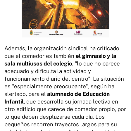
Además, la organización sindical ha criticado
que el comedor es también
el gimnasio y la
sala multiusos del colegio
, "lo que no parece
adecuado y dificulta la actividad y
funcionamiento diario del centro". La situación
es "especialmente preocupante", según ha
alertado, para el
alumnado de Educación
Infantil
, que desarrolla su jornada lectiva en
otro edificio que carece de comedor propio, por
lo que deben desplazarse cada día. Los
pequeños recorren trayectos largos para su