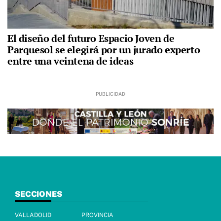
El diseño del futuro Espacio Joven de
Parquesol se elegirá por un jurado experto
entre una veintena de ideas
SECCIONES
VALLADOLID
PROVINCIA