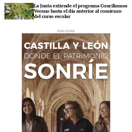
La Junta extiende el programa Conciliamos
Verano hasta el día anterior al comienzo
del curso escolar