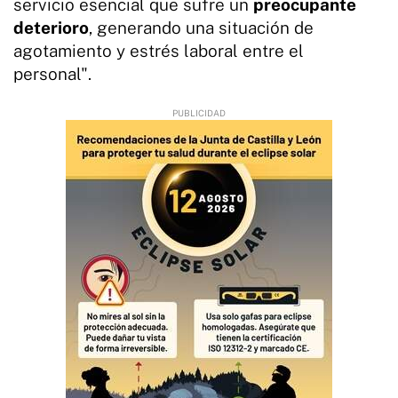
servicio esencial que sufre un
preocupante
deterioro
, generando una situación de
agotamiento y estrés laboral entre el
personal".