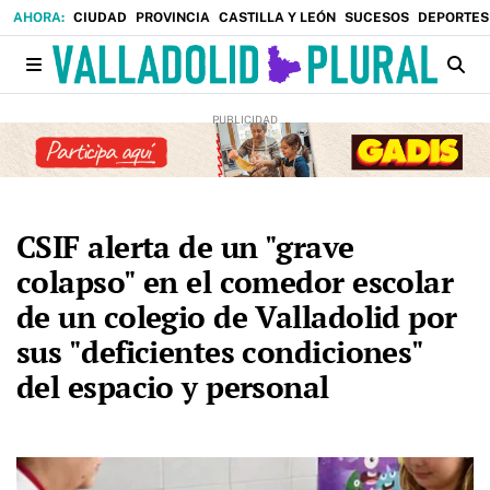
CIUDAD
PROVINCIA
CASTILLA Y LEÓN
SUCESOS
DEPORTES
CSIF alerta de un "grave
colapso" en el comedor escolar
de un colegio de Valladolid por
sus "deficientes condiciones"
del espacio y personal