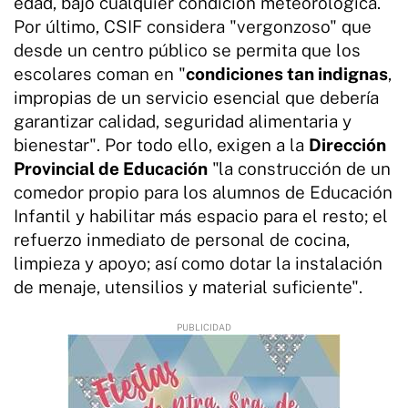
edad, bajo cualquier condición meteorológica.
Por último, CSIF considera "vergonzoso" que
desde un centro público se permita que los
escolares coman en "
condiciones tan indignas
,
impropias de un servicio esencial que debería
garantizar calidad, seguridad alimentaria y
bienestar". Por todo ello, exigen a la
Dirección
Provincial de Educación
"la construcción de un
comedor propio para los alumnos de Educación
Infantil y habilitar más espacio para el resto; el
refuerzo inmediato de personal de cocina,
limpieza y apoyo; así como dotar la instalación
de menaje, utensilios y material suficiente".