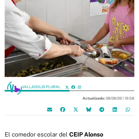
VALLADOLID PLURAL
Actualizado:
08/06/26 |
19:58
El comedor escolar del
CEIP Alonso