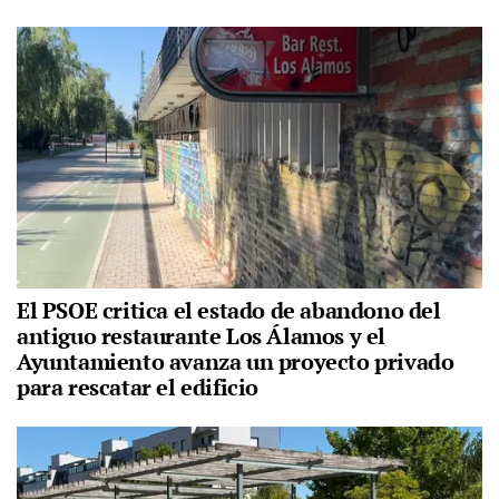
El PSOE critica el estado de abandono del
antiguo restaurante Los Álamos y el
Ayuntamiento avanza un proyecto privado
para rescatar el edificio