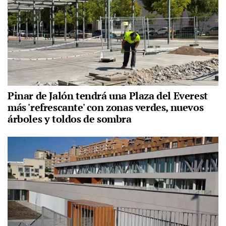
Pinar de Jalón tendrá una Plaza del Everest
más 'refrescante' con zonas verdes, nuevos
árboles y toldos de sombra