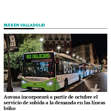
MÁS EN VALLADOLID
Auvasa incorporará a partir de octubre el
servicio de subida a la demanda en las líneas
búho