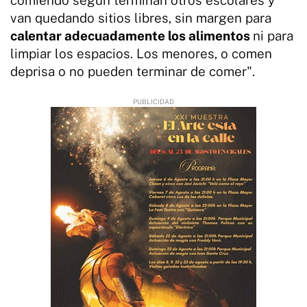
van quedando sitios libres, sin margen para
calentar adecuadamente los alimentos
ni para
limpiar los espacios. Los menores, o comen
deprisa o no pueden terminar de comer".