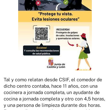
Tal y como relatan desde CSIF, el comedor de
dicho centro contaba, hace 11 años, con una
cocinera a jornada completa, un ayudante de
cocina a jornada completa y otro con 4,5 horas,
y una persona de limpieza durante dos horas.