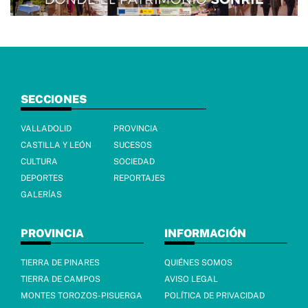
SECCIONES
VALLADOLID
PROVINCIA
CASTILLA Y LEÓN
SUCESOS
CULTURA
SOCIEDAD
DEPORTES
REPORTAJES
GALERÍAS
PROVINCIA
INFORMACIÓN
TIERRA DE PINARES
QUIÉNES SOMOS
TIERRA DE CAMPOS
AVISO LEGAL
MONTES TOROZOS-PISUERGA
POLÍTICA DE PRIVACIDAD