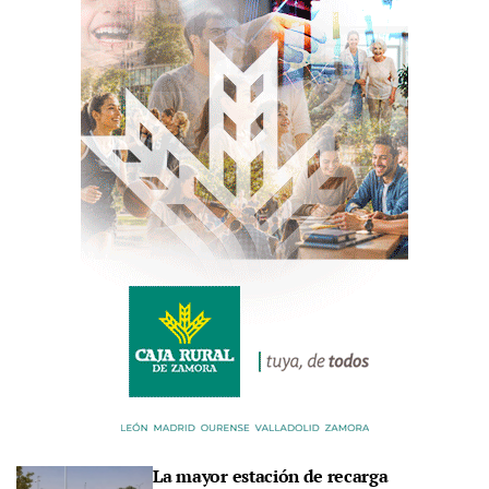
La mayor estación de recarga