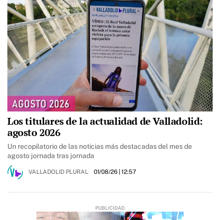
Los titulares de la actualidad de Valladolid:
agosto 2026
Un recopilatorio de las noticias más destacadas del mes de
agosto jornada tras jornada
VALLADOLID PLURAL
01/08/26
| 12:57