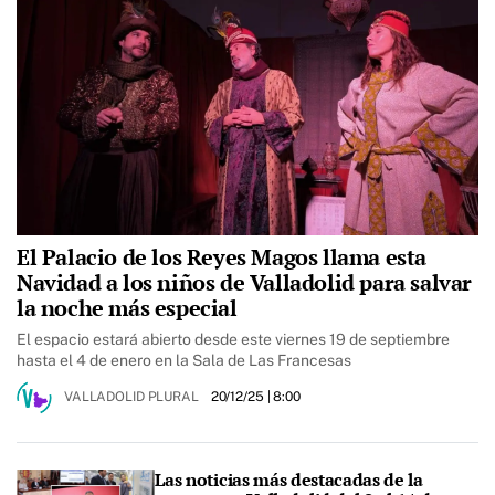
El Palacio de los Reyes Magos llama esta
Navidad a los niños de Valladolid para salvar
la noche más especial
El espacio estará abierto desde este viernes 19 de septiembre
hasta el 4 de enero en la Sala de Las Francesas
VALLADOLID PLURAL
20/12/25
| 8:00
Las noticias más destacadas de la