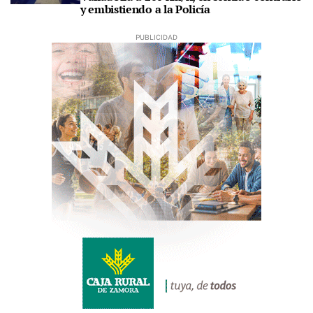
y embistiendo a la Policía