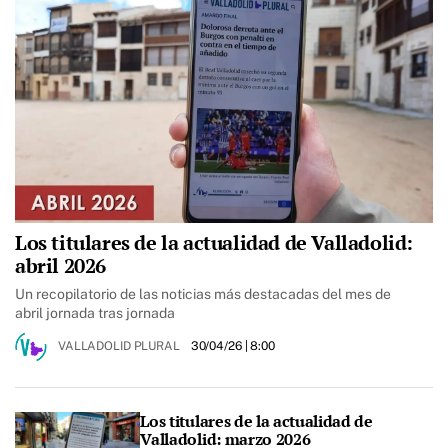
Los titulares de la actualidad de Valladolid:
abril 2026
Un recopilatorio de las noticias más destacadas del mes de
abril jornada tras jornada
VALLADOLID PLURAL
30/04/26
| 8:00
Los titulares de la actualidad de
Valladolid: marzo 2026