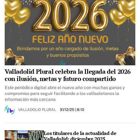
Valladolid Plural celebra la llegada del 2026
con ilusión, metas y futuro compartido
Este periódico digital abre el nuevo año con muchas ganas y
compromiso para seguir facilitando a los vallisoletanos la
información más cercana
VALLADOLID PLURAL
31/12/25
| 8:10
Los titulares de la actualidad de
Valladolid: diciembre 2025