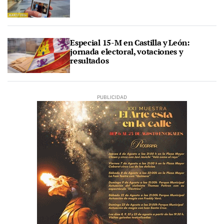
Especial 15-M en Castilla y León:
jornada electoral, votaciones y
resultados