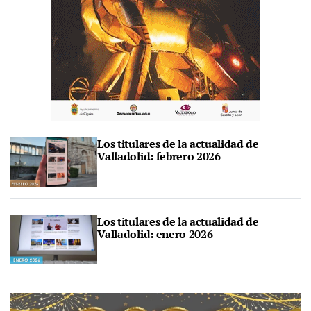
Los titulares de la actualidad de
Valladolid: febrero 2026
Los titulares de la actualidad de
Valladolid: enero 2026