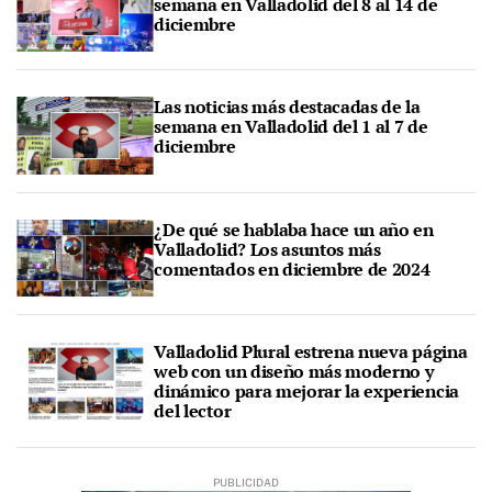
semana en Valladolid del 8 al 14 de
diciembre
Las noticias más destacadas de la
semana en Valladolid del 1 al 7 de
diciembre
¿De qué se hablaba hace un año en
Valladolid? Los asuntos más
comentados en diciembre de 2024
Valladolid Plural estrena nueva página
web con un diseño más moderno y
dinámico para mejorar la experiencia
del lector