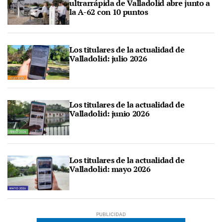
ultrarrápida de Valladolid abre junto a
la A-62 con 10 puntos
Los titulares de la actualidad de
Valladolid: julio 2026
Los titulares de la actualidad de
Valladolid: junio 2026
Los titulares de la actualidad de
Valladolid: mayo 2026