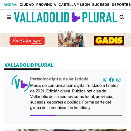
CIUDAD
PROVINCIA
CASTILLA Y LEÓN
SUCESOS
DEPORTES
VALLADOLID PLURAL
Periódico digital de Valladolid
Medio de comunicación digital fundado a finales
de 2021. Edición diaria. Publica noticias de
Valladolid de secciones como local, provincia,
sucesos, deportes o política. Forma parte del
grupo de comunicación Imediacyl.