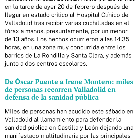
en la tarde de ayer 20 de febrero después de
llegar en estado crítico al Hospital Clínico de
Valladolid tras recibir varias cuchilladas en el
tórax a manos, presuntamente, por un menor
de 13 años. Los hechos ocurrieron a las 14.35
horas, en una zona muy concurrida entre los
barrios de La Rondilla y Santa Clara, y además
junto a dos centros escolares.
De Óscar Puente a Irene Montero: miles
de personas recorren Valladolid en
defensa de la sanidad pública
Miles de personas han acudido este sábado en
Valladolid al llamamiento para defender la
sanidad pública en Castilla y León dejando una
manifestado multitudinaria por las principales