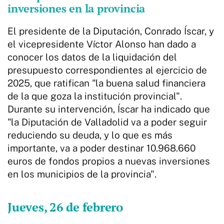
inversiones en la provincia
El presidente de la Diputación, Conrado Íscar, y
el vicepresidente Víctor Alonso han dado a
conocer los datos de la liquidación del
presupuesto correspondientes al ejercicio de
2025, que ratifican "la buena salud financiera
de la que goza la institución provincial".
Durante su intervención, Íscar ha indicado que
"la Diputación de Valladolid va a poder seguir
reduciendo su deuda, y lo que es más
importante, va a poder destinar 10.968.660
euros de fondos propios a nuevas inversiones
en los municipios de la provincia".
Jueves, 26 de febrero