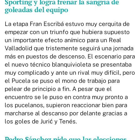
Sporting y logra frenar la sangría de
goleadas del equipo
La etapa Fran Escribá estuvo muy cerquita de
empezar con un triunfo que hubiera supuesto
un importante efecto anímico para un Real
Valladolid que tristemente seguirá una jornada
más en puestos de descenso. El escenario para
el nuevo técnico blanquivioleta se presentaba
muy complicado y ante un rival muy difícil, pero
el Pucela se puso el mono de trabajo para
pelear de principio a fin. A pesar que el
encuentro se le puso en contra muy pronto a
los pucelanos, supieron reaccionar bien para
marcharse al descanso por delante gracias a
los goles de Jurić y Tenés.
Pedro Sánchez pide que las elecciones