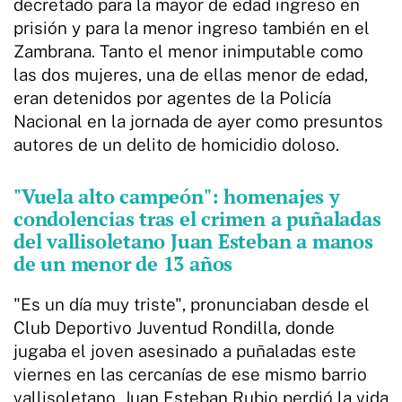
decretado para la mayor de edad ingreso en
prisión y para la menor ingreso también en el
Zambrana. Tanto el menor inimputable como
las dos mujeres, una de ellas menor de edad,
eran detenidos por agentes de la Policía
Nacional en la jornada de ayer como presuntos
autores de un delito de homicidio doloso.
"Vuela alto campeón": homenajes y
condolencias tras el crimen a puñaladas
del vallisoletano Juan Esteban a manos
de un menor de 13 años
"Es un día muy triste", pronunciaban desde el
Club Deportivo Juventud Rondilla, donde
jugaba el joven asesinado a puñaladas este
viernes en las cercanías de ese mismo barrio
vallisoletano. Juan Esteban Rubio perdió la vida