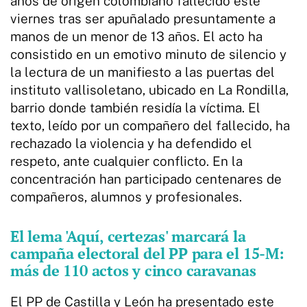
años de origen colombiano fallecido este
viernes tras ser apuñalado presuntamente a
manos de un menor de 13 años. El acto ha
consistido en un emotivo minuto de silencio y
la lectura de un manifiesto a las puertas del
instituto vallisoletano, ubicado en La Rondilla,
barrio donde también residía la víctima. El
texto, leído por un compañero del fallecido, ha
rechazado la violencia y ha defendido el
respeto, ante cualquier conflicto. En la
concentración han participado centenares de
compañeros, alumnos y profesionales.
El lema 'Aquí, certezas' marcará la
campaña electoral del PP para el 15-M:
más de 110 actos y cinco caravanas
El PP de Castilla y León ha presentado este