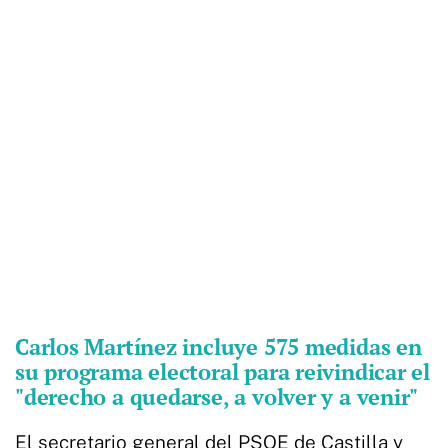
Carlos Martínez incluye 575 medidas en
su programa electoral para reivindicar el
"derecho a quedarse, a volver y a venir"
El secretario general del PSOE de Castilla y