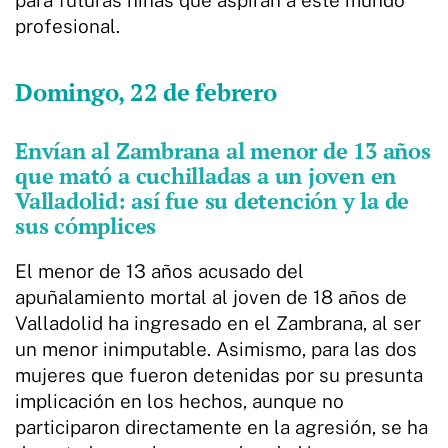
profesional.
Domingo, 22 de febrero
Envían al Zambrana al menor de 13 años
que mató a cuchilladas a un joven en
Valladolid: así fue su detención y la de
sus cómplices
El menor de 13 años acusado del
apuñalamiento mortal al joven de 18 años de
Valladolid ha ingresado en el Zambrana, al ser
un menor inimputable. Asimismo, para las dos
mujeres que fueron detenidas por su presunta
implicación en los hechos, aunque no
participaron directamente en la agresión, se ha