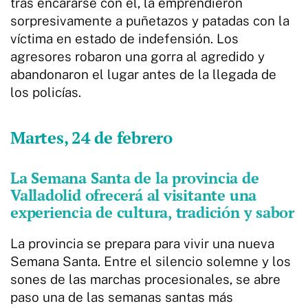
tras encararse con él, la emprendieron
sorpresivamente a puñetazos y patadas con la
víctima en estado de indefensión. Los
agresores robaron una gorra al agredido y
abandonaron el lugar antes de la llegada de
los policías.
Martes, 24 de febrero
La Semana Santa de la provincia de
Valladolid ofrecerá al visitante una
experiencia de cultura, tradición y sabor
La provincia se prepara para vivir una nueva
Semana Santa. Entre el silencio solemne y los
sones de las marchas procesionales, se abre
paso una de las semanas santas más