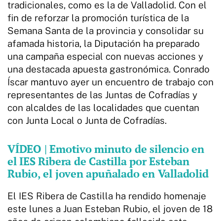
tradicionales, como es la de Valladolid. Con el
fin de reforzar la promoción turística de la
Semana Santa de la provincia y consolidar su
afamada historia, la Diputación ha preparado
una campaña especial con nuevas acciones y
una destacada apuesta gastronómica. Conrado
Íscar mantuvo ayer un encuentro de trabajo con
representantes de las Juntas de Cofradías y
con alcaldes de las localidades que cuentan
con Junta Local o Junta de Cofradías.
VÍDEO | Emotivo minuto de silencio en
el IES Ribera de Castilla por Esteban
Rubio, el joven apuñalado en Valladolid
El IES Ribera de Castilla ha rendido homenaje
este lunes a Juan Esteban Rubio, el joven de 18