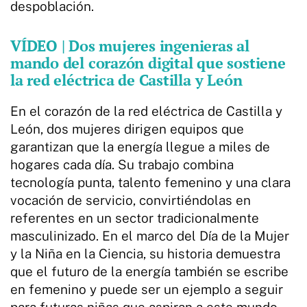
despoblación.
VÍDEO | Dos mujeres ingenieras al
mando del corazón digital que sostiene
la red eléctrica de Castilla y León
En el corazón de la red eléctrica de Castilla y
León, dos mujeres dirigen equipos que
garantizan que la energía llegue a miles de
hogares cada día. Su trabajo combina
tecnología punta, talento femenino y una clara
vocación de servicio, convirtiéndolas en
referentes en un sector tradicionalmente
masculinizado. En el marco del Día de la Mujer
y la Niña en la Ciencia, su historia demuestra
que el futuro de la energía también se escribe
en femenino y puede ser un ejemplo a seguir
para futuras niñas que aspiran a este mundo