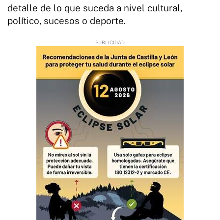
detalle de lo que suceda a nivel cultural,
político, sucesos o deporte.