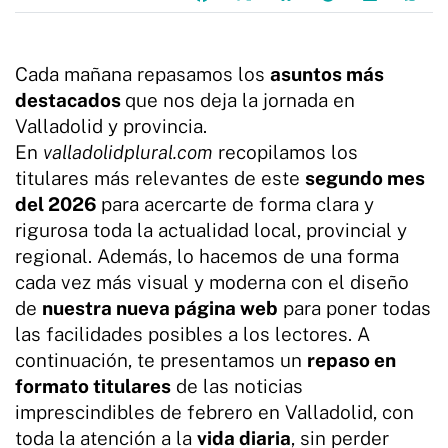
Cada mañana repasamos los
asuntos más
destacados
que nos deja la jornada en
Valladolid y provincia.
En
valladolidplural.com
recopilamos los
titulares más relevantes de este
segundo mes
del 2026
para acercarte de forma clara y
rigurosa toda la actualidad local, provincial y
regional. Además, lo hacemos de una forma
cada vez más visual y moderna con el diseño
de
nuestra nueva página web
para poner todas
las facilidades posibles a los lectores. A
continuación, te presentamos un
repaso en
formato titulares
de las noticias
imprescindibles de febrero en Valladolid, con
toda la atención a la
vida diaria
, sin perder