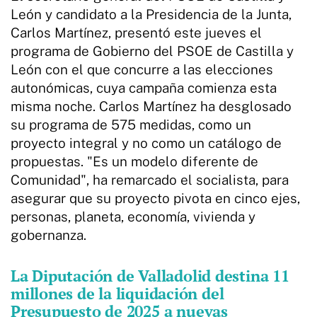
León y candidato a la Presidencia de la Junta,
Carlos Martínez, presentó este jueves el
programa de Gobierno del PSOE de Castilla y
León con el que concurre a las elecciones
autonómicas, cuya campaña comienza esta
misma noche. Carlos Martínez ha desglosado
su programa de 575 medidas, como un
proyecto integral y no como un catálogo de
propuestas. "Es un modelo diferente de
Comunidad", ha remarcado el socialista, para
asegurar que su proyecto pivota en cinco ejes,
personas, planeta, economía, vivienda y
gobernanza.
La Diputación de Valladolid destina 11
millones de la liquidación del
Presupuesto de 2025 a nuevas