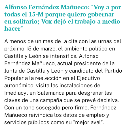
Alfonso Fernández Mañueco: "Voy a por
todas el 15-M porque quiero gobernar
en solitario; Vox dejó el trabajo a medio
hacer"
A menos de un mes de la cita con las urnas del
próximo 15 de marzo, el ambiente político en
Castilla y León se intensifica. Alfonso
Fernández Mañueco, actual presidente de la
Junta de Castilla y León y candidato del Partido
Popular a la reelección en el Ejecutivo
autonómico, visita las instalaciones de
Imediacyl en Salamanca para desgranar las
claves de una campaña que se prevé decisiva.
Con un tono sosegado pero firme, Fernández
Mañueco reivindica los datos de empleo y
servicios públicos como su "mejor aval".