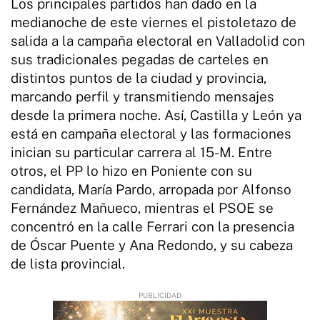
Los principales partidos han dado en la
medianoche de este viernes el pistoletazo de
salida a la campaña electoral en Valladolid con
sus tradicionales pegadas de carteles en
distintos puntos de la ciudad y provincia,
marcando perfil y transmitiendo mensajes
desde la primera noche. Así, Castilla y León ya
está en campaña electoral y las formaciones
inician su particular carrera al 15-M. Entre
otros, el PP lo hizo en Poniente con su
candidata, María Pardo, arropada por Alfonso
Fernández Mañueco, mientras el PSOE se
concentró en la calle Ferrari con la presencia
de Óscar Puente y Ana Redondo, y su cabeza
de lista provincial.