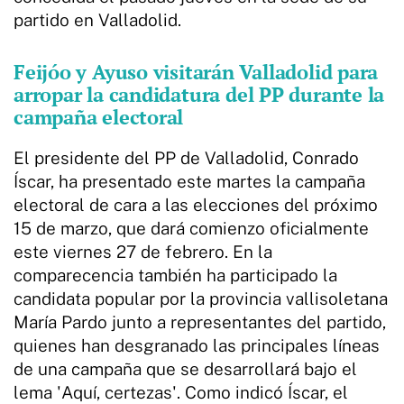
partido en Valladolid.
Feijóo y Ayuso visitarán Valladolid para
arropar la candidatura del PP durante la
campaña electoral
El presidente del PP de Valladolid, Conrado
Íscar, ha presentado este martes la campaña
electoral de cara a las elecciones del próximo
15 de marzo, que dará comienzo oficialmente
este viernes 27 de febrero. En la
comparecencia también ha participado la
candidata popular por la provincia vallisoletana
María Pardo junto a representantes del partido,
quienes han desgranado las principales líneas
de una campaña que se desarrollará bajo el
lema 'Aquí, certezas'. Como indicó Íscar, el