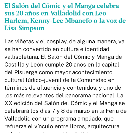
El Salón del Cómic y el Manga celebra
sus 20 años en Valladolid con Leo
Harlem, Kenny-Lee Mbanefo o la voz de
Lisa Simpson
Las viñetas y el cosplay, de alguna manera, ya
se han convertido en cultura e identidad
vallisoletana. El Salón del Cómic y Manga de
Castilla y León cumple 20 años en la capital
del Pisuerga como mayor acontecimiento
cultural lúdico-juvenil de la Comunidad en
términos de afluencia y contenidos, y uno de
los más relevantes del panorama nacional. La
XX edición del Salón del Cómic y el Manga se
celebrará los días 7 y 8 de marzo en la Feria de
Valladolid con un programa ampliado, que
refuerza el vínculo entre libros, arquitectura,