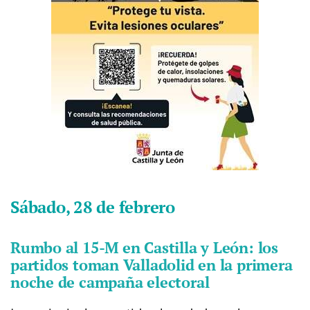
Sábado, 28 de febrero
Rumbo al 15-M en Castilla y León: los
partidos toman Valladolid en la primera
noche de campaña electoral