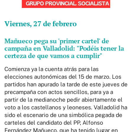
Viernes, 27 de febrero
Mañueco pega su 'primer cartel' de
campaña en Valladolid: "Podéis tener la
certeza de que vamos a cumplir"
Comienza ya la cuenta atrás para las
elecciones autonómicas del 15 de marzo. Los
partidos han apurado la tarde de este jueves de
precampaña con actos sencillos, para ya a
partir de la medianoche pedir abiertamente el
voto a los castellanos y leoneses. Valladolid ha
sido el escenario de una simbólica pegada de
carteles del candidato del PP, Alfonso
Fernández Mañueco, que ha tenido lugar en