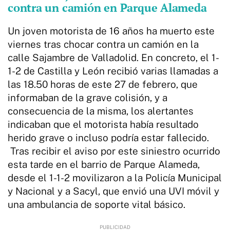
contra un camión en Parque Alameda
Un joven motorista de 16 años ha muerto este
viernes tras chocar contra un camión en la
calle Sajambre de Valladolid. En concreto, el 1-
1-2 de Castilla y León recibió varias llamadas a
las 18.50 horas de este 27 de febrero, que
informaban de la grave colisión, y a
consecuencia de la misma, los alertantes
indicaban que el motorista había resultado
herido grave o incluso podría estar fallecido.
Tras recibir el aviso por este siniestro ocurrido
esta tarde en el barrio de Parque Alameda,
desde el 1-1-2 movilizaron a la Policía Municipal
y Nacional y a Sacyl, que envió una UVI móvil y
una ambulancia de soporte vital básico.