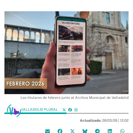
Los titulares de febrero junto al Archivo Municipal de Valladolid
VALLADOLID PLURAL
Actualizado:
26/03/26 |
12:02