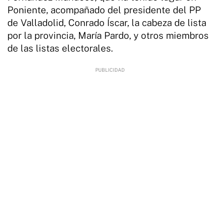
Poniente, acompañado del presidente del PP
de Valladolid, Conrado Íscar, la cabeza de lista
por la provincia, María Pardo, y otros miembros
de las listas electorales.