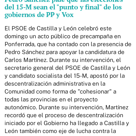
del 15-M sean el "punto y final" de los
gobiernos de PP y Vox
El PSOE de Castilla y León celebró este
domingo un acto público de precampaña en
Ponferrada, que ha contado con la presencia de
Pedro Sánchez para apoyar la candidatura de
Carlos Martínez. Durante su intervención, el
secretario general del PSOE de Castilla y León
y candidato socialista del 15-M, apostó por la
descentralización administrativa en la
Comunidad como forma de "cohesionar" a
todas las provincias en el proyecto
autonómico. Durante su intervención, Martínez
recordó que el proceso de descentralización
iniciado por el Gobierno ha llegado a Castilla y
León también como eje de lucha contra la