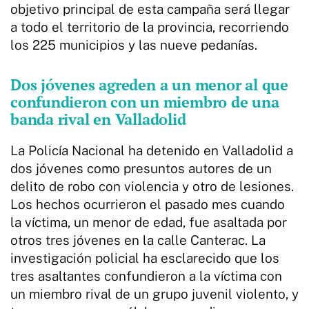
objetivo principal de esta campaña será llegar
a todo el territorio de la provincia, recorriendo
los 225 municipios y las nueve pedanías.
Dos jóvenes agreden a un menor al que
confundieron con un miembro de una
banda rival en Valladolid
La Policía Nacional ha detenido en Valladolid a
dos jóvenes como presuntos autores de un
delito de robo con violencia y otro de lesiones.
Los hechos ocurrieron el pasado mes cuando
la víctima, un menor de edad, fue asaltada por
otros tres jóvenes en la calle Canterac. La
investigación policial ha esclarecido que los
tres asaltantes confundieron a la víctima con
un miembro rival de un grupo juvenil violento, y