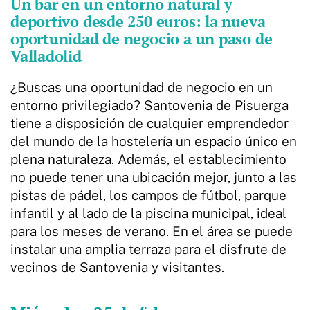
Un bar en un entorno natural y
deportivo desde 250 euros: la nueva
oportunidad de negocio a un paso de
Valladolid
¿Buscas una oportunidad de negocio en un
entorno privilegiado? Santovenia de Pisuerga
tiene a disposición de cualquier emprendedor
del mundo de la hostelería un espacio único en
plena naturaleza. Además, el establecimiento
no puede tener una ubicación mejor, junto a las
pistas de pádel, los campos de fútbol, parque
infantil y al lado de la piscina municipal, ideal
para los meses de verano. En el área se puede
instalar una amplia terraza para el disfrute de
vecinos de Santovenia y visitantes.