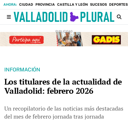
CIUDAD
PROVINCIA
CASTILLA Y LEÓN
SUCESOS
DEPORTES
INFORMACIÓN
Los titulares de la actualidad de
Valladolid: febrero 2026
Un recopilatorio de las noticias más destacadas
del mes de febrero jornada tras jornada