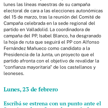
lunes las líneas maestras de su campaña
electoral de cara a las elecciones autonómicas
del 15 de marzo, tras la reunión del Comité de
Campaña celebrada en la sede regional del
partido en Valladolid. La coordinadora de
campaña del PP, Isabel Blanco, ha desgranado
la hoja de ruta que seguirá el PP con Alfonso
Fernández Mañueco como candidato a la
Presidencia de la Junta, un proyecto que el
partido afronta con el objetivo de revalidar la
"confianza mayoritaria" de los castellanos y
leoneses.
Lunes, 23 de febrero
Escribá se estrena con un punto ante el