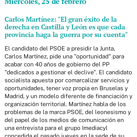
Miércoles, 25 de febrero
Carlos Martínez: "El gran éxito de la
derecha en Castilla y León es que cada
provincia haga la guerra por su cuenta"
El candidato del PSOE a presidir la Junta,
Carlos Martínez, pide una "oportunidad" para
acabar con 40 años de gobierno del PP
"dedicados a gestionar el declive". El candidato
socialista apuesta por comarcalizar servicios y
oportunidades, tener voz propia en Bruselas y
Madrid, y un modelo diferente de financiación y
organización territorial. Martínez habla de los
problemas de la marca PSOE, del leonesismo y
del papel de los medios de comunicación en
una entrevista para el grupo Imediacyl
concedida el pasado jueves en la sede de su