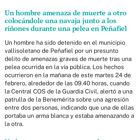
Un hombre amenaza de muerte a otro
colocándole una navaja junto a los
riñones durante una pelea en Peñafiel
Un hombre ha sido detenido en el municipio
vallisoletano de Peñafiel por un presunto
delito de amenazas graves de muerte tras una
pelea ocurrida en la vía pública. Los hechos
ocurrieron en la mañana de este martes 24 de
febrero, alrededor de las 09.40 horas, cuando
la Central COS de la Guardia Civil, alertó a una
patrulla de la Benemérita sobre una agresión
entre dos personas, indicando que una de ellas
portaba un arma blanca y estaba amenazando a
la otra.