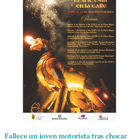
Fallece un joven motorista tras chocar