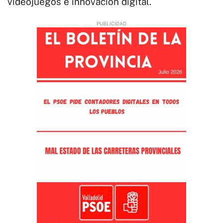
videojuegos e innovación digital.