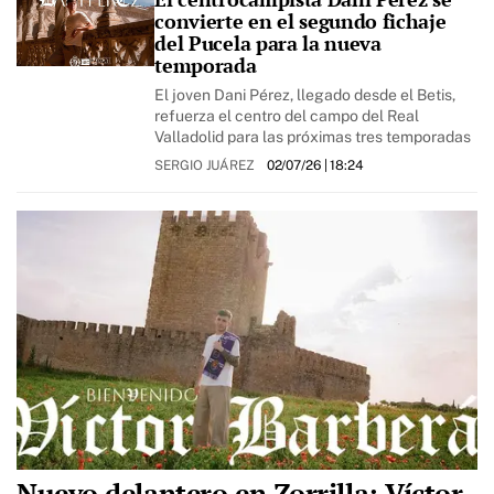
convierte en el segundo fichaje
del Pucela para la nueva
temporada
El joven Dani Pérez, llegado desde el Betis,
refuerza el centro del campo del Real
Valladolid para las próximas tres temporadas
SERGIO JUÁREZ
02/07/26
| 18:24
Nuevo delantero en Zorrilla: Víctor