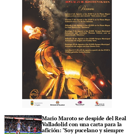
Mario Maroto se despide del Real
Valladolid con una carta para la
afición: "Soy pucelano y siempre