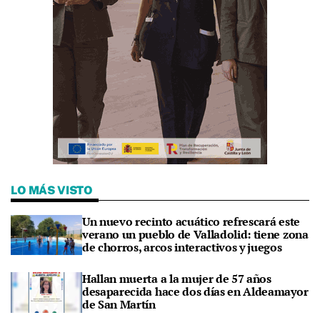
LO MÁS VISTO
Un nuevo recinto acuático refrescará este
verano un pueblo de Valladolid: tiene zona
de chorros, arcos interactivos y juegos
Hallan muerta a la mujer de 57 años
desaparecida hace dos días en Aldeamayor
de San Martín