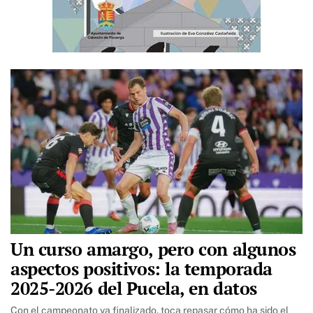
Un curso amargo, pero con algunos
aspectos positivos: la temporada
2025-2026 del Pucela, en datos
Con el campeonato ya finalizado, toca repasar cómo ha sido el