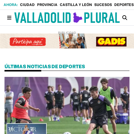
CIUDAD
PROVINCIA
CASTILLA Y LEÓN
SUCESOS
DEPORTES
ÚLTIMAS NOTICIAS DE DEPORTES