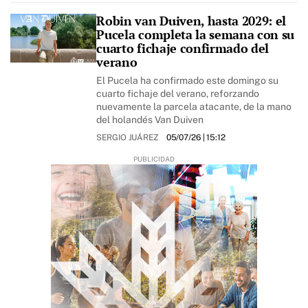
Robin van Duiven, hasta 2029: el
Pucela completa la semana con su
cuarto fichaje confirmado del
verano
El Pucela ha confirmado este domingo su
cuarto fichaje del verano, reforzando
nuevamente la parcela atacante, de la mano
del holandés Van Duiven
SERGIO JUÁREZ
05/07/26
| 15:12