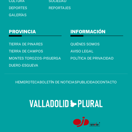
CULTURA
SOCIEDAD
DEPORTES
REPORTAJES
GALERÍAS
PROVINCIA
INFORMACIÓN
TIERRA DE PINARES
QUIÉNES SOMOS
TIERRA DE CAMPOS
AVISO LEGAL
MONTES TOROZOS-PISUERGA
POLÍTICA DE PRIVACIDAD
DUERO-ESGUEVA
HEMEROTECA
BOLETÍN DE NOTICIAS
PUBLICIDAD
CONTACTO