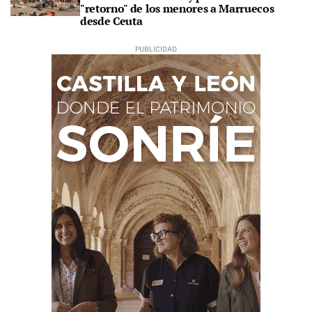
"retorno" de los menores a Marruecos
desde Ceuta