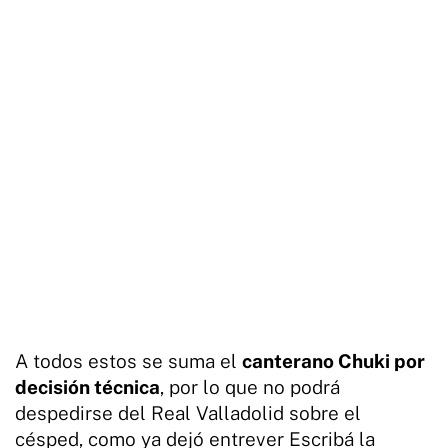
A todos estos se suma el
canterano Chuki por
decisión técnica
, por lo que no podrá
despedirse del Real Valladolid sobre el
césped, como ya dejó entrever Escribá la