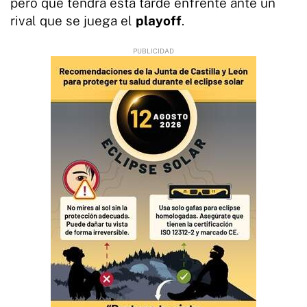
pero que tendrá esta tarde enfrente ante un
rival que se juega el
playoff
.