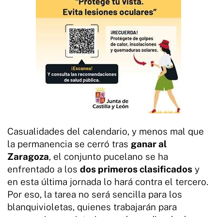
Casualidades del calendario, y menos mal que
la permanencia se cerró tras
ganar al
Zaragoza
, el conjunto pucelano se ha
enfrentado a los
dos primeros clasificados
y
en esta última jornada lo hará contra el tercero.
Por eso, la tarea no será sencilla para los
blanquivioletas, quienes trabajarán para