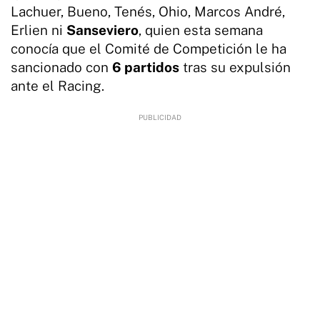
Lachuer, Bueno, Tenés, Ohio, Marcos André,
Erlien ni
Sanseviero
, quien esta semana
conocía que el Comité de Competición le ha
sancionado con
6 partidos
tras su expulsión
ante el Racing.