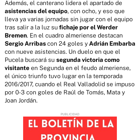
Además, el canterano lidera el apartado de
asistencias del equipo
, con ocho, y eso que
lleva ya varias jornadas sin jugar con el equipo
tras salir a la luz su
fichaje por el Werder
Bremen
. En el cuadro almeriense destacan
Sergio Arribas
con 24 goles y
Adrián Embarba
con nueve asistencias. Un duelo en que el
Pucela buscará su
segunda victoria como
visitante
en Segunda en el feudo almeriense,
el único triunfo tuvo lugar en la temporada
2016/2017, cuando el Real Valladolid se impuso
por 0-3 con goles de Raúl de Tomás, Mata y
Joan Jordán.