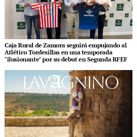
Caja Rural de Zamora seguirá empujando al
Atlético Tordesillas en una temporada
"ilusionante" por su debut en Segunda RFEF