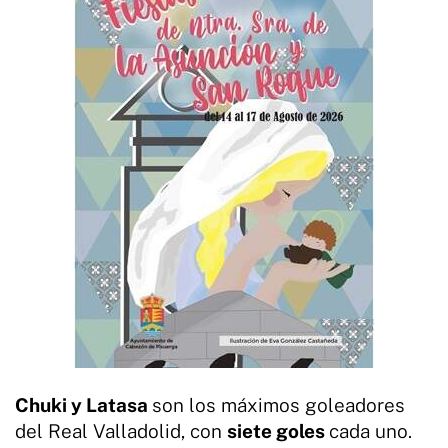
Chuki y Latasa
son los máximos goleadores
del Real Valladolid, con
siete goles
cada uno.