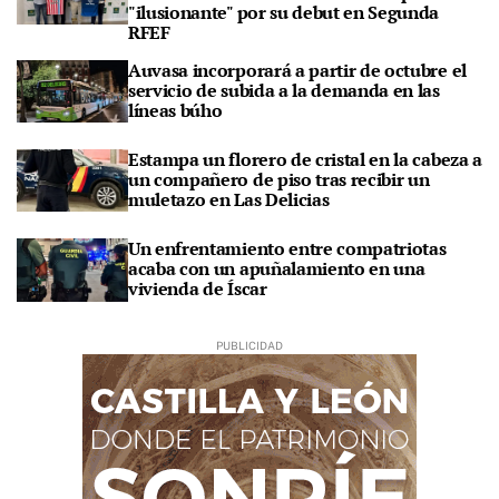
"ilusionante" por su debut en Segunda
RFEF
Auvasa incorporará a partir de octubre el
servicio de subida a la demanda en las
líneas búho
Estampa un florero de cristal en la cabeza a
un compañero de piso tras recibir un
muletazo en Las Delicias
Un enfrentamiento entre compatriotas
acaba con un apuñalamiento en una
vivienda de Íscar