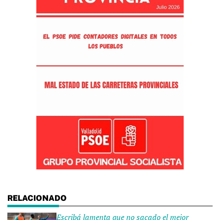
Escribá lamenta que no sacado el mejor