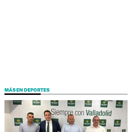
MÁS EN DEPORTES