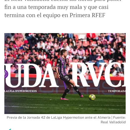
fin a una temporada muy mala y que casi
termina con el equipo en Primera RFEF
Previa de la Jornada 42 de LaLiga Hypermotion ante el Almería | Fuente:
Real Valladolid