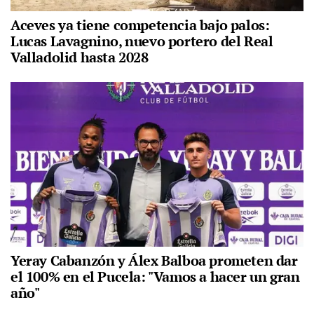
Aceves ya tiene competencia bajo palos:
Lucas Lavagnino, nuevo portero del Real
Valladolid hasta 2028
Yeray Cabanzón y Álex Balboa prometen dar
el 100% en el Pucela: "Vamos a hacer un gran
año"