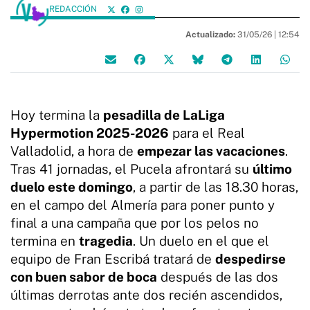
REDACCIÓN
Actualizado:
31/05/26 |
12:54
Hoy termina la
pesadilla de LaLiga
Hypermotion 2025-2026
para el Real
Valladolid, a hora de
empezar las vacaciones
.
Tras 41 jornadas, el Pucela afrontará su
último
duelo este domingo
, a partir de las 18.30 horas,
en el campo del Almería para poner punto y
final a una campaña que por los pelos no
termina en
tragedia
. Un duelo en el que el
equipo de Fran Escribá tratará de
despedirse
con buen sabor de boca
después de las dos
últimas derrotas ante dos recién ascendidos,