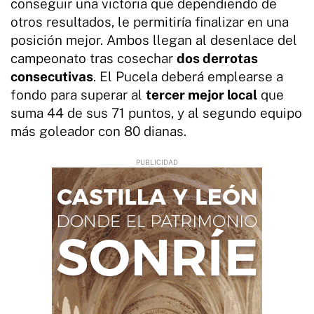
conseguir una victoria que dependiendo de
otros resultados, le permitiría finalizar en una
posición mejor. Ambos llegan al desenlace del
campeonato tras cosechar
dos derrotas
consecutivas
. El Pucela deberá emplearse a
fondo para superar al
tercer mejor local
que
suma 44 de sus 71 puntos, y al segundo equipo
más goleador con 80 dianas.