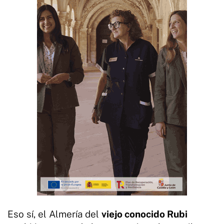
Eso sí, el Almería del
viejo conocido Rubi