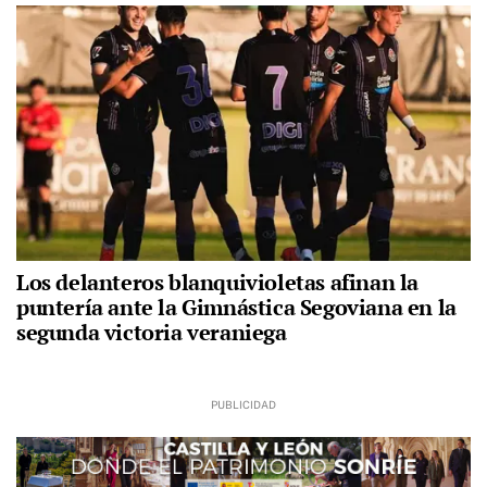
Los delanteros blanquivioletas afinan la
puntería ante la Gimnástica Segoviana en la
segunda victoria veraniega