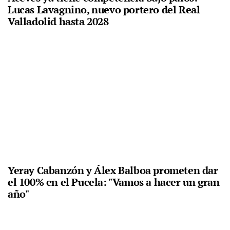
Lucas Lavagnino, nuevo portero del Real
Valladolid hasta 2028
Yeray Cabanzón y Álex Balboa prometen dar
el 100% en el Pucela: "Vamos a hacer un gran
año"