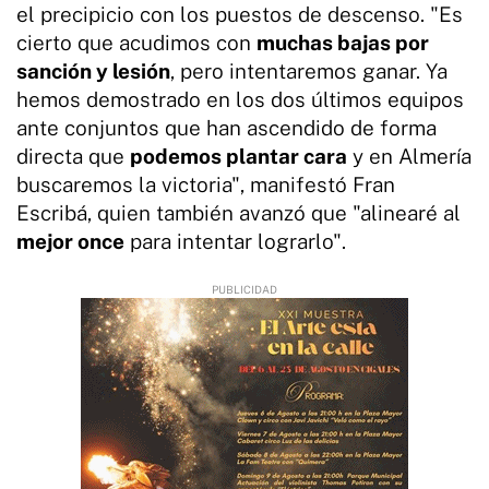
el precipicio con los puestos de descenso. "Es
cierto que acudimos con
muchas bajas por
sanción y lesión
, pero intentaremos ganar. Ya
hemos demostrado en los dos últimos equipos
ante conjuntos que han ascendido de forma
directa que
podemos plantar cara
y en Almería
buscaremos la victoria", manifestó Fran
Escribá, quien también avanzó que "alinearé al
mejor once
para intentar lograrlo".