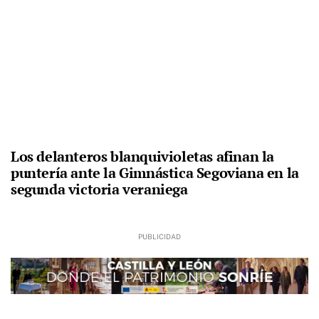
Los delanteros blanquivioletas afinan la
puntería ante la Gimnástica Segoviana en la
segunda victoria veraniega