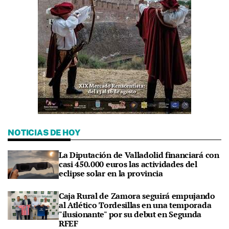
NOTICIAS DE HOY
La Diputación de Valladolid financiará con
casi 450.000 euros las actividades del
eclipse solar en la provincia
Caja Rural de Zamora seguirá empujando
al Atlético Tordesillas en una temporada
"ilusionante" por su debut en Segunda
RFEF