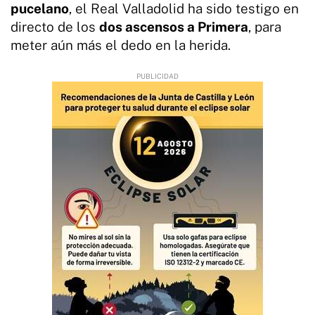
pucelano
, el Real Valladolid ha sido testigo en
directo de los
dos ascensos a Primera
, para
meter aún más el dedo en la herida.