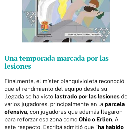
Una temporada marcada por las
lesiones
Finalmente, el míster blanquivioleta reconoció
que el rendimiento del equipo desde su
llegada se ha visto
lastrado por las lesiones
de
varios jugadores, principalmente en la
parcela
ofensiva
, con jugadores que además llegaron
para reforzar esa zona como
Ohio o Erlien
. A
este respecto, Escribá admitió que "
ha habido