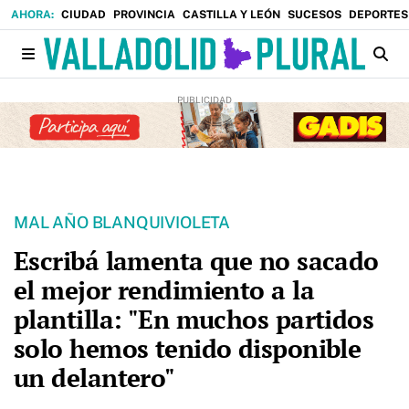
CIUDAD
PROVINCIA
CASTILLA Y LEÓN
SUCESOS
DEPORTES
MAL AÑO BLANQUIVIOLETA
Escribá lamenta que no sacado
el mejor rendimiento a la
plantilla: "En muchos partidos
solo hemos tenido disponible
un delantero"