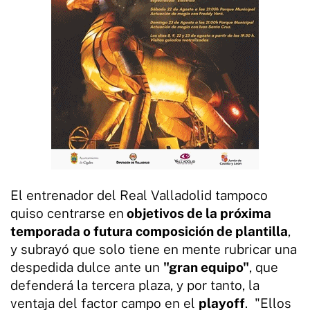
El entrenador del Real Valladolid tampoco
quiso centrarse en
objetivos de la próxima
temporada o futura composición de plantilla
,
y subrayó que solo tiene en mente rubricar una
despedida dulce ante un
"gran equipo"
, que
defenderá la tercera plaza, y por tanto, la
ventaja del factor campo en el
playoff
. "Ellos