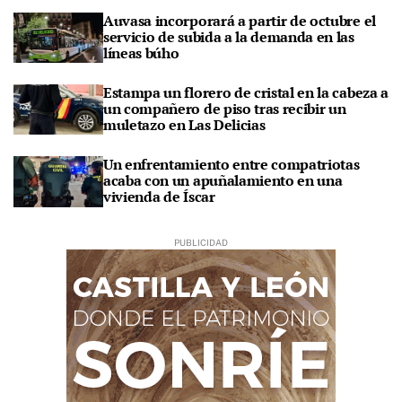
Auvasa incorporará a partir de octubre el
servicio de subida a la demanda en las
líneas búho
Estampa un florero de cristal en la cabeza a
un compañero de piso tras recibir un
muletazo en Las Delicias
Un enfrentamiento entre compatriotas
acaba con un apuñalamiento en una
vivienda de Íscar