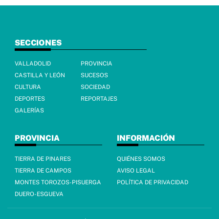
SECCIONES
VALLADOLID
PROVINCIA
CASTILLA Y LEÓN
SUCESOS
CULTURA
SOCIEDAD
DEPORTES
REPORTAJES
GALERÍAS
PROVINCIA
INFORMACIÓN
TIERRA DE PINARES
QUIÉNES SOMOS
TIERRA DE CAMPOS
AVISO LEGAL
MONTES TOROZOS-PISUERGA
POLÍTICA DE PRIVACIDAD
DUERO-ESGUEVA