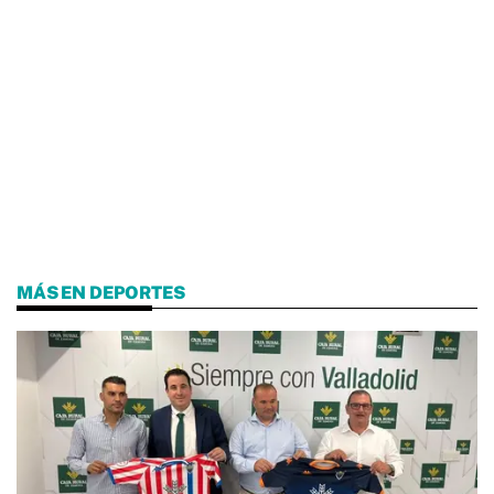
MÁS EN DEPORTES