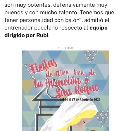
son muy potentes, defensivamente muy
buenos y con mucho talento. Tenemos que
tener personalidad con balón", admitió el
entrenador pucelano respecto al
equipo
dirigido por Rubi
.