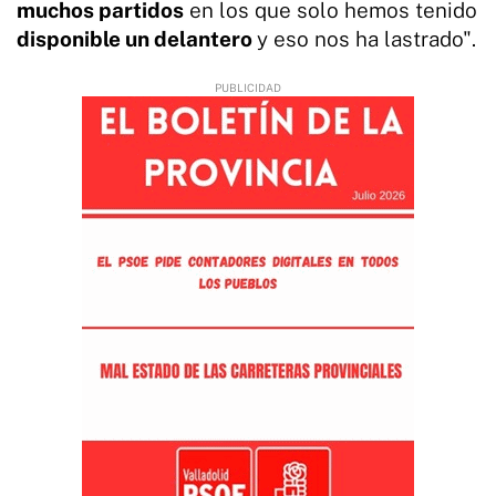
muchos partidos
en los que solo hemos tenido
disponible un delantero
y eso nos ha lastrado".