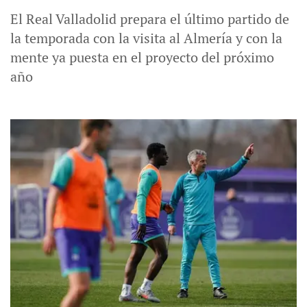
El Real Valladolid prepara el último partido de
la temporada con la visita al Almería y con la
mente ya puesta en el proyecto del próximo
año