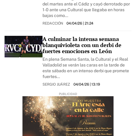
del martes ante el Cádiz y cayó derrotado por
1-0 ante una Cultural que llegaba en horas
bajas como…
REDACCIÓN
04/04/26
| 21:24
A culminar la intensa semana
blanquivioleta con un derbi de
fuertes emociones en León
En plena Semana Santa, la Cultural y el Real
Valladolid se verán las caras en la tarde de
este sábado en un intenso derbi que promete
fuertes…
SERGIO JUÁREZ
04/04/26
| 13:19