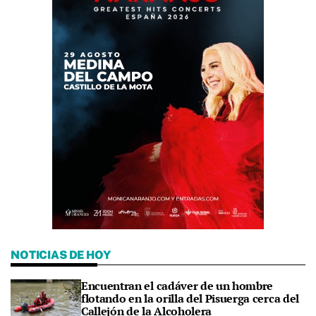
NOTICIAS DE HOY
Encuentran el cadáver de un hombre
flotando en la orilla del Pisuerga cerca del
Callejón de la Alcoholera