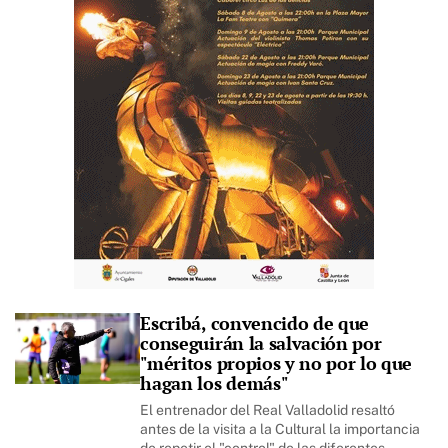
Escribá, convencido de que
conseguirán la salvación por
"méritos propios y no por lo que
hagan los demás"
El entrenador del Real Valladolid resaltó
antes de la visita a la Cultural la importancia