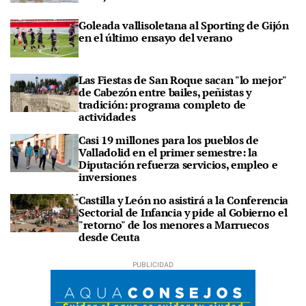
Goleada vallisoletana al Sporting de Gijón
en el último ensayo del verano
Las Fiestas de San Roque sacan "lo mejor"
de Cabezón entre bailes, peñistas y
tradición: programa completo de
actividades
Casi 19 millones para los pueblos de
Valladolid en el primer semestre: la
Diputación refuerza servicios, empleo e
inversiones
Castilla y León no asistirá a la Conferencia
Sectorial de Infancia y pide al Gobierno el
"retorno" de los menores a Marruecos
desde Ceuta