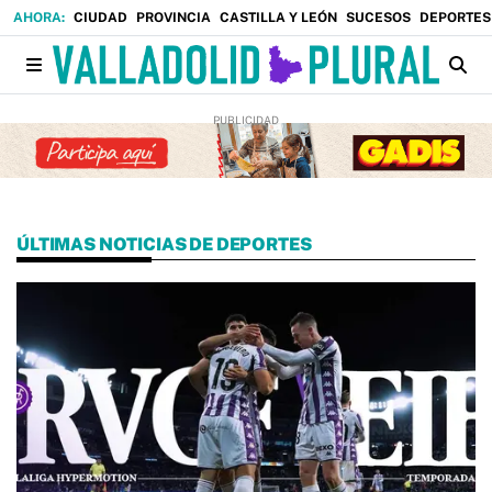
CIUDAD
PROVINCIA
CASTILLA Y LEÓN
SUCESOS
DEPORTES
ÚLTIMAS NOTICIAS DE DEPORTES