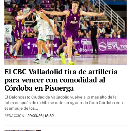
El CBC Valladolid tira de artillería
para vencer con comodidad al
Córdoba en Pisuerga
El Baloncesto Ciudad de Valladolid vuelve a lo más alto de la
tabla después de exhibirse ante un aguerrido Coto Córdoba con
el empuje de los…
REDACCIÓN
29/03/26
| 18:32