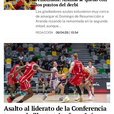
los puntos del derbi
Los gladiadores azules estuvieron muy cerca
de amargar el Domingo de Resurrección a
Aranda rozando la remontada en la segunda
mitad, aunque…
REDACCIÓN
06/04/26
| 10:54
Asalto al liderato de la Conferencia