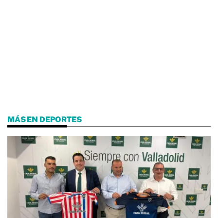
MÁS EN DEPORTES