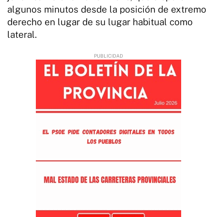
algunos minutos desde la posición de extremo
derecho en lugar de su lugar habitual como
lateral.