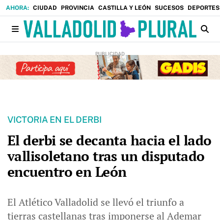
CIUDAD
PROVINCIA
CASTILLA Y LEÓN
SUCESOS
DEPORTES
VICTORIA EN EL DERBI
El derbi se decanta hacia el lado
vallisoletano tras un disputado
encuentro en León
El Atlético Valladolid se llevó el triunfo a
tierras castellanas tras imponerse al Ademar