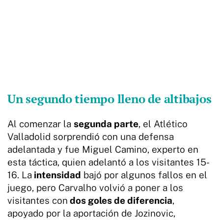
Un segundo tiempo lleno de altibajos
Al comenzar la
segunda parte
, el Atlético
Valladolid sorprendió con una defensa
adelantada y fue Miguel Camino, experto en
esta táctica, quien adelantó a los visitantes 15-
16. La
intensidad
bajó por algunos fallos en el
juego, pero Carvalho volvió a poner a los
visitantes con
dos goles de diferencia
,
apoyado por la aportación de Jozinovic,