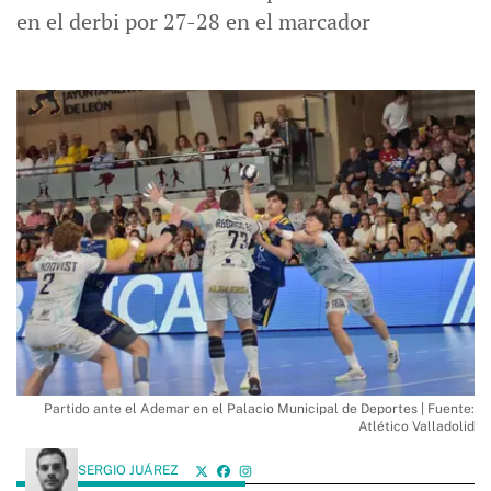
en el derbi por 27-28 en el marcador
Partido ante el Ademar en el Palacio Municipal de Deportes | Fuente:
Atlético Valladolid
SERGIO JUÁREZ