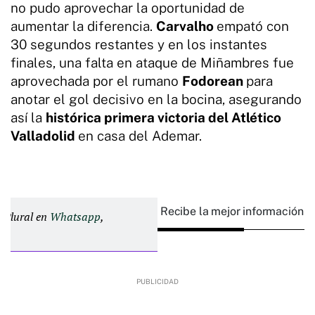
no pudo aprovechar la oportunidad de
aumentar la diferencia.
Carvalho
empató con
30 segundos restantes y en los instantes
finales, una falta en ataque de Miñambres fue
aprovechada por el rumano
Fodorean
para
anotar el gol decisivo en la bocina, asegurando
así la
histórica primera victoria del Atlético
Valladolid
en casa del Ademar.
Recibe la mejor información e
d Plural en
Whatsapp
,