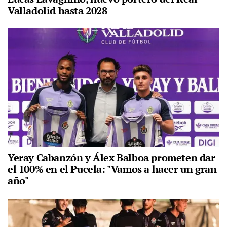
Valladolid hasta 2028
Yeray Cabanzón y Álex Balboa prometen dar
el 100% en el Pucela: "Vamos a hacer un gran
año"