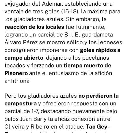
exjugador del Ademar, estableciendo una
ventaja de tres goles (15-18), la máxima para
los gladiadores azules. Sin embargo, la
reacción de los locales
fue fulminante,
logrando un parcial de 8-1. El guardameta
Álvaro Pérez se mostró sólido y los leoneses
consiguieron imponerse con
goles rápidos a
campo abierto
, dejando a los pucelanos
tocados y forzando un
tiempo muerto de
Pisonero
ante el entusiasmo de la afición
anfitriona.
Pero los gladiadores azules
no perdieron la
compostura
y ofrecieron respuesta con un
parcial de 1-7, destacando nuevamente bajo
palos Juan Bar y la eficaz conexión entre
Oliveira y Ribeiro en el ataque.
Tao Gey-