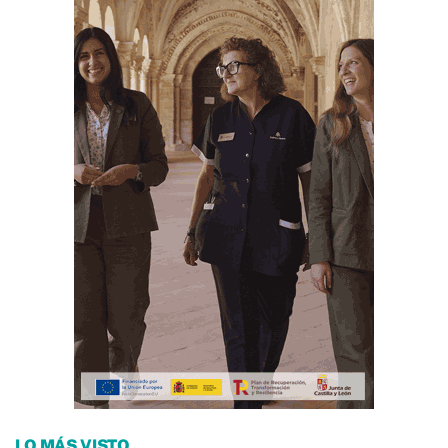
LO MÁS VISTO