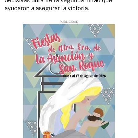
ayudaron a asegurar la victoria.