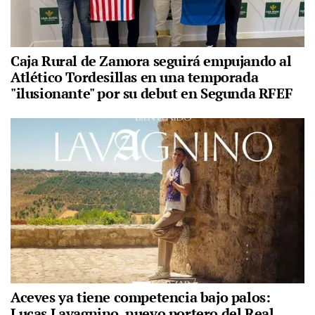
Caja Rural de Zamora seguirá empujando al
Atlético Tordesillas en una temporada
"ilusionante" por su debut en Segunda RFEF
Aceves ya tiene competencia bajo palos:
Lucas Lavagnino, nuevo portero del Real