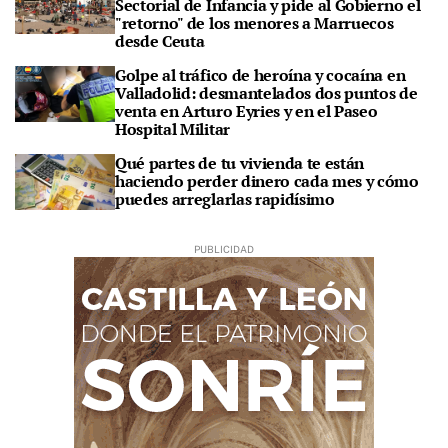
Sectorial de Infancia y pide al Gobierno el
"retorno" de los menores a Marruecos
desde Ceuta
Golpe al tráfico de heroína y cocaína en
Valladolid: desmantelados dos puntos de
venta en Arturo Eyries y en el Paseo
Hospital Militar
Qué partes de tu vivienda te están
haciendo perder dinero cada mes y cómo
puedes arreglarlas rapidísimo