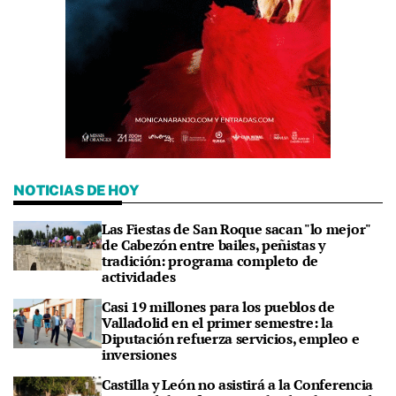
NOTICIAS DE HOY
Las Fiestas de San Roque sacan "lo mejor"
de Cabezón entre bailes, peñistas y
tradición: programa completo de
actividades
Casi 19 millones para los pueblos de
Valladolid en el primer semestre: la
Diputación refuerza servicios, empleo e
inversiones
Castilla y León no asistirá a la Conferencia