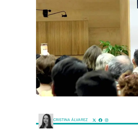
CRISTINA ÁLVAREZ