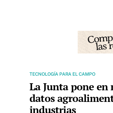
TECNOLOGÍA PARA EL CAMPO
La Junta pone en 
datos agroaliment
industrias