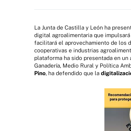
La Junta de Castilla y León ha prese
digital agroalimentaria que impulsará
facilitará el aprovechamiento de los 
cooperativas e industrias agroaliment
plataforma ha sido presentada en un a
Ganadería, Medio Rural y Política Am
Pino
, ha defendido que la
digitalizaci