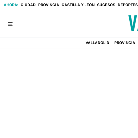
CIUDAD
PROVINCIA
CASTILLA Y LEÓN
SUCESOS
DEPORTES
VALLADOLID
PROVINCIA