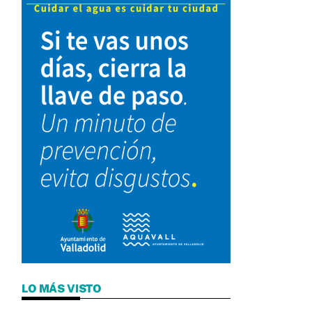
LO MÁS VISTO