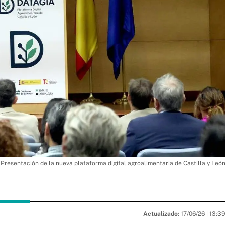
Presentación de la nueva plataforma digital agroalimentaria de Castilla y Leó
Actualizado:
17/06/26 |
13:3