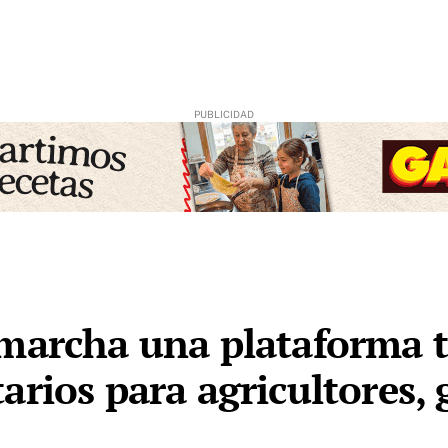
marcha una plataforma t
arios para agricultores,