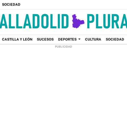
SOCIEDAD
CASTILLA Y LEÓN
SUCESOS
DEPORTES
CULTURA
SOCIEDAD