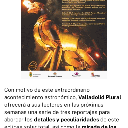
Con motivo de este extraordinario
acontecimiento astronómico,
Valladolid Plural
ofrecerá a sus lectores en las próximas
semanas una serie de tres reportajes para
abordar los
detalles y peculiaridades
de este
eclipse solar total, así como la
mirada de los