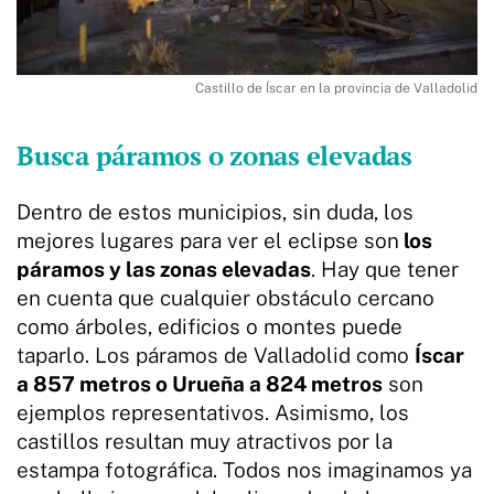
Castillo de Íscar en la provincia de Valladolid
Busca páramos o zonas elevadas
Dentro de estos municipios, sin duda, los
mejores lugares para ver el eclipse son
los
páramos y las zonas elevadas
. Hay que tener
en cuenta que cualquier obstáculo cercano
como árboles, edificios o montes puede
taparlo. Los páramos de Valladolid como
Íscar
a 857 metros o Urueña a 824 metros
son
ejemplos representativos. Asimismo, los
castillos resultan muy atractivos por la
estampa fotográfica. Todos nos imaginamos ya