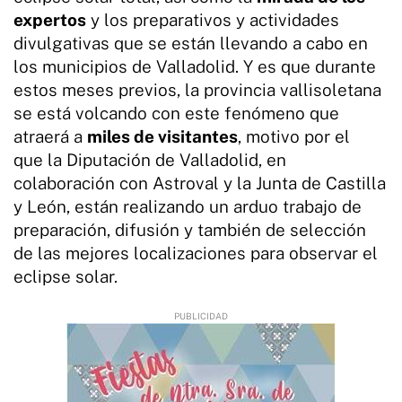
expertos
y los preparativos y actividades
divulgativas que se están llevando a cabo en
los municipios de Valladolid. Y es que durante
estos meses previos, la provincia vallisoletana
se está volcando con este fenómeno que
atraerá a
miles de visitantes
, motivo por el
que la Diputación de Valladolid, en
colaboración con Astroval y la Junta de Castilla
y León, están realizando un arduo trabajo de
preparación, difusión y también de selección
de las mejores localizaciones para observar el
eclipse solar.