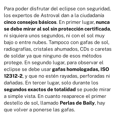
Para poder disfrutar del eclipse con seguridad,
los expertos de Astroval dan a la ciudadanía
cinco consejos básicos
. En primer lugar,
nunca
se debe mirar al sol sin protección certificada
,
ni siquiera unos segundos, ni con el sol muy
bajo o entre nubes. Tampoco con gafas de sol,
radiografías, cristales ahumados, CDs o caretas
de soldar ya que ninguno de esos métodos
protege. En segundo lugar, para observar el
eclipse se debe usar
gafas homologadas, ISO
12312-2
, y que no estén rayadas, perforadas ni
dañadas. En tercer lugar, solo durante los
segundos exactos de totalidad
se puede mirar
a simple vista. En cuanto reaparece el primer
destello de sol, llamado
Perlas de Baily
, hay
que volver a ponerse las gafas.