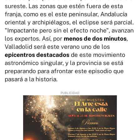
sureste. Las zonas que estén fuera de esta
franja, como es el este peninsular, Andalucía
oriental y archipiélagos, el eclipse será parcial.
"Impactante pero sin el efecto noche", avanzan
los expertos. Así, por
menos de dos minutos
,
Valladolid será este verano uno de los
epicentros destacados
de este movimiento
astronómico singular, y la provincia se está
preparando para afrontar este episodio que
pasará a la historia.