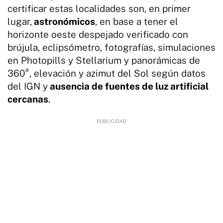
certificar estas localidades son, en primer
lugar,
astronómicos
, en base a tener el
horizonte oeste despejado verificado con
brújula, eclipsómetro, fotografías, simulaciones
en Photopills y Stellarium y panorámicas de
360°, elevación y azimut del Sol según datos
del IGN y
ausencia de fuentes de luz artificial
cercanas
.