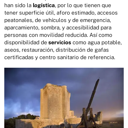
han sido la
logística
, por lo que tienen que
tener superficie útil, aforo estimado, accesos
peatonales, de vehículos y de emergencia,
aparcamiento, sombra, y accesibilidad para
personas con movilidad reducida. Así como
disponibilidad de
servicios
como agua potable,
aseos, restauración, distribución de gafas
certificadas y centro sanitario de referencia.