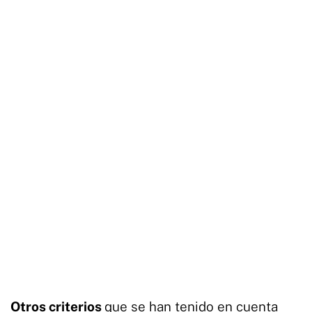
Otros criterios
que se han tenido en cuenta