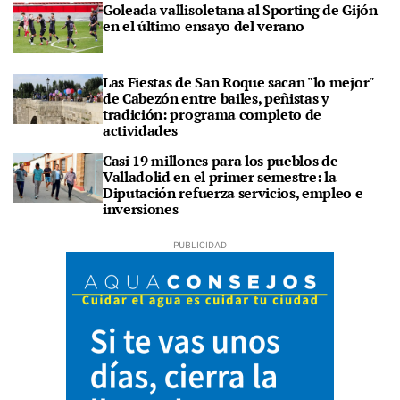
Goleada vallisoletana al Sporting de Gijón
en el último ensayo del verano
Las Fiestas de San Roque sacan "lo mejor"
de Cabezón entre bailes, peñistas y
tradición: programa completo de
actividades
Casi 19 millones para los pueblos de
Valladolid en el primer semestre: la
Diputación refuerza servicios, empleo e
inversiones