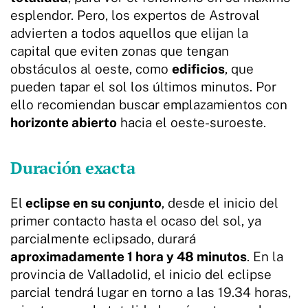
esplendor. Pero, los expertos de Astroval
advierten a todos aquellos que elijan la
capital que eviten zonas que tengan
obstáculos al oeste, como
edificios
, que
pueden tapar el sol los últimos minutos. Por
ello recomiendan buscar emplazamientos con
horizonte abierto
hacia el oeste-suroeste.
Duración exacta
El
eclipse en su conjunto
, desde el inicio del
primer contacto hasta el ocaso del sol, ya
parcialmente eclipsado, durará
aproximadamente 1 hora y 48 minutos
. En la
provincia de Valladolid, el inicio del eclipse
parcial tendrá lugar en torno a las 19.34 horas,