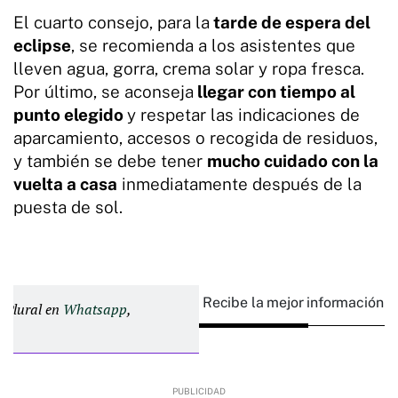
El cuarto consejo, para la
tarde de espera del
eclipse
, se recomienda a los asistentes que
lleven agua, gorra, crema solar y ropa fresca.
Por último, se aconseja
llegar con tiempo al
punto elegido
y respetar las indicaciones de
aparcamiento, accesos o recogida de residuos,
y también se debe tener
mucho cuidado con la
vuelta a casa
inmediatamente después de la
puesta de sol.
Recibe la mejor información e
d Plural en
Whatsapp
,