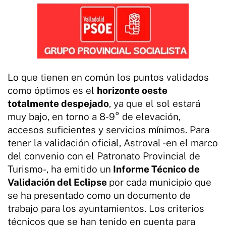
Lo que tienen en común los puntos validados
como óptimos es el
horizonte oeste
totalmente despejado
, ya que el sol estará
muy bajo, en torno a 8-9° de elevación,
accesos suficientes y servicios mínimos. Para
tener la validación oficial, Astroval -en el marco
del convenio con el Patronato Provincial de
Turismo-, ha emitido un
Informe Técnico de
Validación del Eclipse
por cada municipio que
se ha presentado como un documento de
trabajo para los ayuntamientos. Los criterios
técnicos que se han tenido en cuenta para