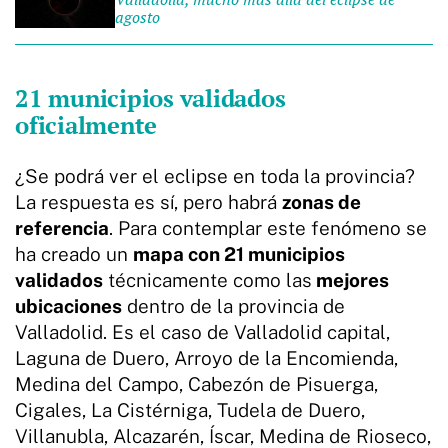
agosto
21 municipios validados
oficialmente
¿Se podrá ver el eclipse en toda la provincia?
La respuesta es sí, pero habrá
zonas de
referencia
. Para contemplar este fenómeno se
ha creado un
mapa con 21 municipios
validados
técnicamente como las
mejores
ubicaciones
dentro de la provincia de
Valladolid. Es el caso de Valladolid capital,
Laguna de Duero, Arroyo de la Encomienda,
Medina del Campo, Cabezón de Pisuerga,
Cigales, La Cistérniga, Tudela de Duero,
Villanubla, Alcazarén, Íscar, Medina de Rioseco,