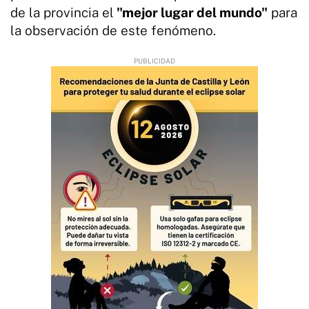
de la provincia el
"mejor lugar del mundo"
para
la observación de este fenómeno.