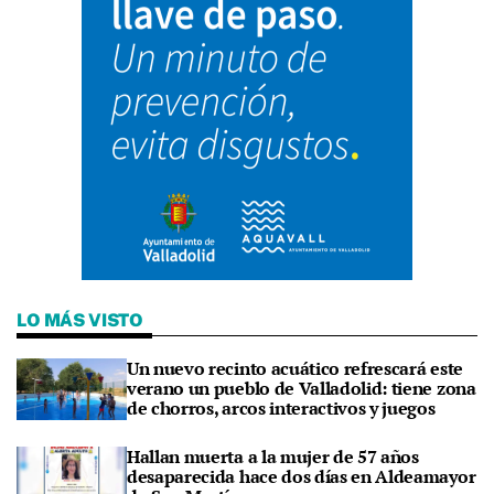
LO MÁS VISTO
Un nuevo recinto acuático refrescará este
verano un pueblo de Valladolid: tiene zona
de chorros, arcos interactivos y juegos
Hallan muerta a la mujer de 57 años
desaparecida hace dos días en Aldeamayor