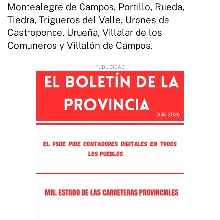
Montealegre de Campos, Portillo, Rueda,
Tiedra, Trigueros del Valle, Urones de
Castroponce, Urueña, Villalar de los
Comuneros y Villalón de Campos.