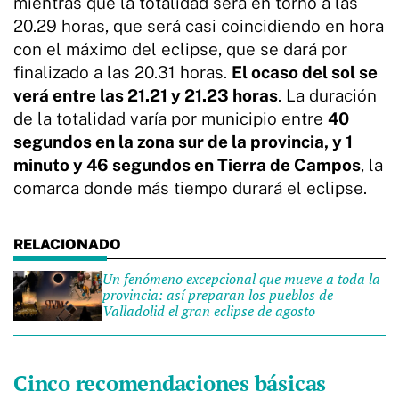
mientras que la totalidad será en torno a las
20.29 horas, que será casi coincidiendo en hora
con el máximo del eclipse, que se dará por
finalizado a las 20.31 horas.
El ocaso del sol se
verá entre las 21.21 y 21.23 horas
. La duración
de la totalidad varía por municipio entre
40
segundos en la zona sur de la provincia, y 1
minuto y 46 segundos en Tierra de Campos
, la
comarca donde más tiempo durará el eclipse.
Un fenómeno excepcional que mueve a toda la
provincia: así preparan los pueblos de
Valladolid el gran eclipse de agosto
Cinco recomendaciones básicas