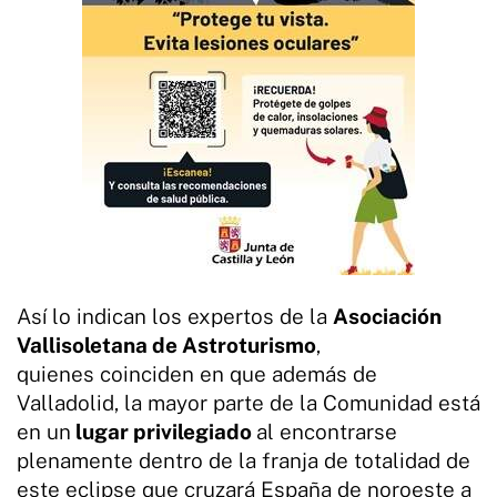
Así lo indican los expertos de la
Asociación
Vallisoletana de Astroturismo
,
quienes coinciden en que además de
Valladolid, la mayor parte de la Comunidad está
en un
lugar privilegiado
al encontrarse
plenamente dentro de la franja de totalidad de
este eclipse que cruzará España de noroeste a