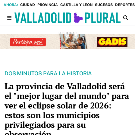
CIUDAD
PROVINCIA
CASTILLA Y LEÓN
SUCESOS
DEPORTES
DOS MINUTOS PARA LA HISTORIA
La provincia de Valladolid será
el "mejor lugar del mundo" para
ver el eclipse solar de 2026:
estos son los municipios
privilegiados para su
observación