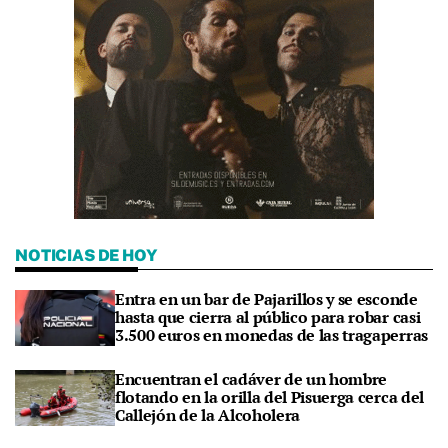
NOTICIAS DE HOY
Entra en un bar de Pajarillos y se esconde
hasta que cierra al público para robar casi
3.500 euros en monedas de las tragaperras
Encuentran el cadáver de un hombre
flotando en la orilla del Pisuerga cerca del
Callejón de la Alcoholera