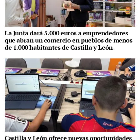
La Junta dará 5.000 euros a emprendedores
que abran un comercio en pueblos de menos
de 1.000 habitantes de Castilla y León
Castilla y León ofrece nuevas oportunidades