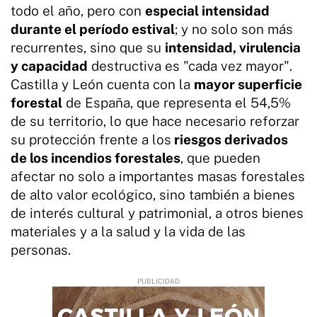
todo el año, pero con
especial intensidad
durante el período estival
; y no solo son más
recurrentes, sino que su
intensidad, virulencia
y capacidad
destructiva es "cada vez mayor".
Castilla y León cuenta con la
mayor superficie
forestal
de España, que representa el 54,5%
de su territorio, lo que hace necesario reforzar
su protección frente a los
riesgos derivados
de los incendios forestales
, que pueden
afectar no solo a importantes masas forestales
de alto valor ecológico, sino también a bienes
de interés cultural y patrimonial, a otros bienes
materiales y a la salud y la vida de las
personas.