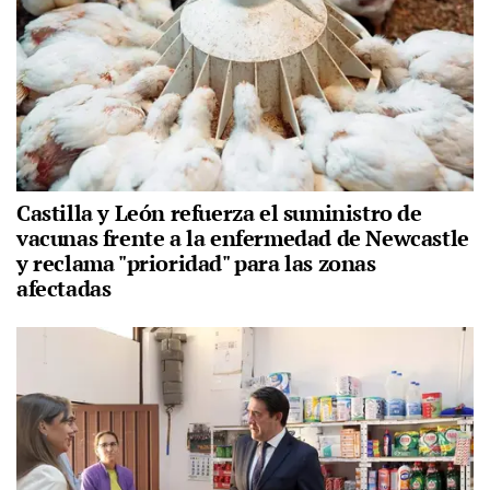
Castilla y León refuerza el suministro de
vacunas frente a la enfermedad de Newcastle
y reclama "prioridad" para las zonas
afectadas