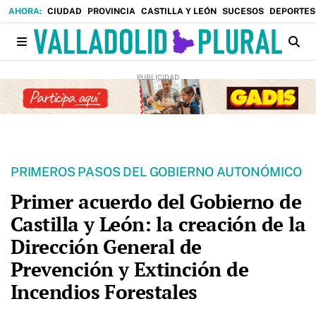
CIUDAD
PROVINCIA
CASTILLA Y LEÓN
SUCESOS
DEPORTES
PRIMEROS PASOS DEL GOBIERNO AUTONÓMICO
Primer acuerdo del Gobierno de
Castilla y León: la creación de la
Dirección General de
Prevención y Extinción de
Incendios Forestales