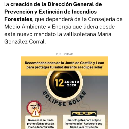
la
creación de la Dirección General
de
Prevención y Extinción de Incendios
Forestales
, que dependerá de la Consejería de
Medio Ambiente y Energía que lidera desde
este nuevo mandato la vallisoletana María
González Corral.