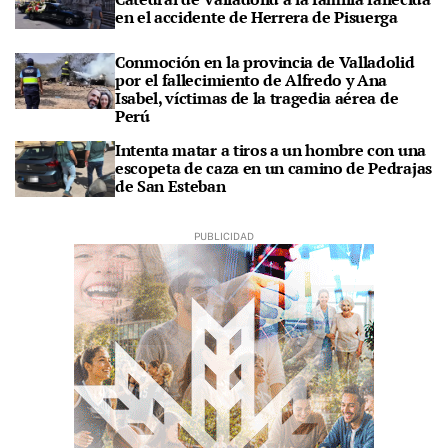
en el accidente de Herrera de Pisuerga
Conmoción en la provincia de Valladolid
por el fallecimiento de Alfredo y Ana
Isabel, víctimas de la tragedia aérea de
Perú
Intenta matar a tiros a un hombre con una
escopeta de caza en un camino de Pedrajas
de San Esteban