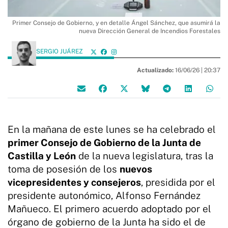
Primer Consejo de Gobierno, y en detalle Ángel Sánchez, que asumirá la
nueva Dirección General de Incendios Forestales
SERGIO JUÁREZ
Actualizado:
16/06/26 |
20:37
En la mañana de este lunes se ha celebrado el
primer Consejo de Gobierno de la Junta de
Castilla y León
de la nueva legislatura, tras la
toma de posesión de los
nuevos
vicepresidentes y consejeros
, presidida por el
presidente autonómico, Alfonso Fernández
Mañueco. El primero acuerdo adoptado por el
órgano de gobierno de la Junta ha sido el de