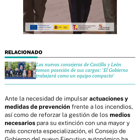
Los nuevos consejeros de Castilla y León
toman posesión de sus cargos: "El Gobierno
trabajará como un equipo compacto"
Ante la necesidad de impulsar
actuaciones y
medidas de prevención
frente a los incendios,
así como de reforzar la gestión de los
medios
necesarios
para su extinción con una mayor y
más concreta especialización, el Consejo de
Gobierno del nuevo Ejecutivo autonómico ha