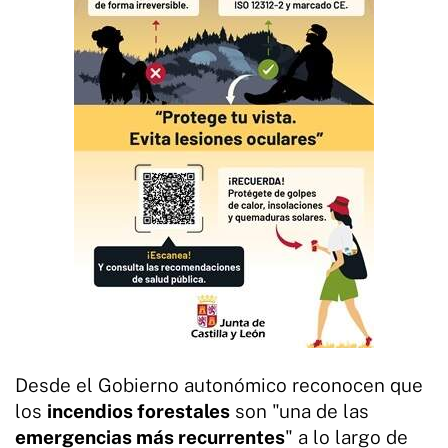
Desde el Gobierno autonómico reconocen que
los
incendios forestales
son "una de las
emergencias más recurrentes
" a lo largo de