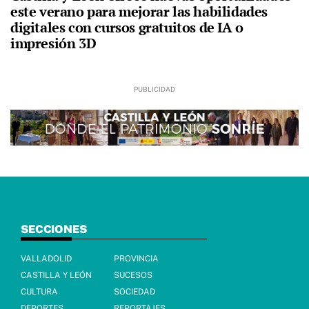
este verano para mejorar las habilidades
digitales con cursos gratuitos de IA o
impresión 3D
SECCIONES
VALLADOLID
PROVINCIA
CASTILLA Y LEÓN
SUCESOS
CULTURA
SOCIEDAD
DEPORTES
REPORTAJES