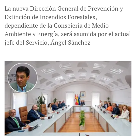
La nueva Dirección General de Prevención y
Extinción de Incendios Forestales,
dependiente de la Consejería de Medio
Ambiente y Energía, será asumida por el actual
jefe del Servicio, Ángel Sánchez