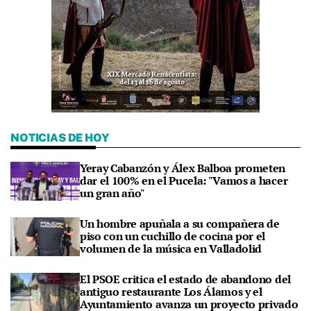
NOTICIAS DE HOY
Yeray Cabanzón y Álex Balboa prometen
dar el 100% en el Pucela: "Vamos a hacer
un gran año"
Un hombre apuñala a su compañera de
piso con un cuchillo de cocina por el
volumen de la música en Valladolid
El PSOE critica el estado de abandono del
antiguo restaurante Los Álamos y el
Ayuntamiento avanza un proyecto privado