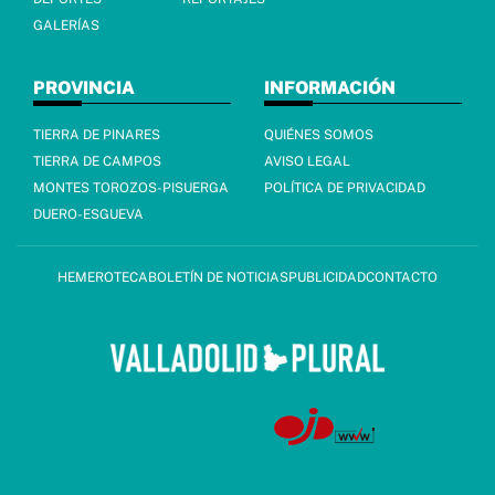
GALERÍAS
PROVINCIA
INFORMACIÓN
TIERRA DE PINARES
QUIÉNES SOMOS
TIERRA DE CAMPOS
AVISO LEGAL
MONTES TOROZOS-PISUERGA
POLÍTICA DE PRIVACIDAD
DUERO-ESGUEVA
HEMEROTECA
BOLETÍN DE NOTICIAS
PUBLICIDAD
CONTACTO