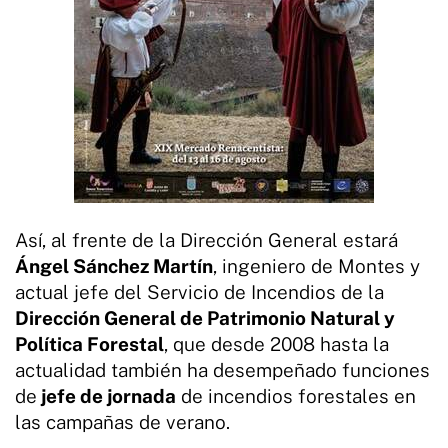
Así, al frente de la Dirección General estará
Ángel Sánchez Martín
, ingeniero de Montes y
actual jefe del Servicio de Incendios de la
Dirección General de Patrimonio Natural y
Política Forestal
, que desde 2008 hasta la
actualidad también ha desempeñado funciones
de
jefe de jornada
de incendios forestales en
las campañas de verano.