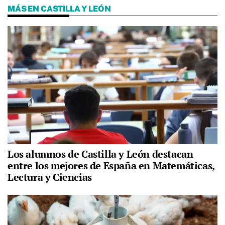
MÁS EN CASTILLA Y LEÓN
Los alumnos de Castilla y León destacan
entre los mejores de España en Matemáticas,
Lectura y Ciencias