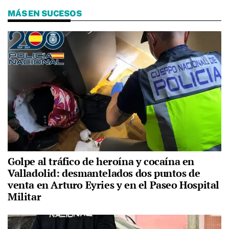
MÁS EN SUCESOS
Golpe al tráfico de heroína y cocaína en
Valladolid: desmantelados dos puntos de
venta en Arturo Eyries y en el Paseo Hospital
Militar