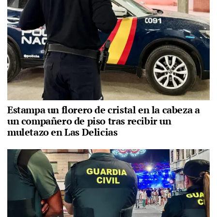
Estampa un florero de cristal en la cabeza a
un compañero de piso tras recibir un
muletazo en Las Delicias