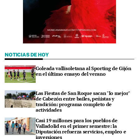
NOTICIAS DE HOY
Goleada vallisoletana al Sporting de Gijón
en el último ensayo del verano
Las Fiestas de San Roque sacan "lo mejor"
de Cabezón entre bailes, peñistas y
tradición: programa completo de
actividades
Casi 19 millones para los pueblos de
Valladolid en el primer semestre: la
Diputación refuerza servicios, empleo e
inversiones