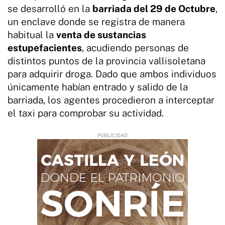
se desarrolló en la
barriada del 29 de Octubre
,
un enclave donde se registra de manera
habitual la
venta de sustancias
estupefacientes
, acudiendo personas de
distintos puntos de la provincia vallisoletana
para adquirir droga. Dado que ambos individuos
únicamente habían entrado y salido de la
barriada, los agentes procedieron a interceptar
el taxi para comprobar su actividad.