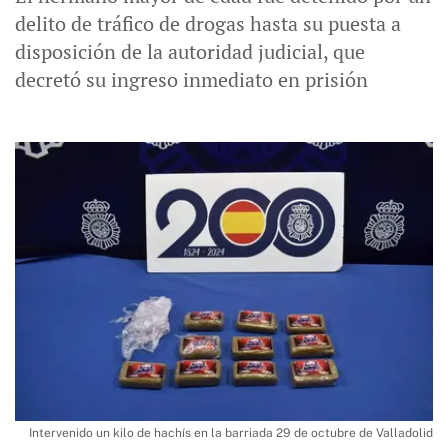
delito de tráfico de drogas hasta su puesta a
disposición de la autoridad judicial, que
decretó su ingreso inmediato en prisión
Intervenido un kilo de hachís en la barriada 29 de octubre de Valladolid