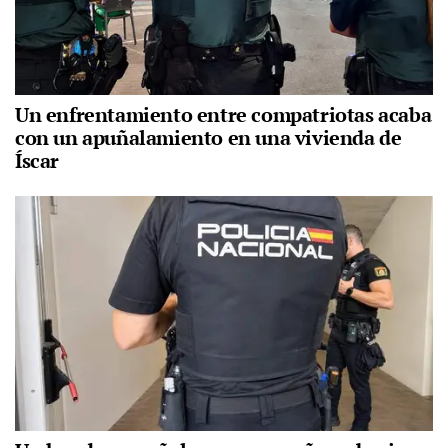
Un enfrentamiento entre compatriotas acaba
con un apuñalamiento en una vivienda de
Íscar