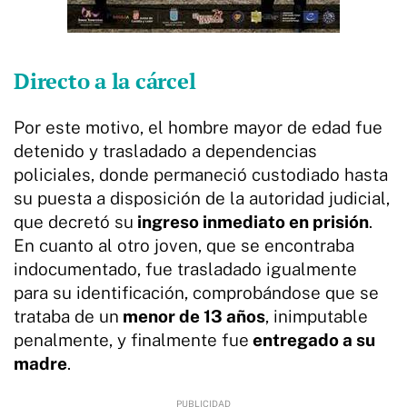
Directo a la cárcel
Por este motivo, el hombre mayor de edad fue
detenido y trasladado a dependencias
policiales, donde permaneció custodiado hasta
su puesta a disposición de la autoridad judicial,
que decretó su
ingreso inmediato en prisión
.
En cuanto al otro joven, que se encontraba
indocumentado, fue trasladado igualmente
para su identificación, comprobándose que se
trataba de un
menor de 13 años
, inimputable
penalmente, y finalmente fue
entregado a su
madre
.