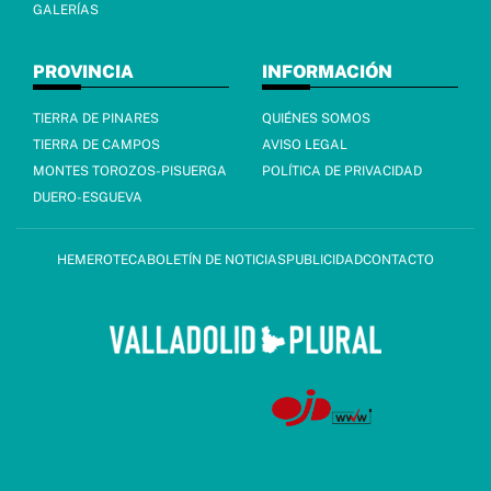
GALERÍAS
PROVINCIA
INFORMACIÓN
TIERRA DE PINARES
QUIÉNES SOMOS
TIERRA DE CAMPOS
AVISO LEGAL
MONTES TOROZOS-PISUERGA
POLÍTICA DE PRIVACIDAD
DUERO-ESGUEVA
HEMEROTECA
BOLETÍN DE NOTICIAS
PUBLICIDAD
CONTACTO