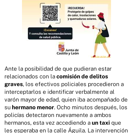
Ante la posibilidad de que pudieran estar
relacionados con la
comisión de delitos
graves
, los efectivos policiales procedieron a
interceptarlos e identificar verbalmente al
varón mayor de edad, quien iba acompañado de
su
hermano menor
. Ocho minutos después, los
policías detectaron nuevamente a ambos
hermanos, esta vez accediendo a
un taxi
que
les esperaba en la calle Águila. La intervención