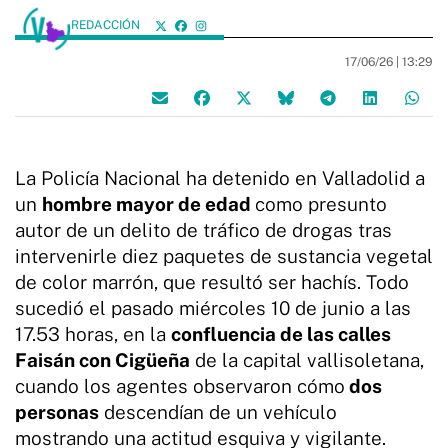
REDACCIÓN
17/06/26 |
13:29
La Policía Nacional ha detenido en Valladolid a
un
hombre mayor de edad
como presunto
autor de un delito de tráfico de drogas tras
intervenirle diez paquetes de sustancia vegetal
de color marrón, que resultó ser hachís. Todo
sucedió el pasado miércoles 10 de junio a las
17.53 horas, en la
confluencia de las calles
Faisán con Cigüeña
de la capital vallisoletana,
cuando los agentes observaron cómo
dos
personas
descendían de un vehículo
mostrando una actitud esquiva y vigilante.