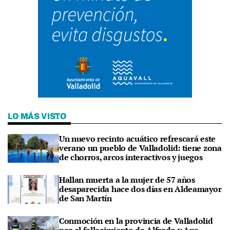
LO MÁS VISTO
Un nuevo recinto acuático refrescará este
verano un pueblo de Valladolid: tiene zona
de chorros, arcos interactivos y juegos
Hallan muerta a la mujer de 57 años
desaparecida hace dos días en Aldeamayor
de San Martín
Conmoción en la provincia de Valladolid