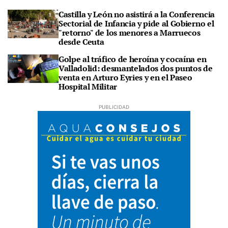
Castilla y León no asistirá a la Conferencia
Sectorial de Infancia y pide al Gobierno el
"retorno" de los menores a Marruecos
desde Ceuta
Golpe al tráfico de heroína y cocaína en
Valladolid: desmantelados dos puntos de
venta en Arturo Eyries y en el Paseo
Hospital Militar