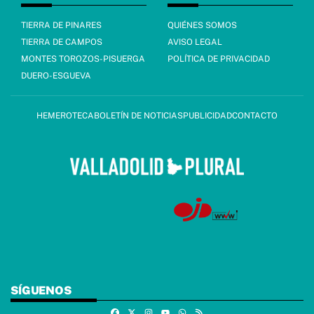
TIERRA DE PINARES
QUIÉNES SOMOS
TIERRA DE CAMPOS
AVISO LEGAL
MONTES TOROZOS-PISUERGA
POLÍTICA DE PRIVACIDAD
DUERO-ESGUEVA
HEMEROTECA
BOLETÍN DE NOTICIAS
PUBLICIDAD
CONTACTO
SÍGUENOS
Facebook
X
Instagram
Whatsapp
RSS