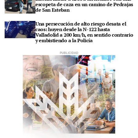
escopeta de caza en un camino de Pedrajas
de San Esteban
Una persecución de alto riesgo desata el
caos: huyen desde la N-122 hasta
Valladolid a 200 km/h, en sentido contrario
y embistiendo a la Policía