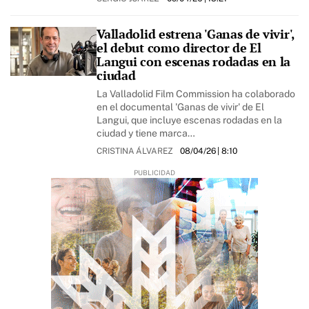
Valladolid estrena 'Ganas de vivir',
el debut como director de El
Langui con escenas rodadas en la
ciudad
La Valladolid Film Commission ha colaborado
en el documental 'Ganas de vivir' de El
Langui, que incluye escenas rodadas en la
ciudad y tiene marca…
CRISTINA ÁLVAREZ
08/04/26
| 8:10