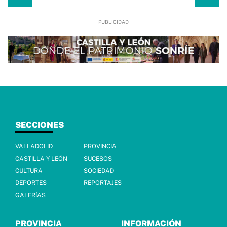
SECCIONES
VALLADOLID
PROVINCIA
CASTILLA Y LEÓN
SUCESOS
CULTURA
SOCIEDAD
DEPORTES
REPORTAJES
GALERÍAS
PROVINCIA
INFORMACIÓN