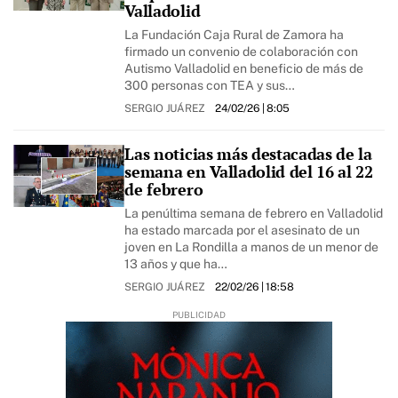
Valladolid
La Fundación Caja Rural de Zamora ha
firmado un convenio de colaboración con
Autismo Valladolid en beneficio de más de
300 personas con TEA y sus…
SERGIO JUÁREZ
24/02/26
| 8:05
Las noticias más destacadas de la
semana en Valladolid del 16 al 22
de febrero
La penúltima semana de febrero en Valladolid
ha estado marcada por el asesinato de un
joven en La Rondilla a manos de un menor de
13 años y que ha…
SERGIO JUÁREZ
22/02/26
| 18:58