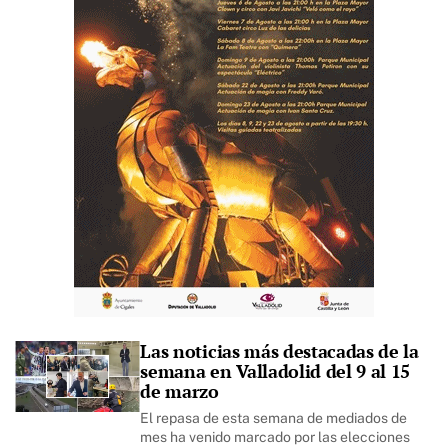
Las noticias más destacadas de la
semana en Valladolid del 9 al 15
de marzo
El repasa de esta semana de mediados de
mes ha venido marcado por las elecciones