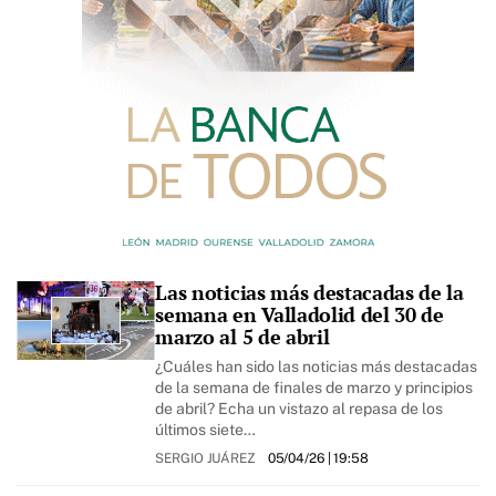
Las noticias más destacadas de la
semana en Valladolid del 30 de
marzo al 5 de abril
¿Cuáles han sido las noticias más destacadas
de la semana de finales de marzo y principios
de abril? Echa un vistazo al repasa de los
últimos siete…
SERGIO JUÁREZ
05/04/26
| 19:58