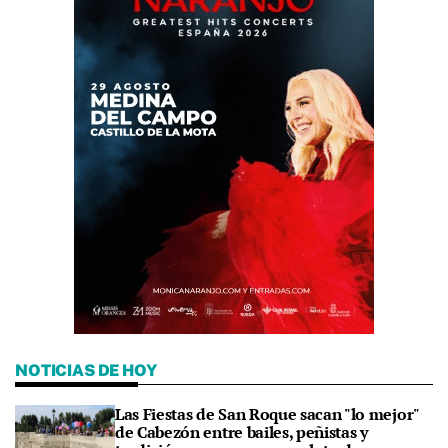
NOTICIAS DE HOY
Las Fiestas de San Roque sacan "lo mejor"
de Cabezón entre bailes, peñistas y