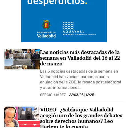
Las noticias más destacadas de la
semana en Valladolid del 16 al 22
de marzo
Las 5 noticias destacadas de la semana en
Valladolid han venido marcadas por la
anulación de la ZBE, la resaca post electoral
y otras informaciones…
SERGIO JUÁREZ
22/03/26
| 12:25
VÍDEO | ¿Sabías que Valladolid
acogió uno de los grandes debates
sobre derechos humanos? Leo
Harlem te lo cuenta