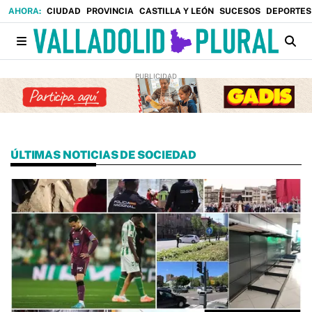
CIUDAD
PROVINCIA
CASTILLA Y LEÓN
SUCESOS
DEPORTES
ÚLTIMAS NOTICIAS DE SOCIEDAD