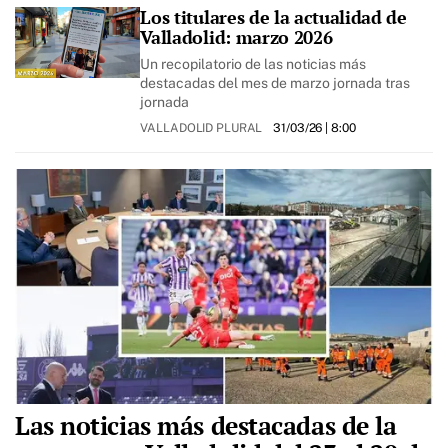
Los titulares de la actualidad de
Valladolid: marzo 2026
Un recopilatorio de las noticias más
destacadas del mes de marzo jornada tras
jornada
VALLADOLID PLURAL
31/03/26
| 8:00
Las noticias más destacadas de la