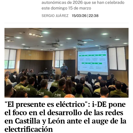
autonómicas de 2026 que se han celebrado
este domingo 15 de marzo
SERGIO JUÁREZ
15/03/26
| 22:38
"El presente es eléctrico": i-DE pone
el foco en el desarrollo de las redes
en Castilla y León ante el auge de la
electrificación