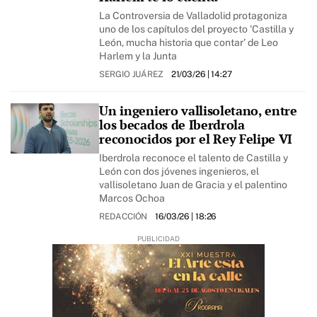
La Controversia de Valladolid protagoniza
uno de los capítulos del proyecto 'Castilla y
León, mucha historia que contar' de Leo
Harlem y la Junta
SERGIO JUÁREZ
21/03/26
| 14:27
Un ingeniero vallisoletano, entre
los becados de Iberdrola
reconocidos por el Rey Felipe VI
Iberdrola reconoce el talento de Castilla y
León con dos jóvenes ingenieros, el
vallisoletano Juan de Gracia y el palentino
Marcos Ochoa
REDACCIÓN
16/03/26
| 18:26