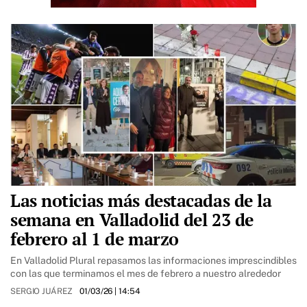
Las noticias más destacadas de la
semana en Valladolid del 23 de
febrero al 1 de marzo
En Valladolid Plural repasamos las informaciones imprescindibles
con las que terminamos el mes de febrero a nuestro alrededor
SERGIO JUÁREZ
01/03/26
| 14:54