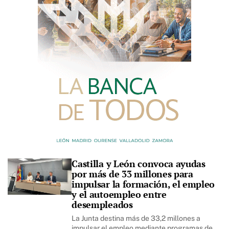
Castilla y León convoca ayudas
por más de 33 millones para
impulsar la formación, el empleo
y el autoempleo entre
desempleados
La Junta destina más de 33,2 millones a
impulsar el empleo mediante programas de