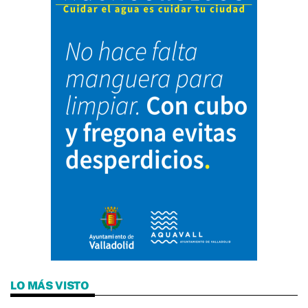
LO MÁS VISTO