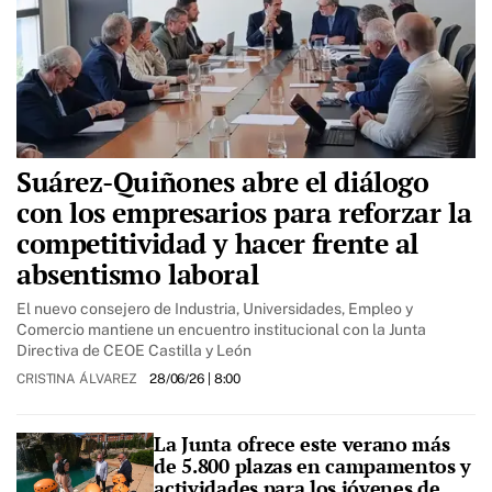
Suárez-Quiñones abre el diálogo
con los empresarios para reforzar la
competitividad y hacer frente al
absentismo laboral
El nuevo consejero de Industria, Universidades, Empleo y
Comercio mantiene un encuentro institucional con la Junta
Directiva de CEOE Castilla y León
CRISTINA ÁLVAREZ
28/06/26
| 8:00
La Junta ofrece este verano más
de 5.800 plazas en campamentos y
actividades para los jóvenes de