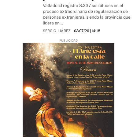
Valladolid registra 8.337 solicitudes en el
proceso extraordinario de regularización de
personas extranjeras, siendo la provincia que
lidera en…
SERGIO JUÁREZ
02/07/26
| 14:18