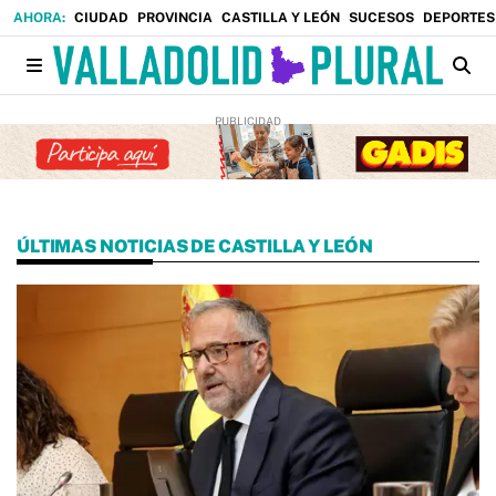
CIUDAD
PROVINCIA
CASTILLA Y LEÓN
SUCESOS
DEPORTES
ÚLTIMAS NOTICIAS DE CASTILLA Y LEÓN