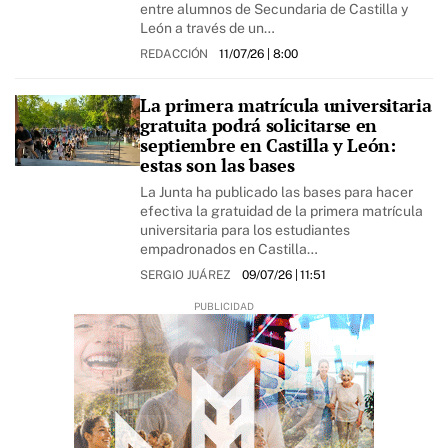
entre alumnos de Secundaria de Castilla y
León a través de un…
REDACCIÓN
11/07/26
| 8:00
La primera matrícula universitaria
gratuita podrá solicitarse en
septiembre en Castilla y León:
estas son las bases
La Junta ha publicado las bases para hacer
efectiva la gratuidad de la primera matrícula
universitaria para los estudiantes
empadronados en Castilla…
SERGIO JUÁREZ
09/07/26
| 11:51