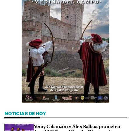
NOTICIAS DE HOY
Yeray Cabanzón y Álex Balboa prometen