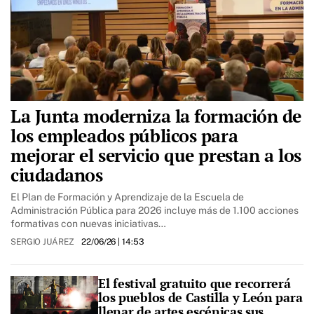
La Junta moderniza la formación de
los empleados públicos para
mejorar el servicio que prestan a los
ciudadanos
El Plan de Formación y Aprendizaje de la Escuela de
Administración Pública para 2026 incluye más de 1.100 acciones
formativas con nuevas iniciativas…
SERGIO JUÁREZ
22/06/26
| 14:53
El festival gratuito que recorrerá
los pueblos de Castilla y León para
llenar de artes escénicas sus