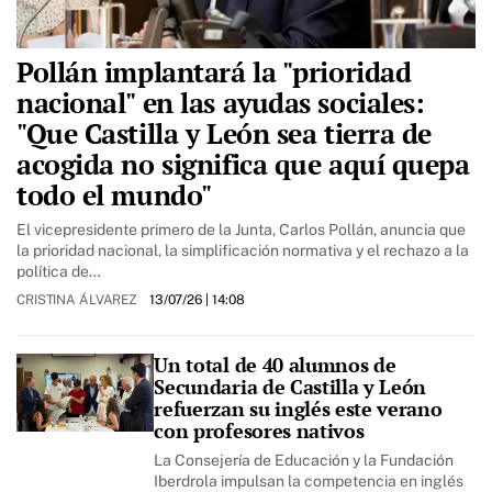
Pollán implantará la "prioridad
nacional" en las ayudas sociales:
"Que Castilla y León sea tierra de
acogida no significa que aquí quepa
todo el mundo"
El vicepresidente primero de la Junta, Carlos Pollán, anuncia que
la prioridad nacional, la simplificación normativa y el rechazo a la
política de…
CRISTINA ÁLVAREZ
13/07/26
| 14:08
Un total de 40 alumnos de
Secundaria de Castilla y León
refuerzan su inglés este verano
con profesores nativos
La Consejería de Educación y la Fundación
Iberdrola impulsan la competencia en inglés