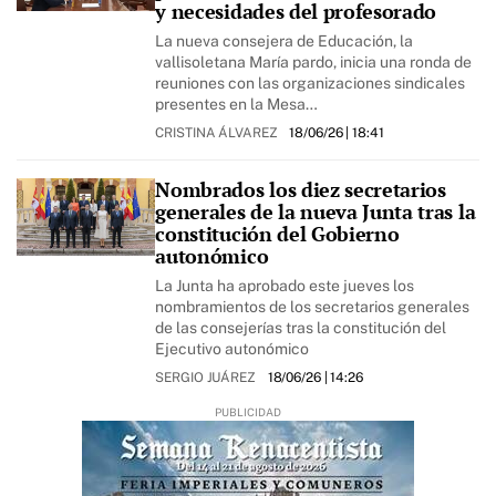
y necesidades del profesorado
La nueva consejera de Educación, la
vallisoletana María pardo, inicia una ronda de
reuniones con las organizaciones sindicales
presentes en la Mesa…
CRISTINA ÁLVAREZ
18/06/26
| 18:41
Nombrados los diez secretarios
generales de la nueva Junta tras la
constitución del Gobierno
autonómico
La Junta ha aprobado este jueves los
nombramientos de los secretarios generales
de las consejerías tras la constitución del
Ejecutivo autonómico
SERGIO JUÁREZ
18/06/26
| 14:26