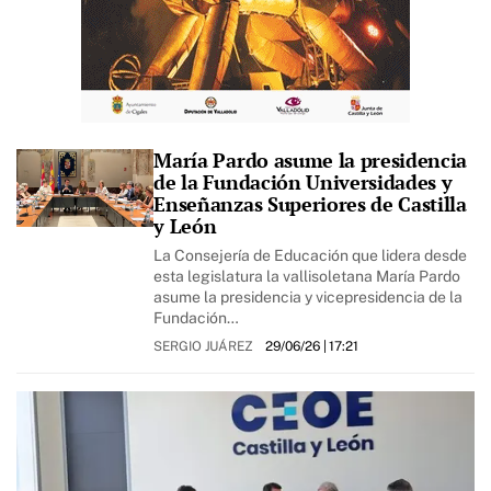
María Pardo asume la presidencia
de la Fundación Universidades y
Enseñanzas Superiores de Castilla
y León
La Consejería de Educación que lidera desde
esta legislatura la vallisoletana María Pardo
asume la presidencia y vicepresidencia de la
Fundación…
SERGIO JUÁREZ
29/06/26
| 17:21