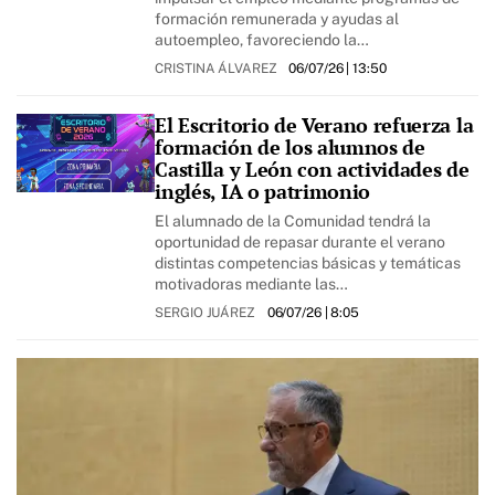
formación remunerada y ayudas al
autoempleo, favoreciendo la…
CRISTINA ÁLVAREZ
06/07/26
| 13:50
El Escritorio de Verano refuerza la
formación de los alumnos de
Castilla y León con actividades de
inglés, IA o patrimonio
El alumnado de la Comunidad tendrá la
oportunidad de repasar durante el verano
distintas competencias básicas y temáticas
motivadoras mediante las…
SERGIO JUÁREZ
06/07/26
| 8:05