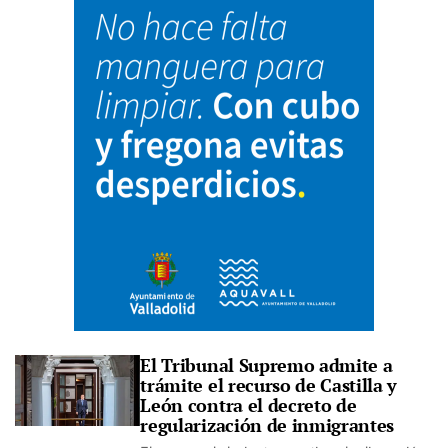
El Tribunal Supremo admite a
trámite el recurso de Castilla y
León contra el decreto de
regularización de inmigrantes