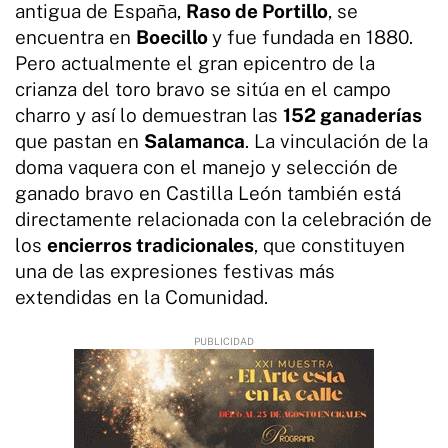
antigua de España,
Raso de Portillo
, se
encuentra en
Boecillo
y fue fundada en 1880.
Pero actualmente el gran epicentro de la
crianza del toro bravo se sitúa en el campo
charro y así lo demuestran las
152 ganaderías
que pastan en
Salamanca
. La vinculación de la
doma vaquera con el manejo y selección de
ganado bravo en Castilla León también está
directamente relacionada con la celebración de
los
encierros tradicionales
, que constituyen
una de las expresiones festivas más
extendidas en la Comunidad.