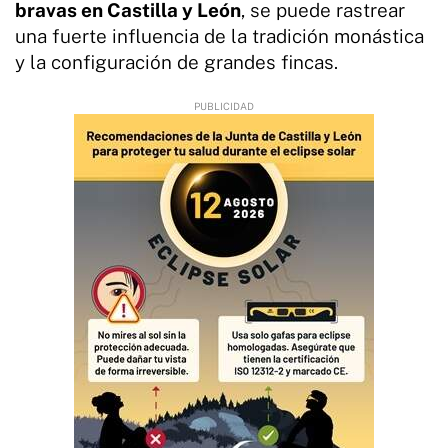
bravas en Castilla y León
, se puede rastrear
una fuerte influencia de la tradición monástica
y la configuración de grandes fincas.