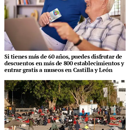
Si tienes más de 60 años, puedes disfrutar de
descuentos en más de 800 establecimientos y
entrar gratis a museos en Castilla y León