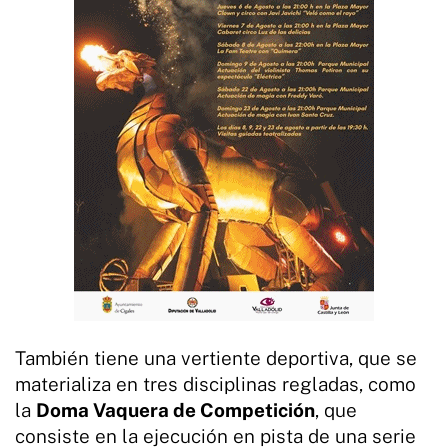
También tiene una vertiente deportiva, que se
materializa en tres disciplinas regladas, como
la
Doma Vaquera de Competición
, que
consiste en la ejecución en pista de una serie