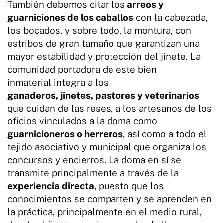
También debemos citar los
arreos y
guarniciones de los caballos
con la cabezada,
los bocados, y sobre todo, la montura, con
estribos de gran tamaño que garantizan una
mayor estabilidad y protección del jinete. La
comunidad portadora de este bien
inmaterial integra a los
ganaderos, jinetes, pastores y veterinarios
que cuidan de las reses, a los artesanos de los
oficios vinculados a la doma como
guarnicioneros o herreros
, así como a todo el
tejido asociativo y municipal que organiza los
concursos y encierros. La doma en sí se
transmite principalmente a través de la
experiencia directa
, puesto que los
conocimientos se comparten y se aprenden en
la práctica, principalmente en el medio rural,