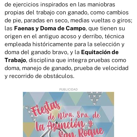
de ejercicios inspirados en las maniobras
propias del trabajo con ganado, como cambios
de pie, paradas en seco, medias vueltas o giros;
las
Faenas y Doma de Campo
, que tienen su
origen en el antiguo acoso y derribo, técnica
empleada históricamente para la selección y
doma del ganado bravo, y la
Equitación de
Trabajo
, disciplina que integra pruebas como
doma, manejo de ganado, prueba de velocidad
y recorrido de obstáculos.