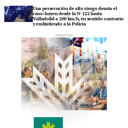
Una persecución de alto riesgo desata el
caos: huyen desde la N-122 hasta
Valladolid a 200 km/h, en sentido contrario
y embistiendo a la Policía