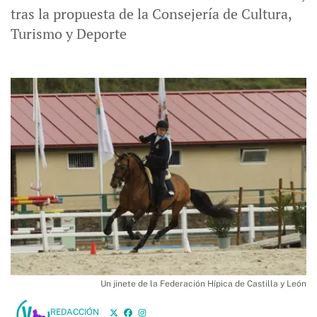
tras la propuesta de la Consejería de Cultura,
Turismo y Deporte
Un jinete de la Federación Hípica de Castilla y León
REDACCIÓN