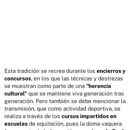
Esta tradición se recrea durante los
encierros y
concursos
, en los que las técnicas y destrezas
se muestran como parte de una
"
herencia
cultural"
que se mantiene viva generación tras
generación. Pero también se debe mencionar la
transmisión, que como actividad deportiva, se
realiza a través de los
cursos impartidos en
escuelas
de equitación, pues la doma vaquera