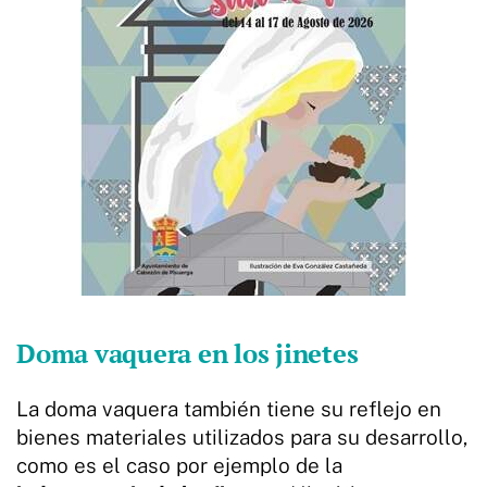
Doma vaquera en los jinetes
La doma vaquera también tiene su reflejo en
bienes materiales utilizados para su desarrollo,
como es el caso por ejemplo de la