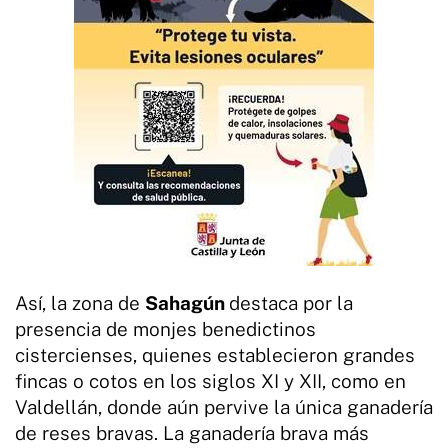
Así, la zona de
Sahagún
destaca por la
presencia de monjes benedictinos
cistercienses, quienes establecieron grandes
fincas o cotos en los siglos XI y XII, como en
Valdellán, donde aún pervive la única ganadería
de reses bravas. La ganadería brava más