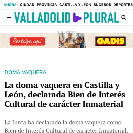
CIUDAD
PROVINCIA
CASTILLA Y LEÓN
SUCESOS
DEPORTES
DOMA VAQUERA
La doma vaquera en Castilla y
León, declarada Bien de Interés
Cultural de carácter Inmaterial
La Junta ha declarado la doma vaquera como
Bien de Interés Cultural de carácter Inmaterial,