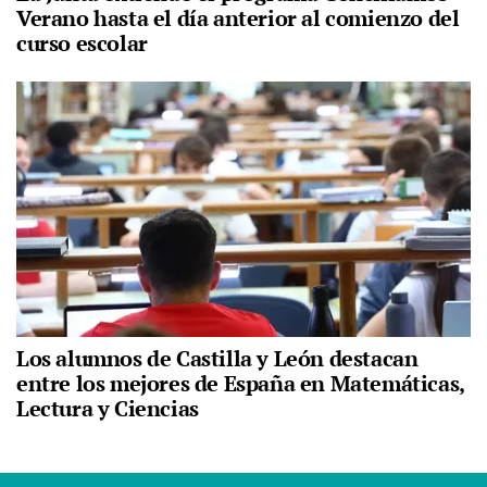
Verano hasta el día anterior al comienzo del
curso escolar
Los alumnos de Castilla y León destacan
entre los mejores de España en Matemáticas,
Lectura y Ciencias