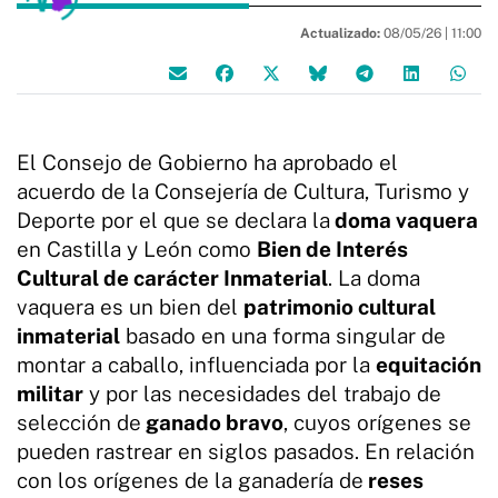
Actualizado:
08/05/26 |
11:00
El Consejo de Gobierno ha aprobado el
acuerdo de la Consejería de Cultura, Turismo y
Deporte por el que se declara la
doma vaquera
en Castilla y León como
Bien de Interés
Cultural de carácter Inmaterial
. La doma
vaquera es un bien del
patrimonio cultural
inmaterial
basado en una forma singular de
montar a caballo, influenciada por la
equitación
militar
y por las necesidades del trabajo de
selección de
ganado bravo
, cuyos orígenes se
pueden rastrear en siglos pasados. En relación
con los orígenes de la ganadería de
reses