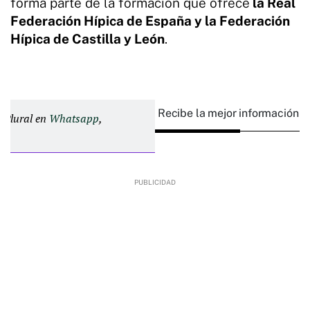
forma parte de la formación que ofrece
la Real
Federación Hípica de España y la Federación
Hípica de Castilla y León
.
Recibe la mejor información e
d Plural en
Whatsapp
,