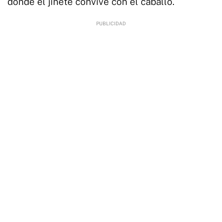
donde el jinete convive con el caballo.