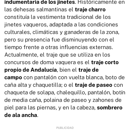
indumentaria de los jinetes
. Históricamente en
las dehesas salmantinas el
traje charro
constituía la vestimenta tradicional de los
jinetes vaqueros, adaptada a las condiciones
culturales, climáticas y ganaderas de la zona,
pero su presencia fue disminuyendo con el
tiempo frente a otras influencias externas.
Actualmente, el traje que se utiliza en los
concursos de doma vaquera es el
traje corto
propio de Andalucía
, bien el
traje de
campo
con pantalón con vuelta blanca, boto de
caña alta y chaquetilla; o el
traje de paseo
con
chaqueta de solapa, chalequillo, pantalón, botín
de media caña, polaina de paseo y zahones de
piel para las piernas, y en la cabeza,
sombrero
de ala ancha
.