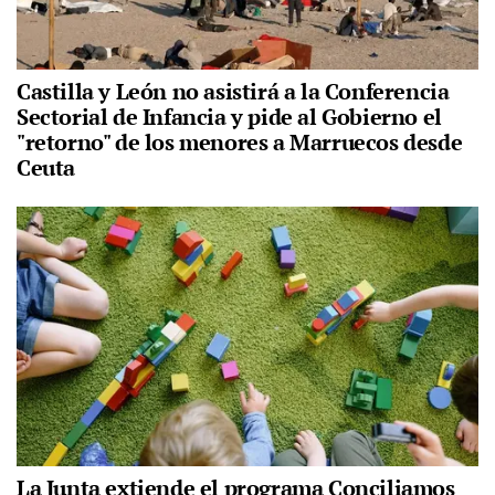
Castilla y León no asistirá a la Conferencia
Sectorial de Infancia y pide al Gobierno el
"retorno" de los menores a Marruecos desde
Ceuta
La Junta extiende el programa Conciliamos