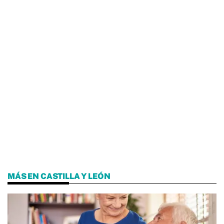
MÁS EN CASTILLA Y LEÓN