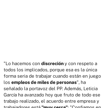
"Lo hacemos con
discreción
y con respeto a
todos los implicados, porque esa es la única
forma seria de trabajar cuando están en juego
los
empleos de miles de personas
", ha
señalado la portavoz del PP. Además, Leticia
García ha avanzado hoy que fruto de todo ese
trabajo realizado, el acuerdo entre empresa y
trabajadores está
"muy cerca"
: "Confiamos en