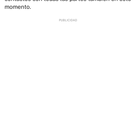
momento.