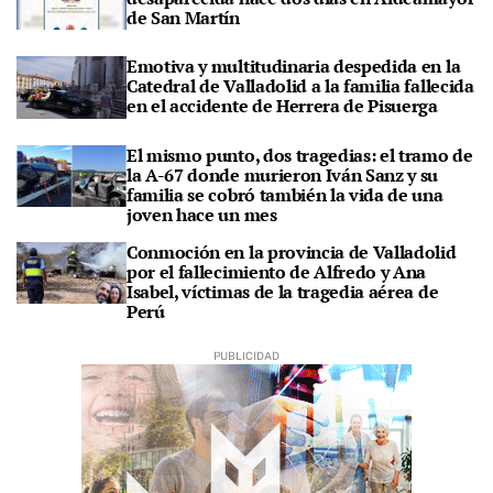
de San Martín
Emotiva y multitudinaria despedida en la
Catedral de Valladolid a la familia fallecida
en el accidente de Herrera de Pisuerga
El mismo punto, dos tragedias: el tramo de
la A-67 donde murieron Iván Sanz y su
familia se cobró también la vida de una
joven hace un mes
Conmoción en la provincia de Valladolid
por el fallecimiento de Alfredo y Ana
Isabel, víctimas de la tragedia aérea de
Perú