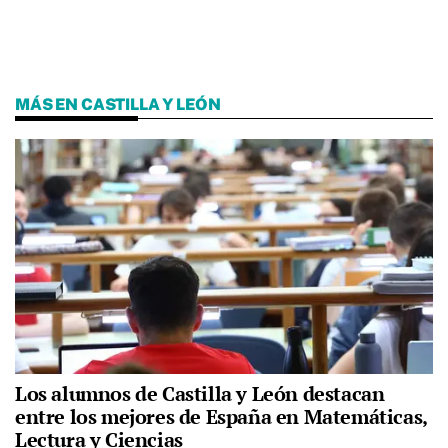
MÁS EN CASTILLA Y LEÓN
Los alumnos de Castilla y León destacan
entre los mejores de España en Matemáticas,
Lectura y Ciencias