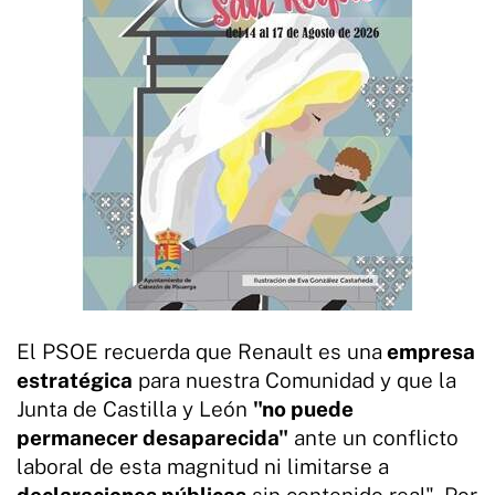
El PSOE recuerda que Renault es una
empresa
estratégica
para nuestra Comunidad y que la
Junta de Castilla y León
"no puede
permanecer desaparecida"
ante un conflicto
laboral de esta magnitud ni limitarse a
declaraciones públicas
sin contenido real". Por