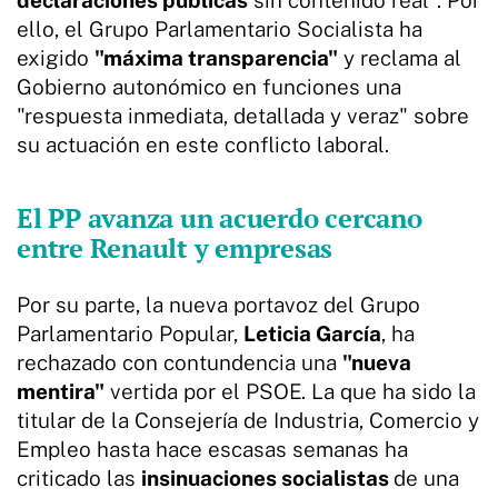
ello, el Grupo Parlamentario Socialista ha
exigido
"máxima transparencia"
y reclama al
Gobierno autonómico en funciones una
"respuesta inmediata, detallada y veraz" sobre
su actuación en este conflicto laboral.
El PP avanza un acuerdo cercano
entre Renault y empresas
Por su parte, la nueva portavoz del Grupo
Parlamentario Popular,
Leticia García
, ha
rechazado con contundencia una
"nueva
mentira"
vertida por el PSOE. La que ha sido la
titular de la Consejería de Industria, Comercio y
Empleo hasta hace escasas semanas ha
criticado las
insinuaciones socialistas
de una