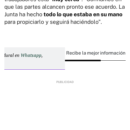
que las partes alcancen pronto ese acuerdo. La
Junta ha hecho
todo lo que estaba en su mano
para propiciarlo y seguirá haciéndolo".
Recibe la mejor información e
d Plural en
Whatsapp
,