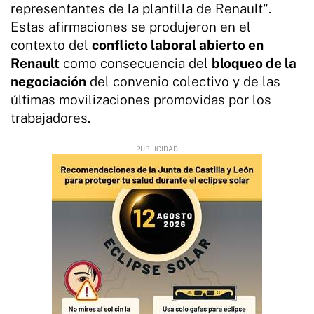
representantes de la plantilla de Renault".
Estas afirmaciones se produjeron en el
contexto del
conflicto laboral abierto en
Renault
como consecuencia del
bloqueo de la
negociación
del convenio colectivo y de las
últimas movilizaciones promovidas por los
trabajadores.