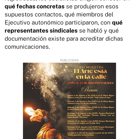
qué fechas concretas
se produjeron esos
supuestos contactos, qué miembros del
Ejecutivo autonómico participaron, con
qué
representantes sindicales
se habló y qué
documentación existe para acreditar dichas
comunicaciones.