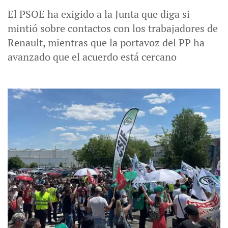
El PSOE ha exigido a la Junta que diga si
mintió sobre contactos con los trabajadores de
Renault, mientras que la portavoz del PP ha
avanzado que el acuerdo está cercano