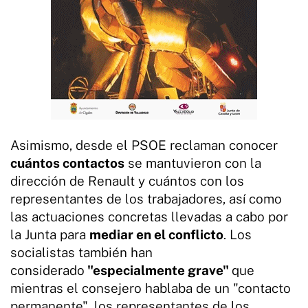
Asimismo, desde el PSOE reclaman conocer
cuántos contactos
se mantuvieron con la
dirección de Renault y cuántos con los
representantes de los trabajadores, así como
las actuaciones concretas llevadas a cabo por
la Junta para
mediar en el conflicto
. Los
socialistas también han
considerado
"especialmente grave"
que
mientras el consejero hablaba de un "contacto
permanente", los representantes de los