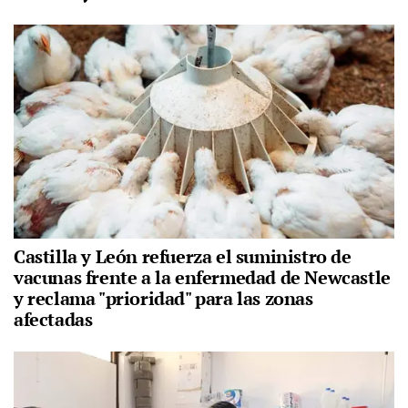
Castilla y León refuerza el suministro de
vacunas frente a la enfermedad de Newcastle
y reclama "prioridad" para las zonas
afectadas