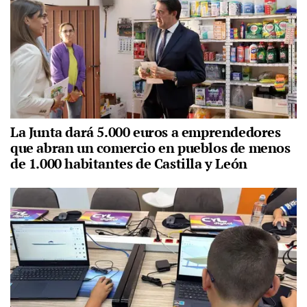
La Junta dará 5.000 euros a emprendedores
que abran un comercio en pueblos de menos
de 1.000 habitantes de Castilla y León