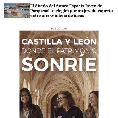
El diseño del futuro Espacio Joven de
Parquesol se elegirá por un jurado experto
entre una veintena de ideas