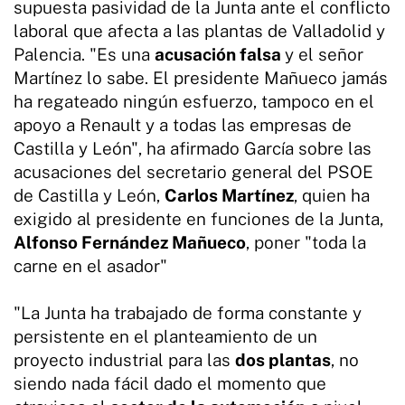
supuesta pasividad de la Junta ante el conflicto
laboral que afecta a las plantas de Valladolid y
Palencia. "Es una
acusación falsa
y el señor
Martínez lo sabe. El presidente Mañueco jamás
ha regateado ningún esfuerzo, tampoco en el
apoyo a Renault y a todas las empresas de
Castilla y León", ha afirmado García sobre las
acusaciones del secretario general del PSOE
de Castilla y León,
Carlos Martínez
, quien ha
exigido al presidente en funciones de la Junta,
Alfonso Fernández Mañueco
, poner "toda la
carne en el asador"
"La Junta ha trabajado de forma constante y
persistente en el planteamiento de un
proyecto industrial para las
dos plantas
, no
siendo nada fácil dado el momento que