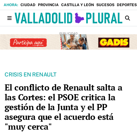
CIUDAD
PROVINCIA
CASTILLA Y LEÓN
SUCESOS
DEPORTES
CRISIS EN RENAULT
El conflicto de Renault salta a
las Cortes: el PSOE critica la
gestión de la Junta y el PP
asegura que el acuerdo está
"muy cerca"