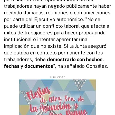
trabajadores hayan negado públicamente haber
recibido llamadas, reuniones o comunicaciones
por parte del Ejecutivo autonómico. "No se
puede utilizar un conflicto laboral que afecta a
miles de trabajadores para hacer propaganda
institucional o intentar aparentar una
implicación que no existe. Si la Junta aseguró
que estaba en contacto permanente con los
trabajadores, debe
demostrarlo con hechos,
fechas y documentos
", ha señalado González.