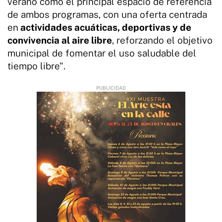
verano como el principal espacio de referencia
de ambos programas, con una oferta centrada
en
actividades acuáticas, deportivas y de
convivencia al aire libre
, reforzando el objetivo
municipal de fomentar el uso saludable del
tiempo libre".