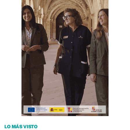
LO MÁS VISTO