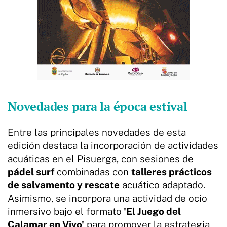
Novedades para la época estival
Entre las principales novedades de esta
edición destaca la incorporación de actividades
acuáticas en el Pisuerga, con sesiones de
pádel surf
combinadas con
talleres prácticos
de salvamento y rescate
acuático adaptado.
Asimismo, se incorpora una actividad de ocio
inmersivo bajo el formato
'El Juego del
Calamar en Vivo'
para promover la estrategia,