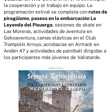
la cooperación y el trabajo en equipo. La
programación estival se completa con
rutas de
piragüismo
,
paseos en la embarcación La
Leyenda del Pisuerga
, sesiones de skate en
Las Moreras, actividades de aventura en
Gekoaventura, camas elásticas en el Club
Trampolín Arroyo, acrobacias en Airtrack en
Andén 47 y actividades de paintball dirigidas a
los participantes más jóvenes de Vallatarde.