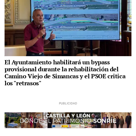
El Ayuntamiento habilitará un bypass
provisional durante la rehabilitación del
Camino Viejo de Simancas y el PSOE critica
los "retrasos"