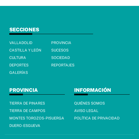
SECCIONES
VALLADOLID
PROVINCIA
CASTILLA Y LEÓN
SUCESOS
CULTURA
SOCIEDAD
DEPORTES
REPORTAJES
GALERÍAS
PROVINCIA
INFORMACIÓN
TIERRA DE PINARES
QUIÉNES SOMOS
TIERRA DE CAMPOS
AVISO LEGAL
MONTES TOROZOS-PISUERGA
POLÍTICA DE PRIVACIDAD
DUERO-ESGUEVA