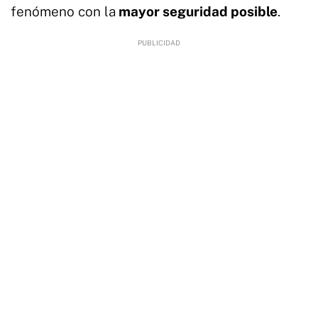
fenómeno con la
mayor seguridad posible
.