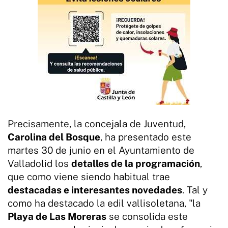
Precisamente, la concejala de Juventud,
Carolina del Bosque
, ha presentado este
martes 30 de junio en el Ayuntamiento de
Valladolid los
detalles de la programación
,
que como viene siendo habitual trae
destacadas e interesantes novedades
. Tal y
como ha destacado la edil vallisoletana, "la
Playa de Las Moreras
se consolida este