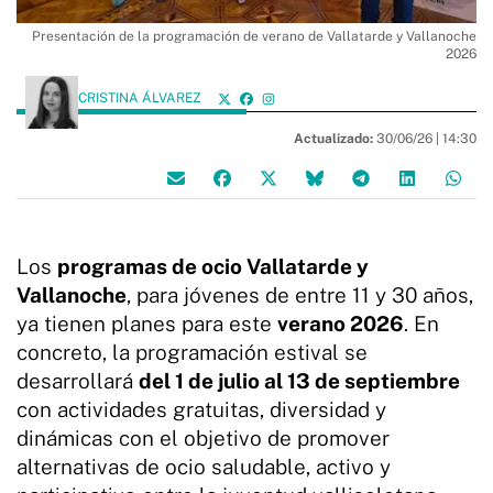
Presentación de la programación de verano de Vallatarde y Vallanoche
2026
CRISTINA ÁLVAREZ
Actualizado:
30/06/26 |
14:30
Los
programas de ocio Vallatarde y
Vallanoche
, para jóvenes de entre 11 y 30 años,
ya tienen planes para este
verano 2026
. En
concreto, la programación estival se
desarrollará
del 1 de julio al 13 de septiembre
con actividades gratuitas, diversidad y
dinámicas con el objetivo de promover
alternativas de ocio saludable, activo y