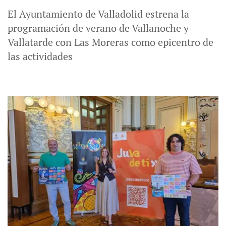
El Ayuntamiento de Valladolid estrena la
programación de verano de Vallanoche y
Vallatarde con Las Moreras como epicentro de
las actividades