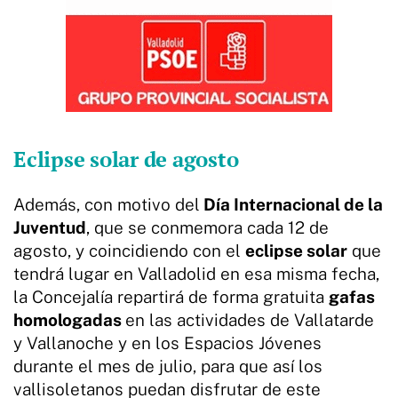
Eclipse solar de agosto
Además, con motivo del
Día Internacional de la
Juventud
, que se conmemora cada 12 de
agosto, y coincidiendo con el
eclipse solar
que
tendrá lugar en Valladolid en esa misma fecha,
la Concejalía repartirá de forma gratuita
gafas
homologadas
en las actividades de Vallatarde
y Vallanoche y en los Espacios Jóvenes
durante el mes de julio, para que así los
vallisoletanos puedan disfrutar de este