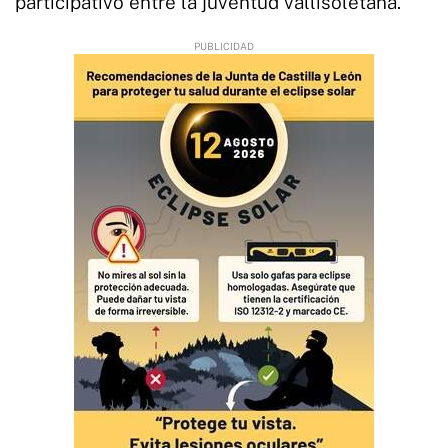
participativo entre la juventud vallisoletana.