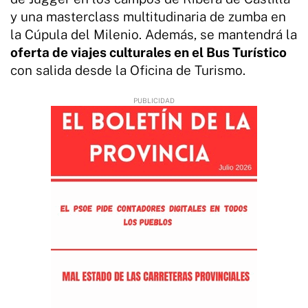
y una masterclass multitudinaria de zumba en
la Cúpula del Milenio. Además, se mantendrá la
oferta de viajes culturales en el Bus Turístico
con salida desde la Oficina de Turismo.