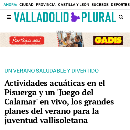
CIUDAD
PROVINCIA
CASTILLA Y LEÓN
SUCESOS
DEPORTES
UN VERANO SALUDABLE Y DIVERTIDO
Actividades acuáticas en el
Pisuerga y un 'Juego del
Calamar' en vivo, los grandes
planes del verano para la
juventud vallisoletana