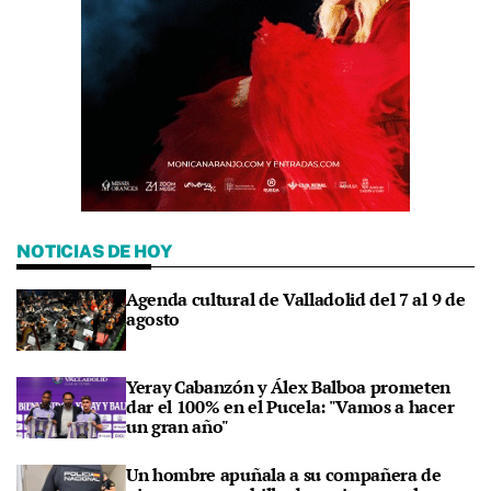
NOTICIAS DE HOY
Agenda cultural de Valladolid del 7 al 9 de
agosto
Yeray Cabanzón y Álex Balboa prometen
dar el 100% en el Pucela: "Vamos a hacer
un gran año"
Un hombre apuñala a su compañera de