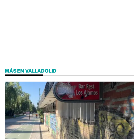
MÁS EN VALLADOLID