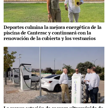
Deportes culmina la mejora energética de la
piscina de Canterac y continuará con la
renovación de la cubierta y los vestuarios