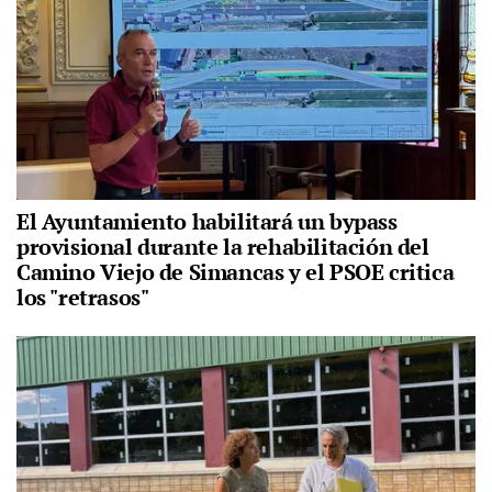
El Ayuntamiento habilitará un bypass
provisional durante la rehabilitación del
Camino Viejo de Simancas y el PSOE critica
los "retrasos"