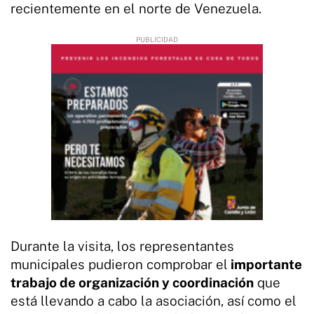
recientemente en el norte de Venezuela.
Durante la visita, los representantes
municipales pudieron comprobar el
importante
trabajo de organización y coordinación
que
está llevando a cabo la asociación, así como el