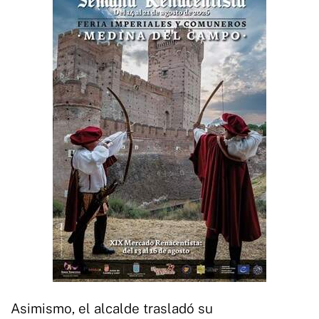
Asimismo, el alcalde trasladó su