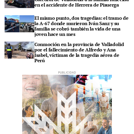
en el accidente de Herrera de Pisuerga
El mismo punto, dos tragedias: el tramo de
la A-67 donde murieron Iván Sanz y su
familia se cobró también la vida de una
joven hace un mes
Conmoción en la provincia de Valladolid
por el fallecimiento de Alfredo y Ana
Isabel, víctimas de la tragedia aérea de
Perú