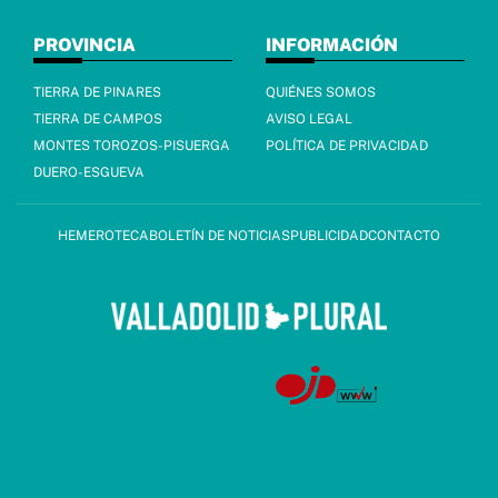
PROVINCIA
INFORMACIÓN
TIERRA DE PINARES
QUIÉNES SOMOS
TIERRA DE CAMPOS
AVISO LEGAL
MONTES TOROZOS-PISUERGA
POLÍTICA DE PRIVACIDAD
DUERO-ESGUEVA
HEMEROTECA
BOLETÍN DE NOTICIAS
PUBLICIDAD
CONTACTO