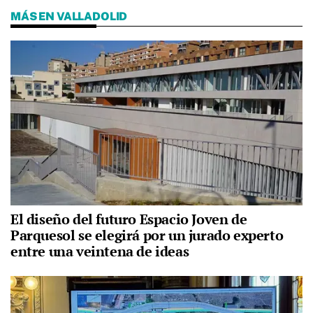
MÁS EN VALLADOLID
El diseño del futuro Espacio Joven de
Parquesol se elegirá por un jurado experto
entre una veintena de ideas