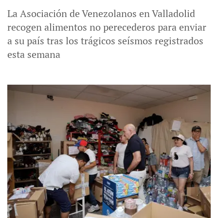
La Asociación de Venezolanos en Valladolid
recogen alimentos no perecederos para enviar
a su país tras los trágicos seísmos registrados
esta semana