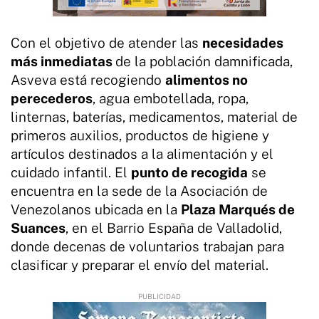
Con el objetivo de atender las
necesidades
más inmediatas
de la población damnificada,
Asveva está recogiendo
alimentos no
perecederos
, agua embotellada, ropa,
linternas, baterías, medicamentos, material de
primeros auxilios, productos de higiene y
artículos destinados a la alimentación y el
cuidado infantil. El
punto de recogida
se
encuentra en la sede de la Asociación de
Venezolanos ubicada en la
Plaza Marqués de
Suances
, en el Barrio España de Valladolid,
donde decenas de voluntarios trabajan para
clasificar y preparar el envío del material.