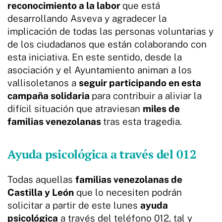
reconocimiento a la labor
que está
desarrollando Asveva y agradecer la
implicación de todas las personas voluntarias y
de los ciudadanos que están colaborando con
esta iniciativa. En este sentido, desde la
asociación y el Ayuntamiento animan a los
vallisoletanos a
seguir participando en esta
campaña solidaria
para contribuir a aliviar la
difícil situación que atraviesan
miles de
familias venezolanas
tras esta tragedia.
Ayuda psicológica a través del 012
Todas aquellas
familias venezolanas de
Castilla y León
que lo necesiten podrán
solicitar a partir de este lunes
ayuda
psicológica
a través del teléfono 012, tal y