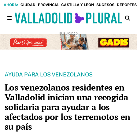
CIUDAD
PROVINCIA
CASTILLA Y LEÓN
SUCESOS
DEPORTES
AYUDA PARA LOS VENEZOLANOS
Los venezolanos residentes en
Valladolid inician una recogida
solidaria para ayudar a los
afectados por los terremotos en
su país