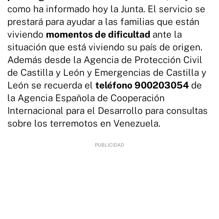
como ha informado hoy la Junta. El servicio se
prestará para ayudar a las familias que están
viviendo
momentos de dificultad
ante la
situación que está viviendo su país de origen.
Además desde la Agencia de Protección Civil
de Castilla y León y Emergencias de Castilla y
León se recuerda el
teléfono 900203054
de
la Agencia Española de Cooperación
Internacional para el Desarrollo para consultas
sobre los terremotos en Venezuela.