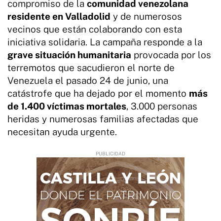
compromiso de la
comunidad venezolana
residente en Valladolid
y de numerosos
vecinos que están colaborando con esta
iniciativa solidaria. La campaña responde a la
grave situación humanitaria
provocada por los
terremotos que sacudieron el norte de
Venezuela el pasado 24 de junio, una
catástrofe que ha dejado por el momento
más
de 1.400 víctimas mortales
, 3.000 personas
heridas y numerosas familias afectadas que
necesitan ayuda urgente.