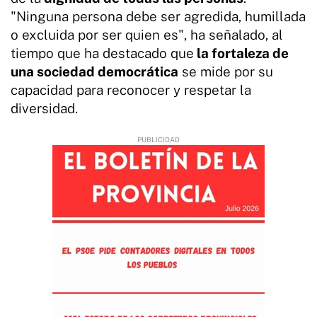
"Ninguna persona debe ser agredida, humillada
o excluida por ser quien es", ha señalado, al
tiempo que ha destacado que
la fortaleza de
una sociedad democrática
se mide por su
capacidad para reconocer y respetar la
diversidad.