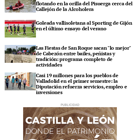
flotando en la orilla del Pisuerga cerca del
Callejón de la Alcoholera
Goleada vallisoletana al Sporting de Gijón
en el último ensayo del verano
Las Fiestas de San Roque sacan "lo mejor"
de Cabezón entre bailes, peñistas y
tradición: programa completo de
actividades
Casi 19 millones para los pueblos de
Valladolid en el primer semestre: la
Diputación refuerza servicios, empleo e
inversiones