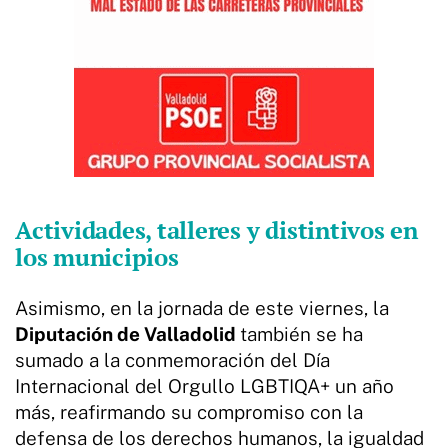
Actividades, talleres y distintivos en
los municipios
Asimismo, en la jornada de este viernes, la
Diputación de Valladolid
también se ha
sumado a la conmemoración del Día
Internacional del Orgullo LGBTIQA+ un año
más, reafirmando su compromiso con la
defensa de los derechos humanos, la igualdad