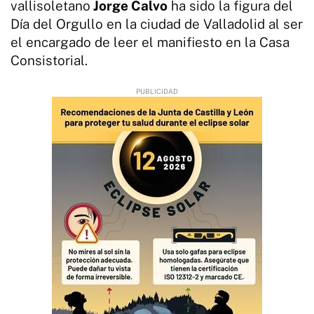
vallisoletano
Jorge Calvo
ha sido la figura del
Día del Orgullo en la ciudad de Valladolid al ser
el encargado de leer el manifiesto en la Casa
Consistorial.