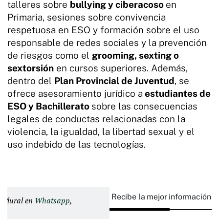
talleres sobre
bullying y ciberacoso
en
Primaria, sesiones sobre convivencia
respetuosa en ESO y formación sobre el uso
responsable de redes sociales y la prevención
de riesgos como el
grooming, sexting o
sextorsión
en cursos superiores. Además,
dentro del
Plan Provincial de Juventud
, se
ofrece asesoramiento jurídico a
estudiantes de
ESO y Bachillerato
sobre las consecuencias
legales de conductas relacionadas con la
violencia, la igualdad, la libertad sexual y el
uso indebido de las tecnologías.
Recibe la mejor información e
d Plural en
Whatsapp
,