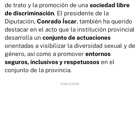
de trato y la promoción de una
sociedad libre
de discriminación
. El presidente de la
Diputación,
Conrado Íscar
, también ha querido
destacar en el acto que la institución provincial
desarrolla un
conjunto de actuaciones
orientadas a visibilizar la diversidad sexual y de
género, así como a promover
entornos
seguros, inclusivos y respetuosos
en el
conjunto de la provincia.