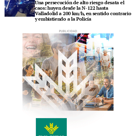
Una persecución de alto riesgo desata el
caos: huyen desde la N-122 hasta
Valladolid a 200 km/h, en sentido contrario
y embistiendo a la Policía