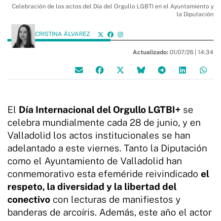
Celebración de los actos del Día del Orgullo LGBTI en el Ayuntamiento y
la Diputación
CRISTINA ÁLVAREZ
Actualizado:
01/07/26 |
14:34
El
Día Internacional del Orgullo LGTBI+
se
celebra mundialmente cada 28 de junio, y en
Valladolid los actos institucionales se han
adelantado a este viernes. Tanto la Diputación
como el Ayuntamiento de Valladolid han
conmemorativo esta efeméride reivindicado
el
respeto, la diversidad y la libertad del
conectivo
con lecturas de manifiestos y
banderas de arcoíris. Además, este año el actor