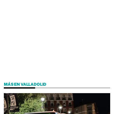
MÁS EN VALLADOLID