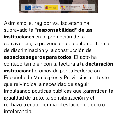
Asimismo, el regidor vallisoletano ha
subrayado la
"responsabilidad" de las
instituciones
en la promoción de la
convivencia, la prevención de cualquier forma
de discriminación y la construcción de
espacios seguros para todos
. El acto ha
contado también con la lectura a la
declaración
institucional
promovida por la Federación
Española de Municipios y Provincias, un texto
que reivindica la necesidad de seguir
impulsando políticas públicas que garanticen la
igualdad de trato, la sensibilización y el
rechazo a cualquier manifestación de odio o
intolerancia.