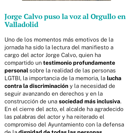
Jorge Calvo puso la voz al Orgullo en
Valladolid
Uno de los momentos más emotivos de la
jornada ha sido la lectura del manifiesto a
cargo del actor Jorge Calvo, quien ha
compartido un
testimonio profundamente
personal
sobre la realidad de las personas
LGTBI, la importancia de la memoria, la
lucha
contra la discriminación
y la necesidad de
seguir avanzando en derechos y en la
construcción de una
sociedad más inclusiva
.
En el cierre del acto, el alcalde ha agradecido
las palabras del actor y ha reiterado el
compromiso del Ayuntamiento con la defensa
de la
dignidad de todas las personas
.