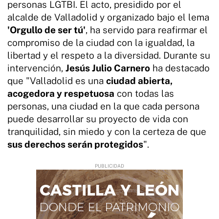
personas LGTBI. El acto, presidido por el
alcalde de Valladolid y organizado bajo el lema
'Orgullo de ser tú'
, ha servido para reafirmar el
compromiso de la ciudad con la igualdad, la
libertad y el respeto a la diversidad. Durante su
intervención,
Jesús Julio Carnero
ha destacado
que "Valladolid es una
ciudad abierta,
acogedora y respetuosa
con todas las
personas, una ciudad en la que cada persona
puede desarrollar su proyecto de vida con
tranquilidad, sin miedo y con la certeza de que
sus derechos serán protegidos
".