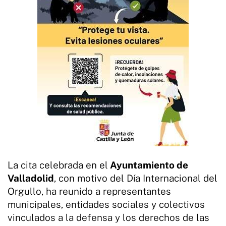
La cita celebrada en el
Ayuntamiento de
Valladolid
, con motivo del Día Internacional del
Orgullo, ha reunido a representantes
municipales, entidades sociales y colectivos
vinculados a la defensa y los derechos de las