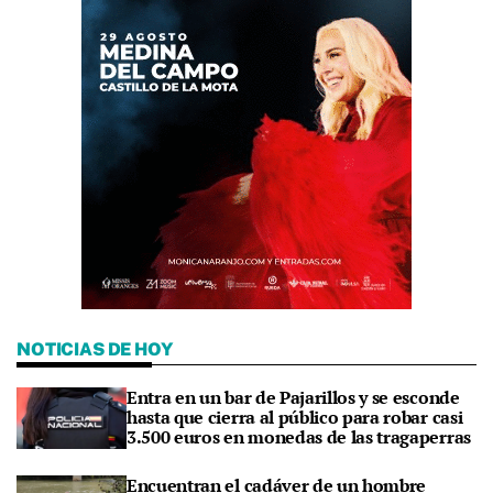
NOTICIAS DE HOY
Entra en un bar de Pajarillos y se esconde
hasta que cierra al público para robar casi
3.500 euros en monedas de las tragaperras
Encuentran el cadáver de un hombre