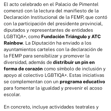
El acto celebrado en el Palacio de Pimentel
comenzó con la lectura del manifiesto de la
Declaración Institucional de la FEMP, que contó
con la participación del presidente provincial,
diputados y representantes de entidades
LGBTIQA+, como
Fundación Triángulo y ATC
Rainbow
. La Diputación ha enviado a los
ayuntamientos carteles con la declaración de
la FEMP para sensibilizar y promover la
diversidad, además de
distribuir un pin en
forma de corazón
como símbolo de inclusión y
apoyo al colectivo LGBTIQA+. Estas iniciativas
se complementan con un
programa educativo
para fomentar la igualdad y prevenir el acoso
escolar.
En concreto, incluye actividades teatrales y