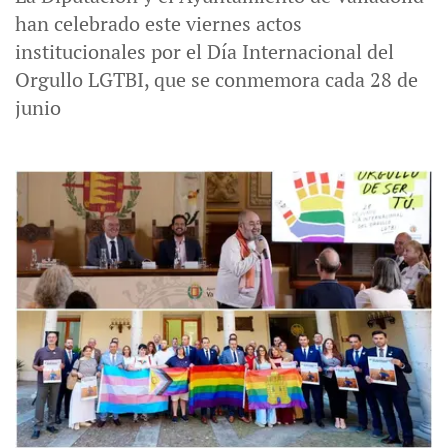
han celebrado este viernes actos
institucionales por el Día Internacional del
Orgullo LGTBI, que se conmemora cada 28 de
junio