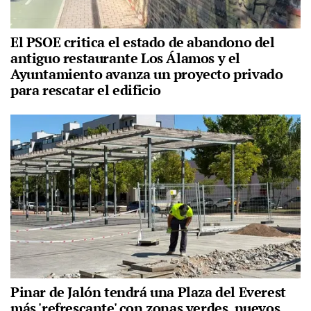
El PSOE critica el estado de abandono del
antiguo restaurante Los Álamos y el
Ayuntamiento avanza un proyecto privado
para rescatar el edificio
Pinar de Jalón tendrá una Plaza del Everest
más 'refrescante' con zonas verdes, nuevos