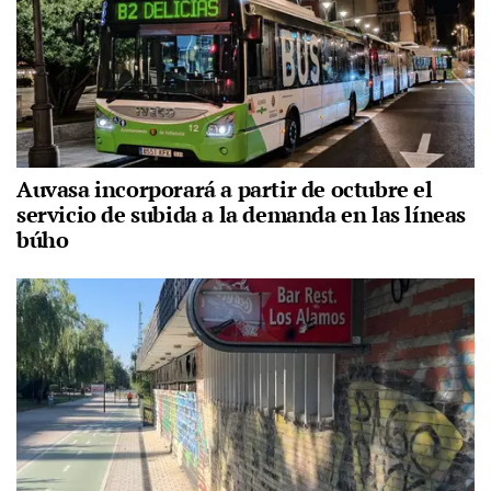
Auvasa incorporará a partir de octubre el
servicio de subida a la demanda en las líneas
búho