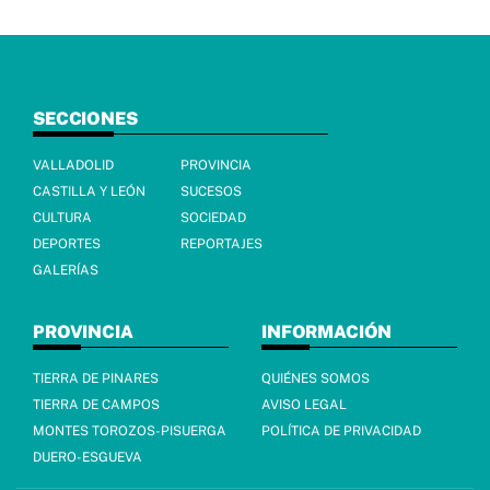
SECCIONES
VALLADOLID
PROVINCIA
CASTILLA Y LEÓN
SUCESOS
CULTURA
SOCIEDAD
DEPORTES
REPORTAJES
GALERÍAS
PROVINCIA
INFORMACIÓN
TIERRA DE PINARES
QUIÉNES SOMOS
TIERRA DE CAMPOS
AVISO LEGAL
MONTES TOROZOS-PISUERGA
POLÍTICA DE PRIVACIDAD
DUERO-ESGUEVA