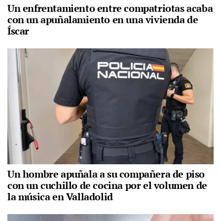
Un enfrentamiento entre compatriotas acaba
con un apuñalamiento en una vivienda de
Íscar
Un hombre apuñala a su compañera de piso
con un cuchillo de cocina por el volumen de
la música en Valladolid