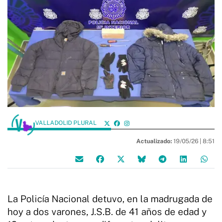
VALLADOLID PLURAL
Actualizado:
19/05/26 |
8:51
La Policía Nacional detuvo, en la madrugada de
hoy a dos varones, J.S.B. de 41 años de edad y