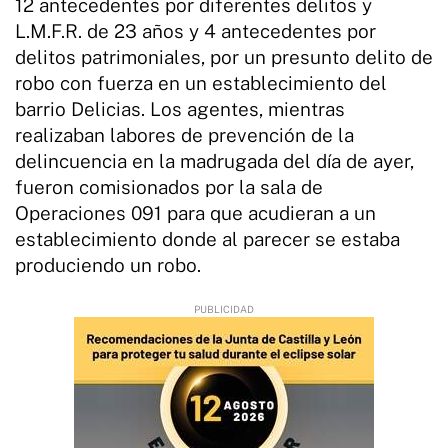
12 antecedentes por diferentes delitos y
L.M.F.R. de 23 años y 4 antecedentes por
delitos patrimoniales, por un presunto delito de
robo con fuerza en un establecimiento del
barrio Delicias. Los agentes, mientras
realizaban labores de prevención de la
delincuencia en la madrugada del día de ayer,
fueron comisionados por la sala de
Operaciones 091 para que acudieran a un
establecimiento donde al parecer se estaba
produciendo un robo.