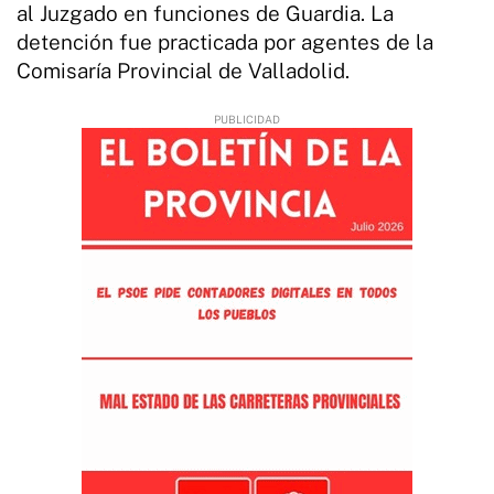
al Juzgado en funciones de Guardia. La
detención fue practicada por agentes de la
Comisaría Provincial de Valladolid.