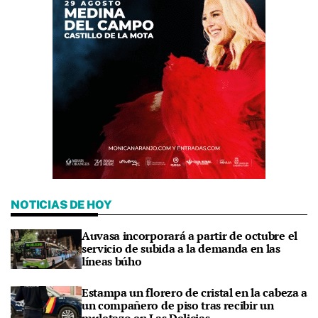
NOTICIAS DE HOY
Auvasa incorporará a partir de octubre el
servicio de subida a la demanda en las
líneas búho
Estampa un florero de cristal en la cabeza a
un compañero de piso tras recibir un