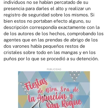
individuos no se habían percatado de su
presencia para darles el alto y realizar un
registro de seguridad sobre los mismos. Si
bien estos no portaban efecto alguno, su
descripción correspondía exactamente con la
de los autores de los hechos, comprobando los
agentes que en las prendas de abrigo de los
dos varones había pequeños restos de
cristales sobre todo en las mangas y en los
puños por lo que se procedió a su detención.