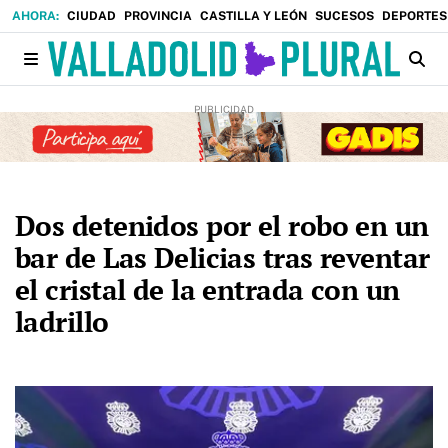
CIUDAD
PROVINCIA
CASTILLA Y LEÓN
SUCESOS
DEPORTES
Dos detenidos por el robo en un
bar de Las Delicias tras reventar
el cristal de la entrada con un
ladrillo