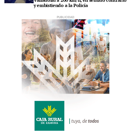
y embistiendo a la Policía