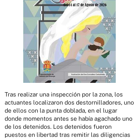
Tras realizar una inspección por la zona, los
actuantes localizaron dos destornilladores, uno
de ellos con la punta doblada, en el lugar
donde momentos antes se había agachado uno
de los detenidos. Los detenidos fueron
puestos en libertad tras remitir las diligencias