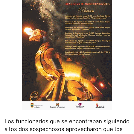
Los funcionarios que se encontraban siguiendo
a los dos sospechosos aprovecharon que los