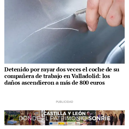
Detenido por rayar dos veces el coche de su
compañera de trabajo en Valladolid: los
daños ascendieron a más de 800 euros