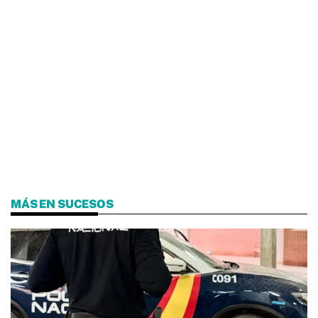
MÁS EN SUCESOS