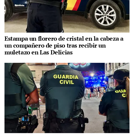
Estampa un florero de cristal en la cabeza a
un compañero de piso tras recibir un
muletazo en Las Delicias