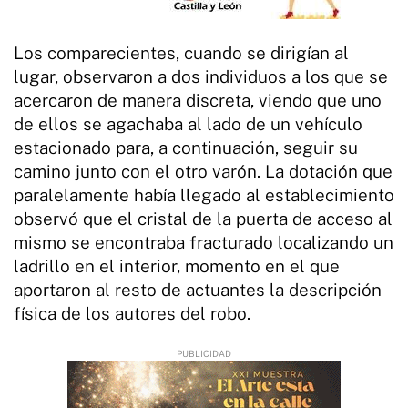
Los comparecientes, cuando se dirigían al
lugar, observaron a dos individuos a los que se
acercaron de manera discreta, viendo que uno
de ellos se agachaba al lado de un vehículo
estacionado para, a continuación, seguir su
camino junto con el otro varón. La dotación que
paralelamente había llegado al establecimiento
observó que el cristal de la puerta de acceso al
mismo se encontraba fracturado localizando un
ladrillo en el interior, momento en el que
aportaron al resto de actuantes la descripción
física de los autores del robo.