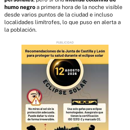
humo negro
a primera hora de la noche visible
desde varios puntos de la ciudad e incluso
localidades limítrofes, lo que puso en alerta a
la población.