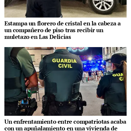
Estampa un florero de cristal en la cabeza a
un compañero de piso tras recibir un
muletazo en Las Delicias
Un enfrentamiento entre compatriotas acaba
con un apuñalamiento en una vivienda de