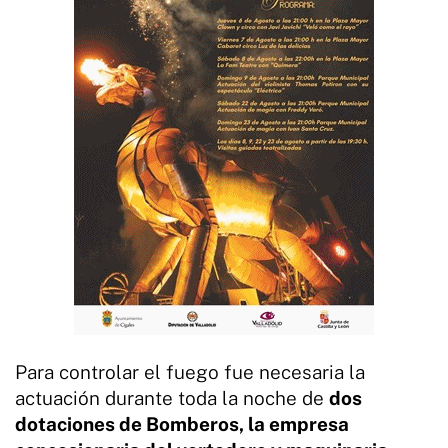
Para controlar el fuego fue necesaria la
actuación durante toda la noche de
dos
dotaciones de Bomberos, la empresa