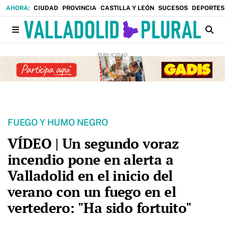
CIUDAD
PROVINCIA
CASTILLA Y LEÓN
SUCESOS
DEPORTES
FUEGO Y HUMO NEGRO
VÍDEO | Un segundo voraz
incendio pone en alerta a
Valladolid en el inicio del
verano con un fuego en el
vertedero: "Ha sido fortuito"