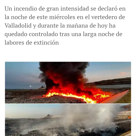
Un incendio de gran intensidad se declaró en
la noche de este miércoles en el vertedero de
Valladolid y durante la mañana de hoy ha
quedado controlado tras una larga noche de
labores de extinción