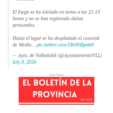
El fuego se ha iniciado en torno a las 21:15
horas y no se han registrado daños
personales.
Hasta el lugar se ha desplazado el concejal
de Medio…
pic.twitter.com/FRr8Hlgn6H
— Ayto. de Valladolid (@AyuntamientoVLL)
July 8, 2026