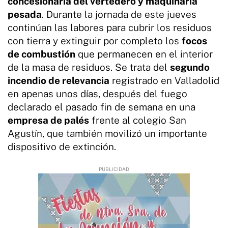
concesionaria del vertedero y maquinaria
pesada
. Durante la jornada de este jueves
continúan las labores para cubrir los residuos
con tierra y extinguir por completo los
focos
de combustión
que permanecen en el interior
de la masa de residuos. Se trata del
segundo
incendio de relevancia
registrado en Valladolid
en apenas unos días, después del fuego
declarado el pasado fin de semana en una
empresa de palés
frente al colegio San
Agustín, que también movilizó un importante
dispositivo de extinción.