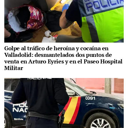
Golpe al tráfico de heroína y cocaína en
Valladolid: desmantelados dos puntos de
venta en Arturo Eyries y en el Paseo Hospital
Militar