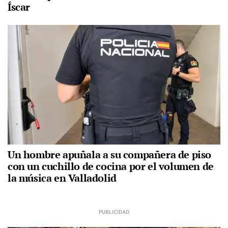
Íscar
Un hombre apuñala a su compañera de piso
con un cuchillo de cocina por el volumen de
la música en Valladolid