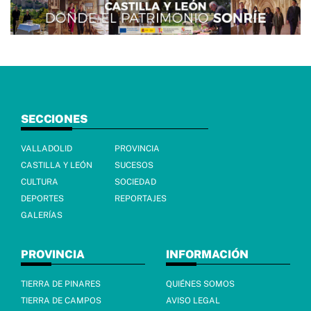
SECCIONES
VALLADOLID
PROVINCIA
CASTILLA Y LEÓN
SUCESOS
CULTURA
SOCIEDAD
DEPORTES
REPORTAJES
GALERÍAS
PROVINCIA
INFORMACIÓN
TIERRA DE PINARES
QUIÉNES SOMOS
TIERRA DE CAMPOS
AVISO LEGAL