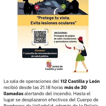
La sala de operaciones del
112 Castilla y León
recibió desde las 21.18 horas
más de 30
llamadas
alertando del incendio. Hasta el
lugar se desplazaron efectivos del Cuerpo de
Bomberos de Valladolid, además de la Policía