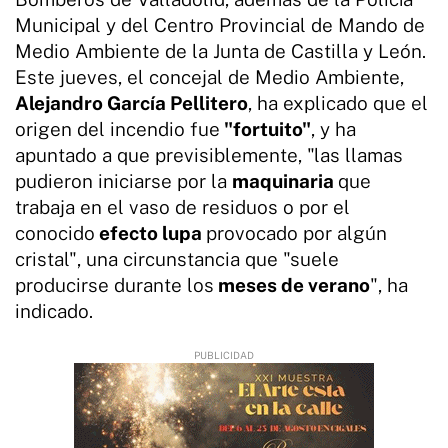
Municipal y del Centro Provincial de Mando de
Medio Ambiente de la Junta de Castilla y León.
Este jueves, el concejal de Medio Ambiente,
Alejandro García Pellitero
, ha explicado que el
origen del incendio fue
"fortuito"
, y ha
apuntado a que previsiblemente, "las llamas
pudieron iniciarse por la
maquinaria
que
trabaja en el vaso de residuos o por el
conocido
efecto lupa
provocado por algún
cristal", una circunstancia que "suele
producirse durante los
meses de verano
", ha
indicado.