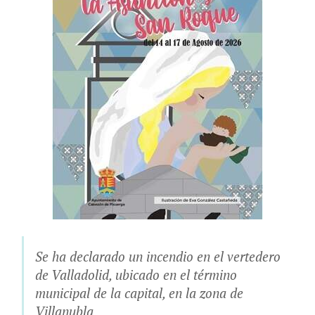
Se ha declarado un incendio en el vertedero
de Valladolid, ubicado en el término
municipal de la capital, en la zona de
Villanubla.