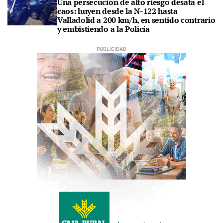
Una persecución de alto riesgo desata el
caos: huyen desde la N-122 hasta
Valladolid a 200 km/h, en sentido contrario
y embistiendo a la Policía