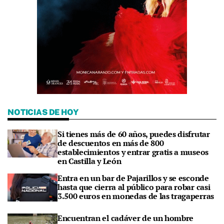
NOTICIAS DE HOY
Si tienes más de 60 años, puedes disfrutar
de descuentos en más de 800
establecimientos y entrar gratis a museos
en Castilla y León
Entra en un bar de Pajarillos y se esconde
hasta que cierra al público para robar casi
3.500 euros en monedas de las tragaperras
Encuentran el cadáver de un hombre