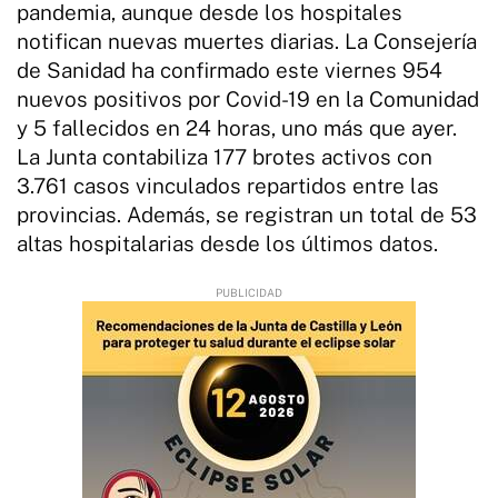
pandemia, aunque desde los hospitales
notifican nuevas muertes diarias. La Consejería
de Sanidad ha confirmado este viernes 954
nuevos positivos por Covid-19 en la Comunidad
y 5 fallecidos en 24 horas, uno más que ayer.
La Junta contabiliza 177 brotes activos con
3.761 casos vinculados repartidos entre las
provincias. Además, se registran un total de 53
altas hospitalarias desde los últimos datos.