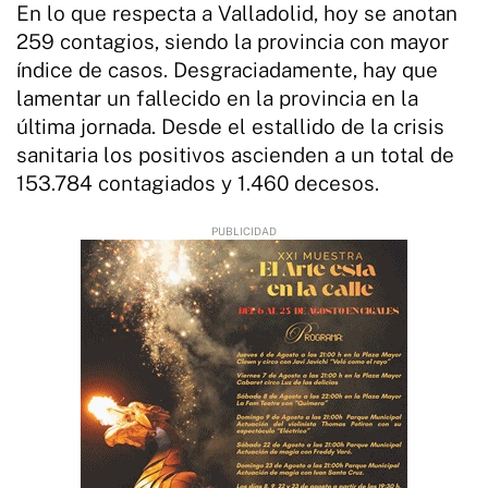
En lo que respecta a Valladolid, hoy se anotan
259 contagios, siendo la provincia con mayor
índice de casos. Desgraciadamente, hay que
lamentar un fallecido en la provincia en la
última jornada. Desde el estallido de la crisis
sanitaria los positivos ascienden a un total de
153.784 contagiados y 1.460 decesos.