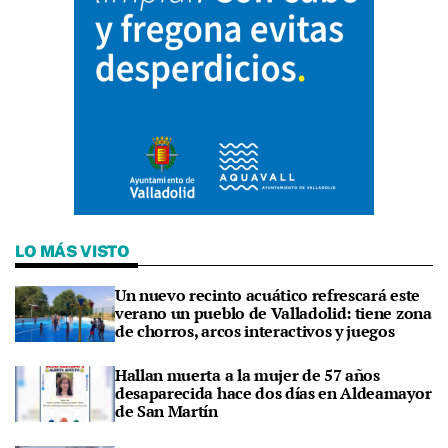
LO MÁS VISTO
Un nuevo recinto acuático refrescará este
verano un pueblo de Valladolid: tiene zona
de chorros, arcos interactivos y juegos
Hallan muerta a la mujer de 57 años
desaparecida hace dos días en Aldeamayor
de San Martín