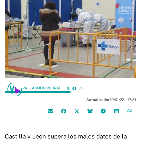
VALLADOLID PLURAL
Actualizado:
10/01/23 |
17:31
Castilla y León supera los malos datos de la