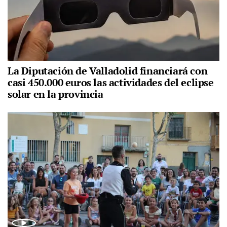
La Diputación de Valladolid financiará con
casi 450.000 euros las actividades del eclipse
solar en la provincia