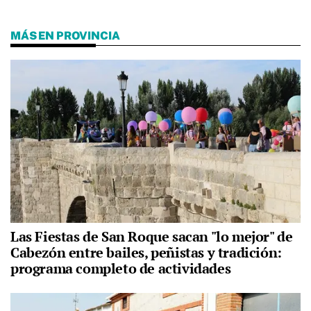
MÁS EN PROVINCIA
Las Fiestas de San Roque sacan "lo mejor" de
Cabezón entre bailes, peñistas y tradición:
programa completo de actividades