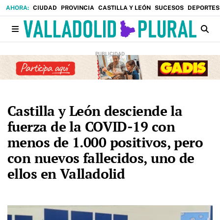
CIUDAD
PROVINCIA
CASTILLA Y LEÓN
SUCESOS
DEPORTES
Castilla y León desciende la
fuerza de la COVID-19 con
menos de 1.000 positivos, pero
con nuevos fallecidos, uno de
ellos en Valladolid