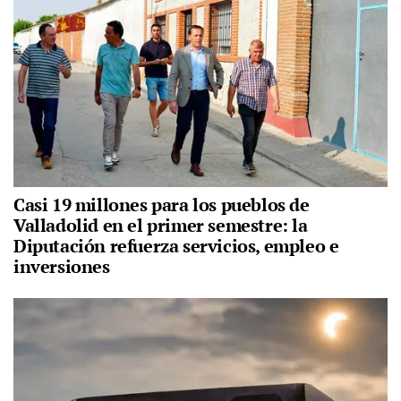
Casi 19 millones para los pueblos de
Valladolid en el primer semestre: la
Diputación refuerza servicios, empleo e
inversiones