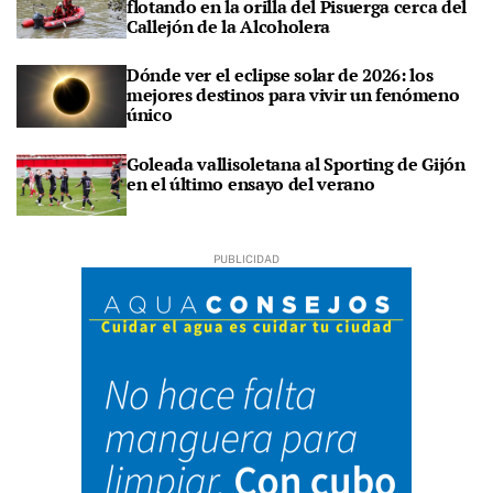
flotando en la orilla del Pisuerga cerca del
Callejón de la Alcoholera
Dónde ver el eclipse solar de 2026: los
mejores destinos para vivir un fenómeno
único
Goleada vallisoletana al Sporting de Gijón
en el último ensayo del verano