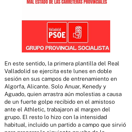
En este sentido, la primera plantilla del Real
Valladolid se ejercita este lunes en doble
sesión en sus campos de entrenamiento en
Algorfa, Alicante. Solo Anuar, Kenedy y
Aguado, quien arrastra aún molestias a causa
de un fuerte golpe recibido en el amistoso
ante el Athletic, trabajaron al margen del
grupo. El resto lo hizo con la intensidad
habitual, incluido un partido a campo que sirvió