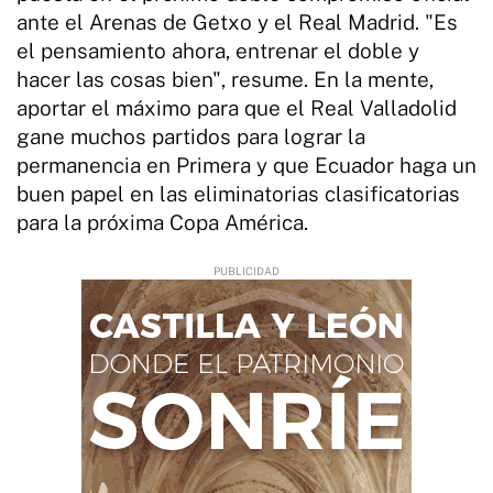
ante el Arenas de Getxo y el Real Madrid. "Es
el pensamiento ahora, entrenar el doble y
hacer las cosas bien", resume. En la mente,
aportar el máximo para que el Real Valladolid
gane muchos partidos para lograr la
permanencia en Primera y que Ecuador haga un
buen papel en las eliminatorias clasificatorias
para la próxima Copa América.