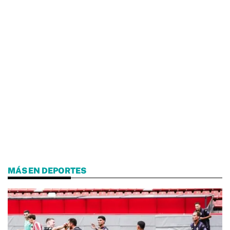
MÁS EN DEPORTES