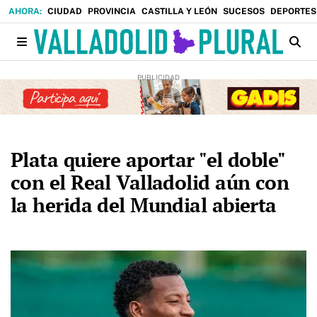
CIUDAD
PROVINCIA
CASTILLA Y LEÓN
SUCESOS
DEPORTES
Plata quiere aportar "el doble"
con el Real Valladolid aún con
la herida del Mundial abierta