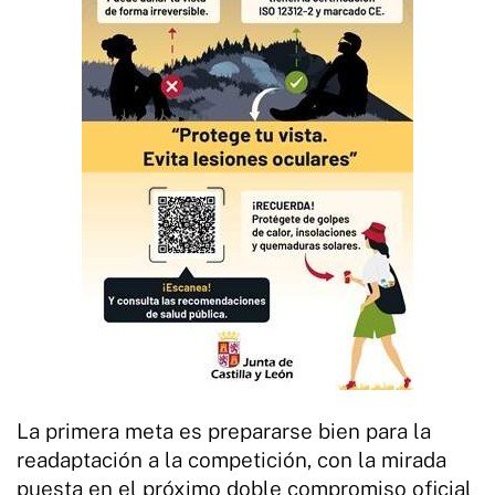
La primera meta es prepararse bien para la
readaptación a la competición, con la mirada
puesta en el próximo doble compromiso oficial