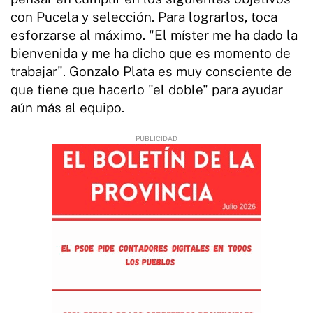
con Pucela y selección. Para lograrlos, toca
esforzarse al máximo. "El míster me ha dado la
bienvenida y me ha dicho que es momento de
trabajar". Gonzalo Plata es muy consciente de
que tiene que hacerlo "el doble" para ayudar
aún más al equipo.