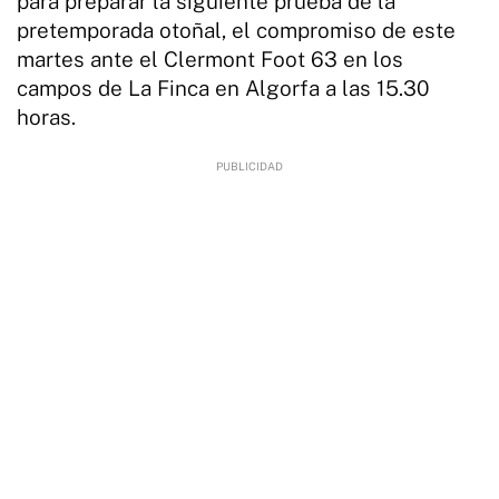
para preparar la siguiente prueba de la
pretemporada otoñal, el compromiso de este
martes ante el Clermont Foot 63 en los
campos de La Finca en Algorfa a las 15.30
horas.