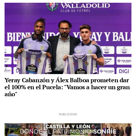
Yeray Cabanzón y Álex Balboa prometen dar
el 100% en el Pucela: "Vamos a hacer un gran
año"