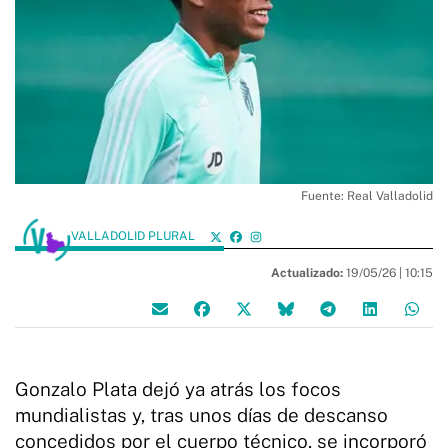
Fuente: Real Valladolid
VALLADOLID PLURAL
Actualizado:
19/05/26 |
10:15
Gonzalo Plata dejó ya atrás los focos
mundialistas y, tras unos días de descanso
concedidos por el cuerpo técnico, se incorporó