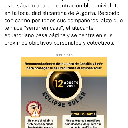
este sábado a la concentración blanquivioleta
en la localidad alicantina de Algorfa. Recibido
con cariño por todos sus compañeros, algo que
le hace "sentir en casa", el atacante
ecuatoriano pasa página y se centra en sus
próximos objetivos personales y colectivos.