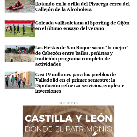
flotando en la orilla del Pisuerga cerca del
Callejón de la Alcoholera
Goleada vallisoletana al Sporting de Gijón
en el último ensayo del verano
Las Fiestas de San Roque sacan "lo mejor"
de Cabezón entre bailes, peñistas y
tradición: programa completo de
actividades
Casi 19 millones para los pueblos de
Valladolid en el primer semestre: la
Diputación refuerza servicios, empleo e
inversiones