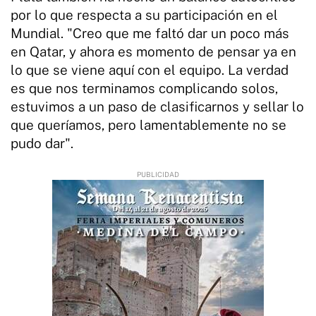
por lo que respecta a su participación en el
Mundial. "Creo que me faltó dar un poco más
en Qatar, y ahora es momento de pensar ya en
lo que se viene aquí con el equipo. La verdad
es que nos terminamos complicando solos,
estuvimos a un paso de clasificarnos y sellar lo
que queríamos, pero lamentablemente no se
pudo dar".