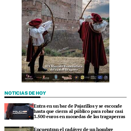
NOTICIAS DE HOY
Entra en un bar de Pajarillos y se esconde
hasta que cierra al público para robar casi
3.500 euros en monedas de las tragaperras
Encuentran el cadáver de un hombre