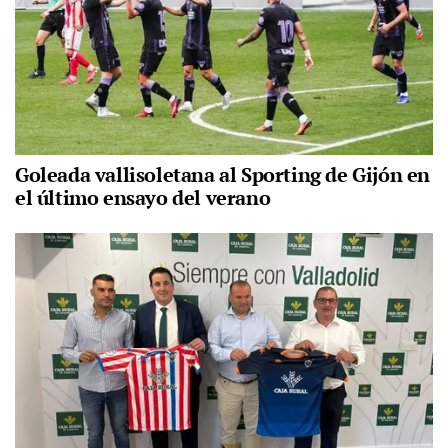
Goleada vallisoletana al Sporting de Gijón en
el último ensayo del verano