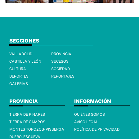
SECCIONES
VALLADOLID
PROVINCIA
CASTILLA Y LEÓN
SUCESOS
CULTURA
SOCIEDAD
DEPORTES
REPORTAJES
GALERÍAS
PROVINCIA
INFORMACIÓN
TIERRA DE PINARES
QUIÉNES SOMOS
TIERRA DE CAMPOS
AVISO LEGAL
MONTES TOROZOS-PISUERGA
POLÍTICA DE PRIVACIDAD
DUERO-ESGUEVA