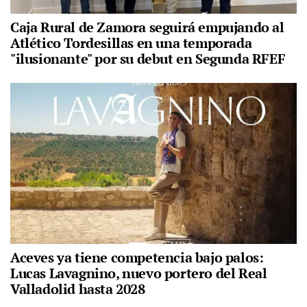
Caja Rural de Zamora seguirá empujando al
Atlético Tordesillas en una temporada
"ilusionante" por su debut en Segunda RFEF
Aceves ya tiene competencia bajo palos:
Lucas Lavagnino, nuevo portero del Real
Valladolid hasta 2028