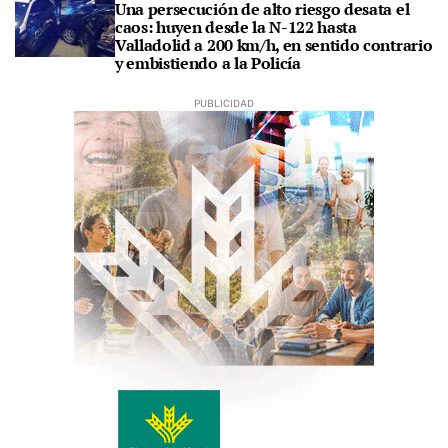
Una persecución de alto riesgo desata el
caos: huyen desde la N-122 hasta
Valladolid a 200 km/h, en sentido contrario
y embistiendo a la Policía