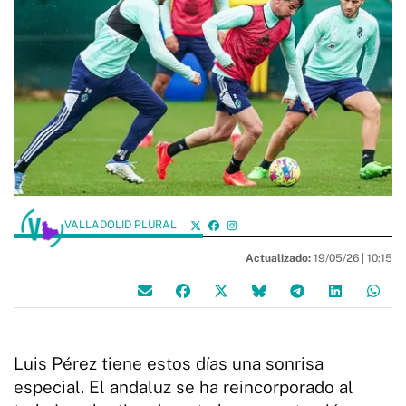
VALLADOLID PLURAL
Actualizado:
19/05/26 |
10:15
Luis Pérez tiene estos días una sonrisa
especial. El andaluz se ha reincorporado al