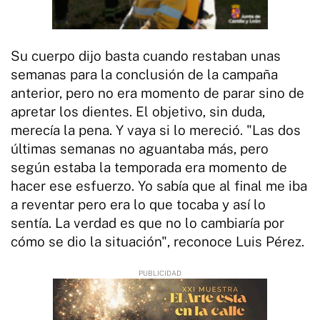
Su cuerpo dijo basta cuando restaban unas
semanas para la conclusión de la campaña
anterior, pero no era momento de parar sino de
apretar los dientes. El objetivo, sin duda,
merecía la pena. Y vaya si lo mereció. "Las dos
últimas semanas no aguantaba más, pero
según estaba la temporada era momento de
hacer ese esfuerzo. Yo sabía que al final me iba
a reventar pero era lo que tocaba y así lo
sentía. La verdad es que no lo cambiaría por
cómo se dio la situación", reconoce Luis Pérez.