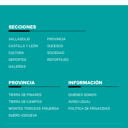
SECCIONES
VALLADOLID
PROVINCIA
CASTILLA Y LEÓN
SUCESOS
CULTURA
SOCIEDAD
DEPORTES
REPORTAJES
GALERÍAS
PROVINCIA
INFORMACIÓN
TIERRA DE PINARES
QUIÉNES SOMOS
TIERRA DE CAMPOS
AVISO LEGAL
MONTES TOROZOS-PISUERGA
POLÍTICA DE PRIVACIDAD
DUERO-ESGUEVA