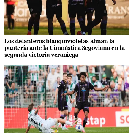
Los delanteros blanquivioletas afinan la
puntería ante la Gimnástica Segoviana en la
segunda victoria veraniega