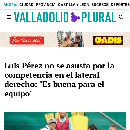
CIUDAD
PROVINCIA
CASTILLA Y LEÓN
SUCESOS
DEPORTES
Luis Pérez no se asusta por la
competencia en el lateral
derecho: "Es buena para el
equipo"