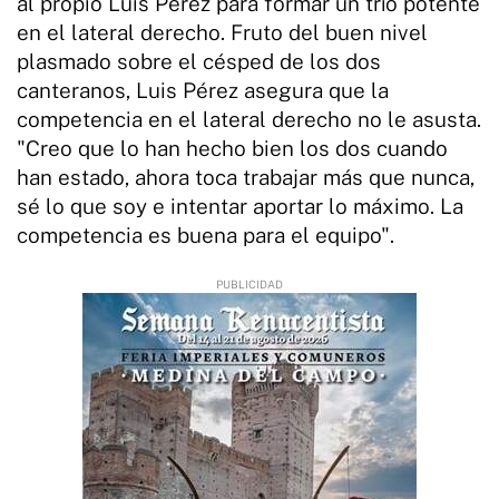
al propio Luis Pérez para formar un trío potente
en el lateral derecho. Fruto del buen nivel
plasmado sobre el césped de los dos
canteranos, Luis Pérez asegura que la
competencia en el lateral derecho no le asusta.
"Creo que lo han hecho bien los dos cuando
han estado, ahora toca trabajar más que nunca,
sé lo que soy e intentar aportar lo máximo. La
competencia es buena para el equipo".