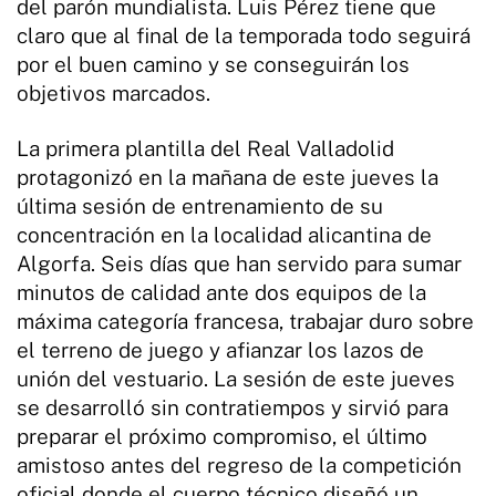
del parón mundialista. Luis Pérez tiene que
claro que al final de la temporada todo seguirá
por el buen camino y se conseguirán los
objetivos marcados.
La primera plantilla del Real Valladolid
protagonizó en la mañana de este jueves la
última sesión de entrenamiento de su
concentración en la localidad alicantina de
Algorfa. Seis días que han servido para sumar
minutos de calidad ante dos equipos de la
máxima categoría francesa, trabajar duro sobre
el terreno de juego y afianzar los lazos de
unión del vestuario. La sesión de este jueves
se desarrolló sin contratiempos y sirvió para
preparar el próximo compromiso, el último
amistoso antes del regreso de la competición
oficial donde el cuerpo técnico diseñó un