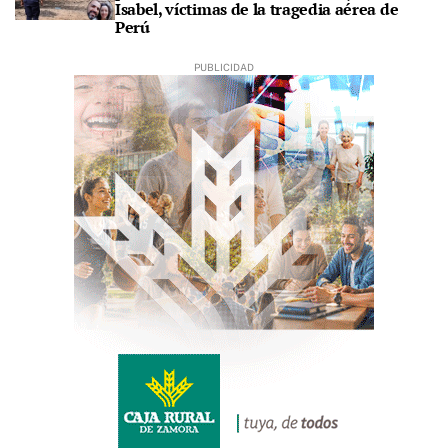
Isabel, víctimas de la tragedia aérea de
Perú