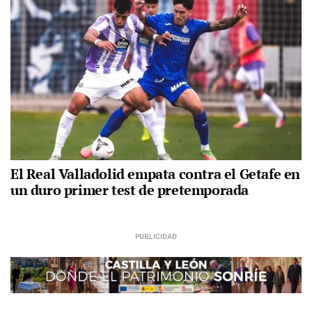
El Real Valladolid empata contra el Getafe en
un duro primer test de pretemporada