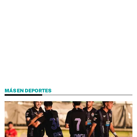
MÁS EN DEPORTES