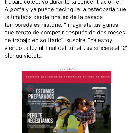
trabajo colectivo durante la concentración en
Algorfa y ya puede decir que la osteopatía que
le limitaba desde finales de la pasada
temporada es historia. "Imagínate las ganas
que tengo de competir después de dos meses
de trabajo en solitario", suspira. "Ya estoy
viendo la luz al final del túnel", se sincera el '2'
blanquivioleta.