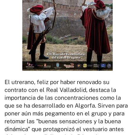
El utrerano, feliz por haber renovado su
contrato con el Real Valladolid, destaca la
importancia de las concentraciones como la
que se ha desarrollado en Algorfa. Sirven para
poner aún más pegamento en el grupo y para
retomar las "buenas sensaciones y la buena
dinámica" que protagonizó el vestuario antes