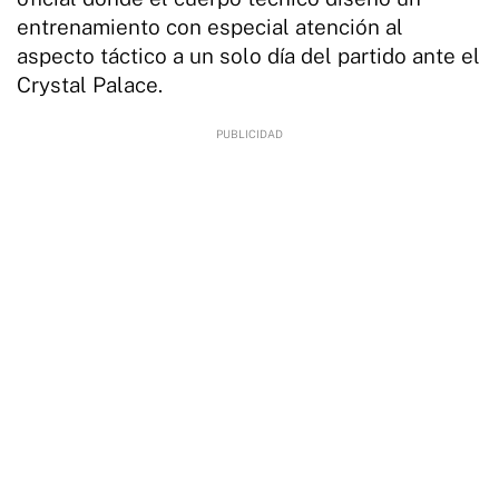
entrenamiento con especial atención al
aspecto táctico a un solo día del partido ante el
Crystal Palace.