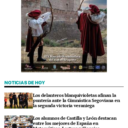
NOTICIAS DE HOY
Los delanteros blanquivioletas afinan la
puntería ante la Gimnástica Segoviana en
la segunda victoria veraniega
Los alumnos de Castilla y León destacan
entre los mejores de España en