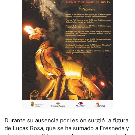
Durante su ausencia por lesión surgió la figura
de Lucas Rosa, que se ha sumado a Fresneda y