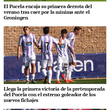
El Pucela encaja su primera derrota del
verano tras caer por la mínima ante el
Groningen
Llega la primera victoria de la pretemporada
del Pucela con el estreno goleador de los
nuevos fichajes