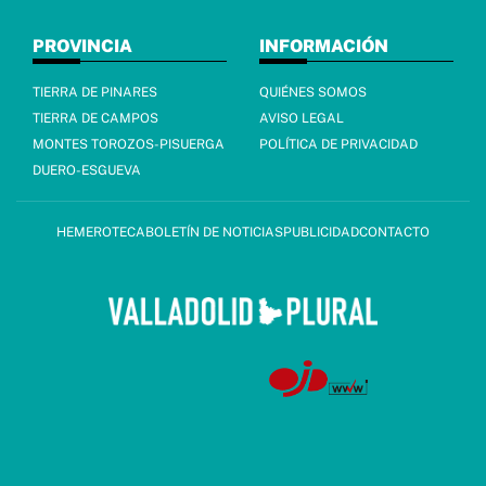
PROVINCIA
INFORMACIÓN
TIERRA DE PINARES
QUIÉNES SOMOS
TIERRA DE CAMPOS
AVISO LEGAL
MONTES TOROZOS-PISUERGA
POLÍTICA DE PRIVACIDAD
DUERO-ESGUEVA
HEMEROTECA
BOLETÍN DE NOTICIAS
PUBLICIDAD
CONTACTO