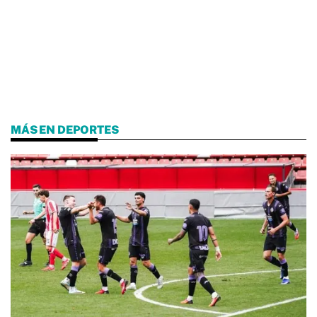
MÁS EN DEPORTES