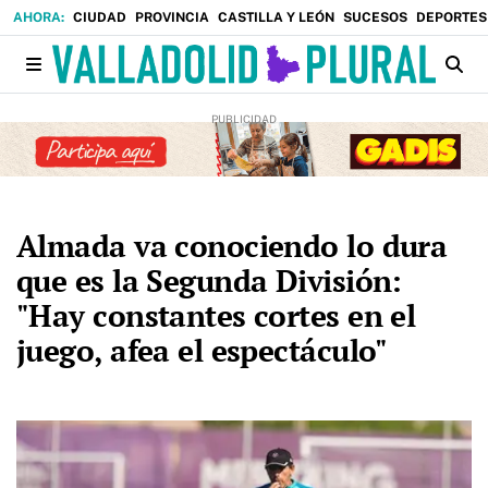
CIUDAD
PROVINCIA
CASTILLA Y LEÓN
SUCESOS
DEPORTES
Almada va conociendo lo dura
que es la Segunda División:
"Hay constantes cortes en el
juego, afea el espectáculo"