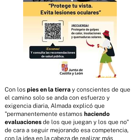
Con los
pies en la tierra
y conscientes de que
el camino solo se anda con esfuerzo y
exigencia diaria, Almada explicó que
"permanentemente estamos
haciendo
evaluaciones
de los que juegan y los que no"
de cara a seguir mejorando esa competencia,
con la idea en la cabeza de realizar más