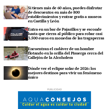
Si tienes más de 60 años, puedes disfrutar
de descuentos en más de 800
establecimientos y entrar gratis a museos
en Castilla y León
Entra en un bar de Pajarillos y se esconde
hasta que cierra al público para robar casi
3.500 euros en monedas de las tragaperras
Encuentran el cadáver de un hombre
flotando en la orilla del Pisuerga cerca del
Callejón de la Alcoholera
Dónde ver el eclipse solar de 2026: los
mejores destinos para vivir un fenómeno
único