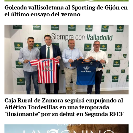
Goleada vallisoletana al Sporting de Gijón en
el último ensayo del verano
Caja Rural de Zamora seguirá empujando al
Atlético Tordesillas en una temporada
"ilusionante" por su debut en Segunda RFEF