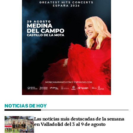
NOTICIAS DE HOY
Las noticias más destacadas de la semana
en Valladolid del 3 al 9 de agosto