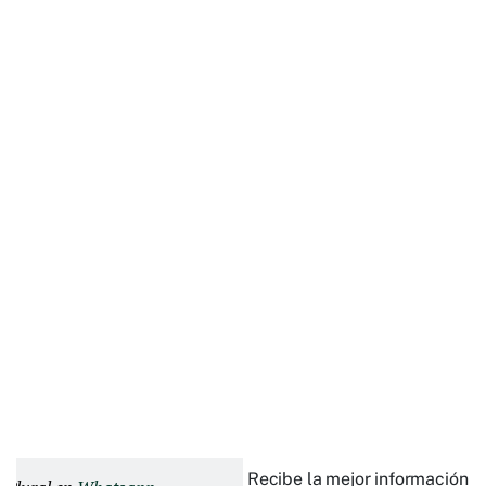
Recibe la mejor información e