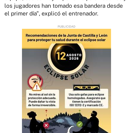
los jugadores han tomado esa bandera desde
el primer día", explicó el entrenador.