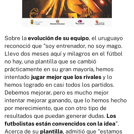
Sobre la
evolución de su equipo
, el uruguayo
reconoció que "soy entrenador, no soy mago.
Llevo dos meses aquí y milagros en el fútbol
no hay, una plantilla que se cambió
prácticamente en su gran mayoría, hemos
intentado
jugar mejor que los rivales
y lo
hemos logrado en casi todos los partidos.
Debemos mejorar, pero es mucho mejor
intentar mejorar ganando, que lo hemos hecho
por merecimiento, que con otro tipo de
resultados que puedan generar dudas.
Los
futbolistas están convencidos con la idea
".
Acerca de su
plantilla
, admitió que "estamos