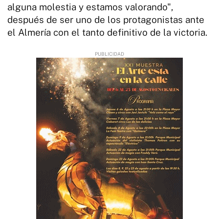
alguna molestia y estamos valorando",
después de ser uno de los protagonistas ante
el Almería con el tanto definitivo de la victoria.