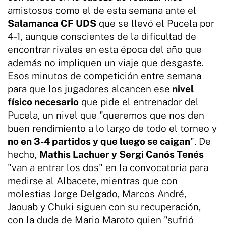
amistosos como el de esta semana ante el
Salamanca CF UDS
que se llevó el Pucela por
4-1, aunque conscientes de la dificultad de
encontrar rivales en esta época del año que
además no impliquen un viaje que desgaste.
Esos minutos de competición entre semana
para que los jugadores alcancen ese
nivel
físico necesario
que pide el entrenador del
Pucela, un nivel que "queremos que nos den
buen rendimiento a lo largo de todo el torneo y
no en 3-4 partidos y que luego se caigan
". De
hecho,
Mathis Lachuer y Sergi Canós Tenés
"van a entrar los dos" en la convocatoria para
medirse al Albacete, mientras que con
molestias Jorge Delgado, Marcos André,
Jaouab y Chuki siguen con su recuperación,
con la duda de Mario Maroto quien "sufrió