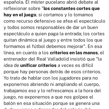
española. El míster pucelano abrió debate al
reflexionar sobre "
los constantes cortes que
hay en el juego
, si cortamos y lo tomamos
como recurso defensivo se afea el espectáculo
y todos somos responsables de dar un buen
espectáculo a quien paga la entrada; los cortes
quitan dinámica al juego y entre todos los que
formamos el fútbol debemos mejorar". En esa
línea, en cuanto a los
criterios en las manos
, el
entrenador del Real Valladolid insistió que "la
idea de
unificar criterios
a veces es difícil
porque hay personas detrás de esos criterios.
Yo trato de hablar con los jugadores para no
exponernos abriendo ni ampliando el cuerpo,
trabajamos eso y lo refrescamos a la hora del
juego, no exponernos a que nos golpee el
balón en esa situación porque se genera una