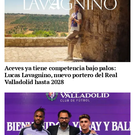
Aceves ya tiene competencia bajo palos:
Lucas Lavagnino, nuevo portero del Real
Valladolid hasta 2028