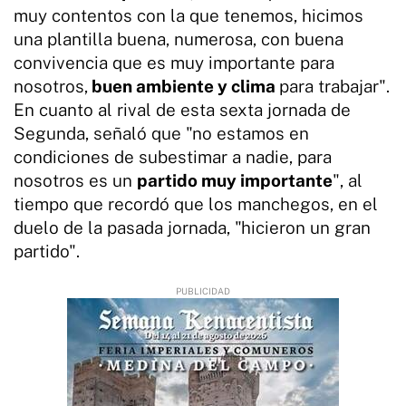
muy contentos con la que tenemos, hicimos
una plantilla buena, numerosa, con buena
convivencia que es muy importante para
nosotros,
buen ambiente y clima
para trabajar".
En cuanto al rival de esta sexta jornada de
Segunda, señaló que "no estamos en
condiciones de subestimar a nadie, para
nosotros es un
partido muy importante
", al
tiempo que recordó que los manchegos, en el
duelo de la pasada jornada, "hicieron un gran
partido".