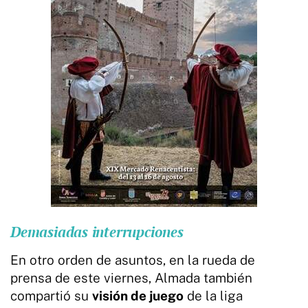
Demasiadas interrupciones
En otro orden de asuntos, en la rueda de
prensa de este viernes, Almada también
compartió su
visión de juego
de la liga