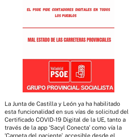
La Junta de Castilla y León ya ha habilitado
esta funcionalidad en sus vías de solicitud del
Certificado COVID-19 Digital de la UE, tanto a
través de la app ‘Sacyl Conecta’ como vía la
‘Carpeta del paciente’, accesible desde el