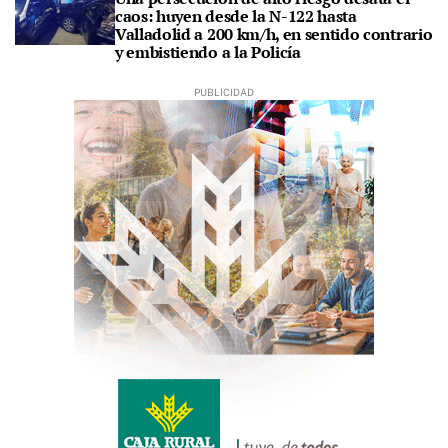
caos: huyen desde la N-122 hasta
Valladolid a 200 km/h, en sentido contrario
y embistiendo a la Policía