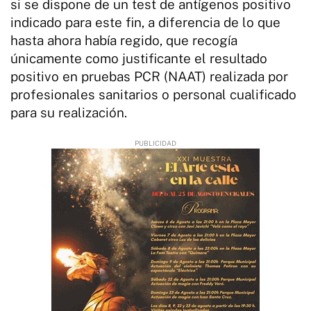
si se dispone de un test de antígenos positivo
indicado para este fin, a diferencia de lo que
hasta ahora había regido, que recogía
únicamente como justificante el resultado
positivo en pruebas PCR (NAAT) realizada por
profesionales sanitarios o personal cualificado
para su realización.