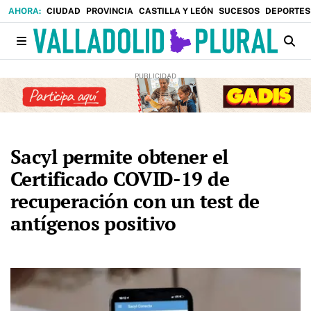
CIUDAD
PROVINCIA
CASTILLA Y LEÓN
SUCESOS
DEPORTES
Sacyl permite obtener el
Certificado COVID-19 de
recuperación con un test de
antígenos positivo