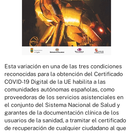
Esta variación en una de las tres condiciones
reconocidas para la obtención del Certificado
COVID-19 Digital de la UE habilita a las
comunidades autónomas españolas, como
proveedoras de los servicios asistenciales en
el conjunto del Sistema Nacional de Salud y
garantes de la documentación clínica de los
usuarios de la sanidad, a tramitar el certificado
de recuperación de cualquier ciudadano al que