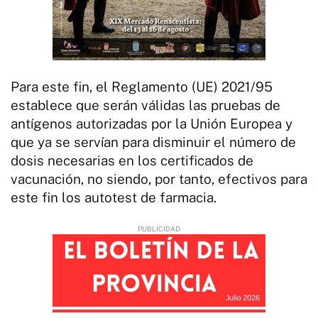
Para este fin, el Reglamento (UE) 2021/95
establece que serán válidas las pruebas de
antígenos autorizadas por la Unión Europea y
que ya se servían para disminuir el número de
dosis necesarias en los certificados de
vacunación, no siendo, por tanto, efectivos para
este fin los autotest de farmacia.