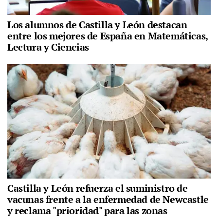
Los alumnos de Castilla y León destacan
entre los mejores de España en Matemáticas,
Lectura y Ciencias
Castilla y León refuerza el suministro de
vacunas frente a la enfermedad de Newcastle
y reclama "prioridad" para las zonas