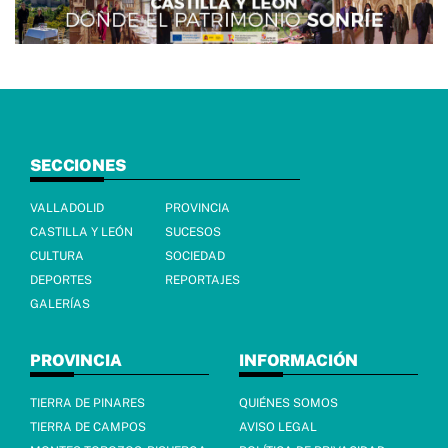
SECCIONES
VALLADOLID
PROVINCIA
CASTILLA Y LEÓN
SUCESOS
CULTURA
SOCIEDAD
DEPORTES
REPORTAJES
GALERÍAS
PROVINCIA
INFORMACIÓN
TIERRA DE PINARES
QUIÉNES SOMOS
TIERRA DE CAMPOS
AVISO LEGAL