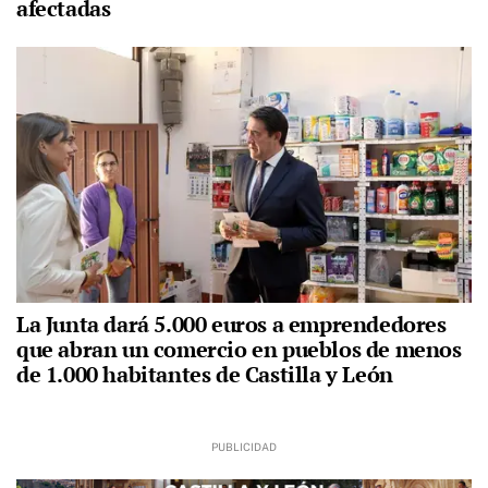
afectadas
La Junta dará 5.000 euros a emprendedores
que abran un comercio en pueblos de menos
de 1.000 habitantes de Castilla y León