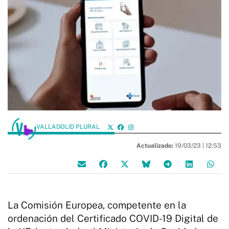
VALLADOLID PLURAL
Actualizado:
19/03/23 |
12:53
La Comisión Europea, competente en la
ordenación del Certificado COVID-19 Digital de