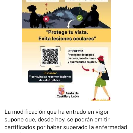
La modificación que ha entrado en vigor
supone que, desde hoy, se podrán emitir
certificados por haber superado la enfermedad