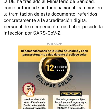
la UE, ha traslado al Ministerio de Sanidad,
como autoridad sanitaria nacional, cambios en
la tramitación de este documento, referidos
concretamente a la acreditación digital
personal de recuperación tras haber pasado la
infección por SARS-CoV-2.