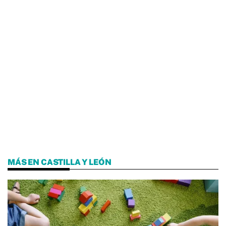
MÁS EN CASTILLA Y LEÓN