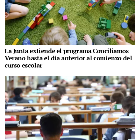
La Junta extiende el programa Conciliamos
Verano hasta el día anterior al comienzo del
curso escolar