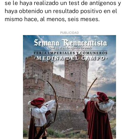
se le haya realizado un test de antígenos y
haya obtenido un resultado positivo en el
mismo hace, al menos, seis meses.