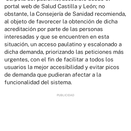
portal web de Salud Castilla y León; no
obstante, la Consejería de Sanidad recomienda,
al objeto de favorecer la obtención de dicha
acreditación por parte de las personas
interesadas y que se encuentren en esta
situación, un acceso paulatino y escalonado a
dicha demanda, priorizando las peticiones más
urgentes, con el fin de facilitar a todos los
usuarios la mejor accesibilidad y evitar picos
de demanda que pudieran afectar a la
funcionalidad del sistema.