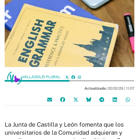
VALLADOLID PLURAL
Actualizado:
02/02/26 |
11:07
La Junta de Castilla y León fomenta que los
universitarios de la Comunidad adquieran y