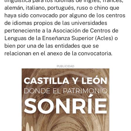
alemán, italiano, portugués, ruso o chino que
haya sido convocado por alguno de los centros
de idiomas propios de las universidades
perteneciente a la Asociación de Centros de
Lenguas de la Enseñanza Superior (Acles) o
bien por una de las entidades que se
relacionan en el anexo de la convocatoria.