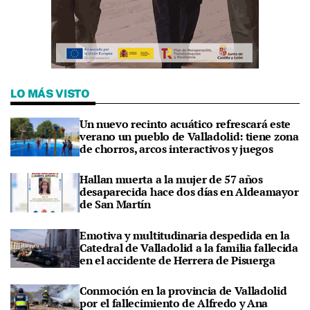
LO MÁS VISTO
Un nuevo recinto acuático refrescará este
verano un pueblo de Valladolid: tiene zona
de chorros, arcos interactivos y juegos
Hallan muerta a la mujer de 57 años
desaparecida hace dos días en Aldeamayor
de San Martín
Emotiva y multitudinaria despedida en la
Catedral de Valladolid a la familia fallecida
en el accidente de Herrera de Pisuerga
Conmoción en la provincia de Valladolid
por el fallecimiento de Alfredo y Ana