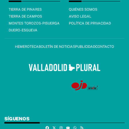
TIERRA DE PINARES
QUIÉNES SOMOS
TIERRA DE CAMPOS
AVISO LEGAL
MONTES TOROZOS-PISUERGA
POLÍTICA DE PRIVACIDAD
DUERO-ESGUEVA
HEMEROTECA
BOLETÍN DE NOTICIAS
PUBLICIDAD
CONTACTO
SÍGUENOS
Facebook
X
Instagram
Whatsapp
RSS