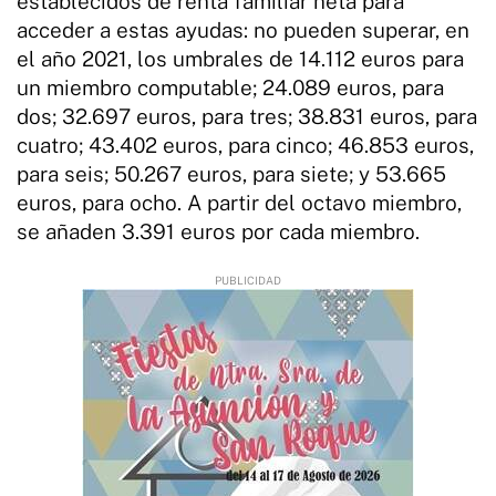
establecidos de renta familiar neta para
acceder a estas ayudas: no pueden superar, en
el año 2021, los umbrales de 14.112 euros para
un miembro computable; 24.089 euros, para
dos; 32.697 euros, para tres; 38.831 euros, para
cuatro; 43.402 euros, para cinco; 46.853 euros,
para seis; 50.267 euros, para siete; y 53.665
euros, para ocho. A partir del octavo miembro,
se añaden 3.391 euros por cada miembro.