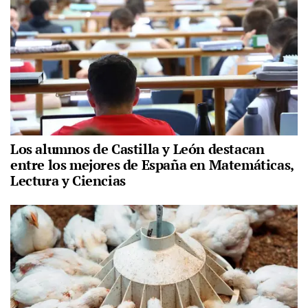
Los alumnos de Castilla y León destacan
entre los mejores de España en Matemáticas,
Lectura y Ciencias