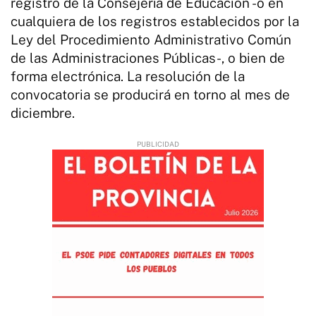
registro de la Consejería de Educación -o en
cualquiera de los registros establecidos por la
Ley del Procedimiento Administrativo Común
de las Administraciones Públicas-, o bien de
forma electrónica. La resolución de la
convocatoria se producirá en torno al mes de
diciembre.