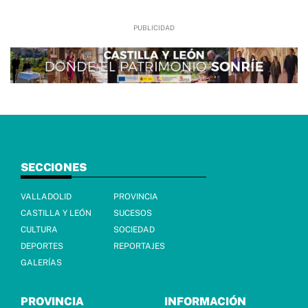
SECCIONES
VALLADOLID
PROVINCIA
CASTILLA Y LEÓN
SUCESOS
CULTURA
SOCIEDAD
DEPORTES
REPORTAJES
GALERÍAS
PROVINCIA
INFORMACIÓN