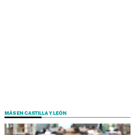
MÁS EN CASTILLA Y LEÓN