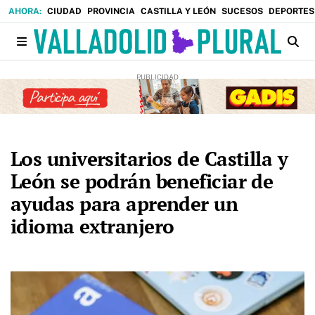
CIUDAD
PROVINCIA
CASTILLA Y LEÓN
SUCESOS
DEPORTES
Los universitarios de Castilla y
León se podrán beneficiar de
ayudas para aprender un
idioma extranjero