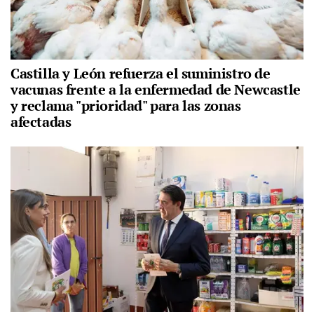
Castilla y León refuerza el suministro de
vacunas frente a la enfermedad de Newcastle
y reclama "prioridad" para las zonas
afectadas