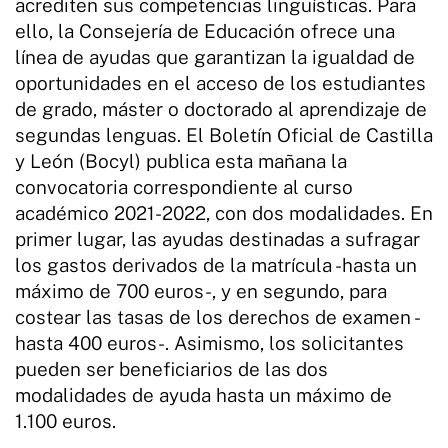
acrediten sus competencias lingüísticas. Para
ello, la Consejería de Educación ofrece una
línea de ayudas que garantizan la igualdad de
oportunidades en el acceso de los estudiantes
de grado, máster o doctorado al aprendizaje de
segundas lenguas. El Boletín Oficial de Castilla
y León (Bocyl) publica esta mañana la
convocatoria correspondiente al curso
académico 2021-2022, con dos modalidades. En
primer lugar, las ayudas destinadas a sufragar
los gastos derivados de la matrícula -hasta un
máximo de 700 euros-, y en segundo, para
costear las tasas de los derechos de examen -
hasta 400 euros-. Asimismo, los solicitantes
pueden ser beneficiarios de las dos
modalidades de ayuda hasta un máximo de
1.100 euros.