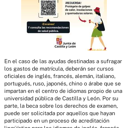
En el caso de las ayudas destinadas a sufragar
los gastos de matrícula, deberán ser cursos
oficiales de inglés, francés, alemán, italiano,
portugués, ruso, japonés, chino o árabe que se
impartan en el centro de idiomas propio de una
universidad pública de Castilla y León. Por su
parte, la beca sobre los derechos de examen,
puede ser solicitada por aquellos que hayan
participado en un proceso de acreditación
lingüística para los idiomas de inglés, francés,