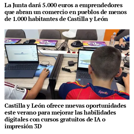
La Junta dará 5.000 euros a emprendedores
que abran un comercio en pueblos de menos
de 1.000 habitantes de Castilla y León
Castilla y León ofrece nuevas oportunidades
este verano para mejorar las habilidades
digitales con cursos gratuitos de IA o
impresión 3D