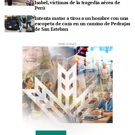
Isabel, víctimas de la tragedia aérea de
Perú
Intenta matar a tiros a un hombre con una
escopeta de caza en un camino de Pedrajas
de San Esteban