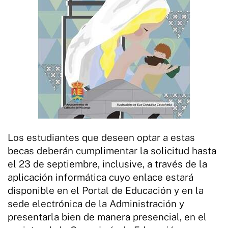
Los estudiantes que deseen optar a estas
becas deberán cumplimentar la solicitud hasta
el 23 de septiembre, inclusive, a través de la
aplicación informática cuyo enlace estará
disponible en el Portal de Educación y en la
sede electrónica de la Administración y
presentarla bien de manera presencial, en el