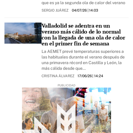
que es ya la segunda ola de calor del verano
SERGIO JUÁREZ
04/07/26
| 14:03
Valladolid se adentra en un
verano más cálido de lo normal
con la llegada de una ola de calor
en el primer fin de semana
La AEMET prevé temperaturas superiores a
las habituales durante el verano después de
una primavera récord en Castilla y León, la
más cálida desde que…
CRISTINA ÁLVAREZ
17/06/26
| 14:24