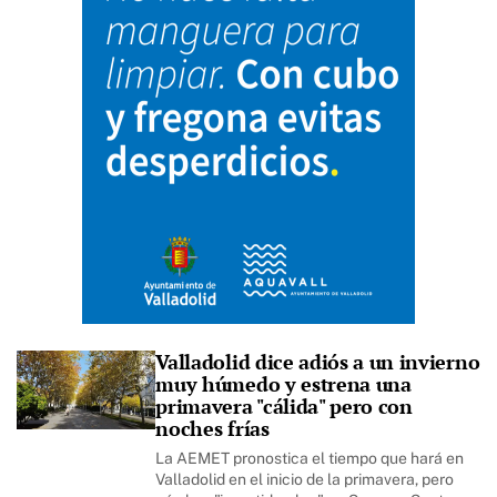
Valladolid dice adiós a un invierno
muy húmedo y estrena una
primavera "cálida" pero con
noches frías
La AEMET pronostica el tiempo que hará en
Valladolid en el inicio de la primavera, pero