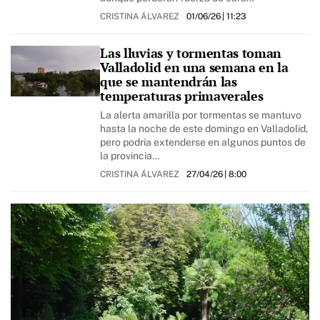
CRISTINA ÁLVAREZ
01/06/26
| 11:23
Las lluvias y tormentas toman
Valladolid en una semana en la
que se mantendrán las
temperaturas primaverales
La alerta amarilla por tormentas se mantuvo
hasta la noche de este domingo en Valladolid,
pero podría extenderse en algunos puntos de
la provincia…
CRISTINA ÁLVAREZ
27/04/26
| 8:00