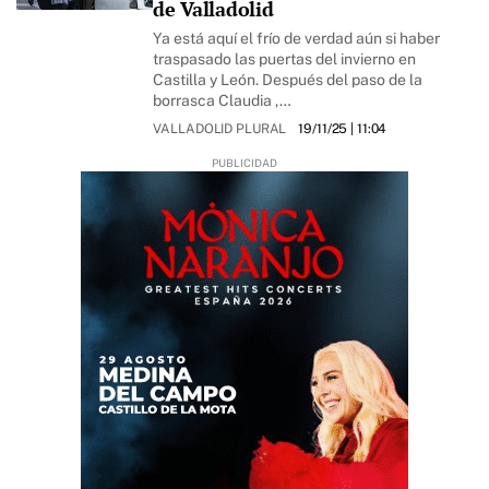
de Valladolid
Ya está aquí el frío de verdad aún si haber
traspasado las puertas del invierno en
Castilla y León. Después del paso de la
borrasca Claudia ,…
VALLADOLID PLURAL
19/11/25
| 11:04