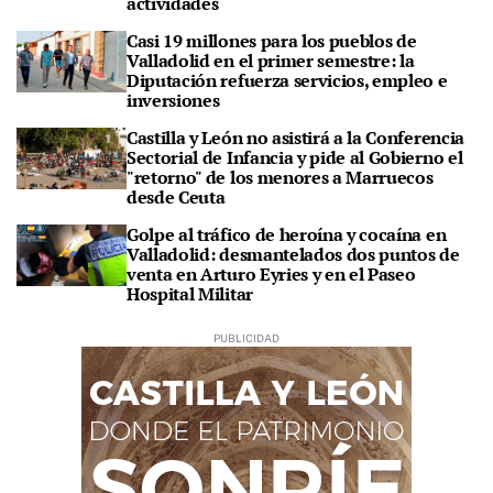
actividades
Casi 19 millones para los pueblos de
Valladolid en el primer semestre: la
Diputación refuerza servicios, empleo e
inversiones
Castilla y León no asistirá a la Conferencia
Sectorial de Infancia y pide al Gobierno el
"retorno" de los menores a Marruecos
desde Ceuta
Golpe al tráfico de heroína y cocaína en
Valladolid: desmantelados dos puntos de
venta en Arturo Eyries y en el Paseo
Hospital Militar