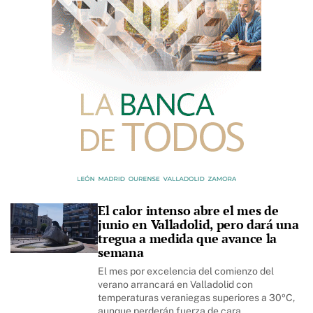
El calor intenso abre el mes de
junio en Valladolid, pero dará una
tregua a medida que avance la
semana
El mes por excelencia del comienzo del
verano arrancará en Valladolid con
temperaturas veraniegas superiores a 30ºC,
aunque perderán fuerza de cara…