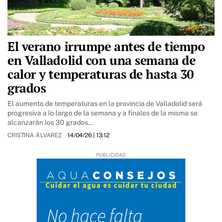
El verano irrumpe antes de tiempo
en Valladolid con una semana de
calor y temperaturas de hasta 30
grados
El aumento de temperaturas en la provincia de Valladolid será
progresiva a lo largo de la semana y a finales de la misma se
alcanzarán los 30 grados…
CRISTINA ÁLVAREZ
14/04/26
| 13:12