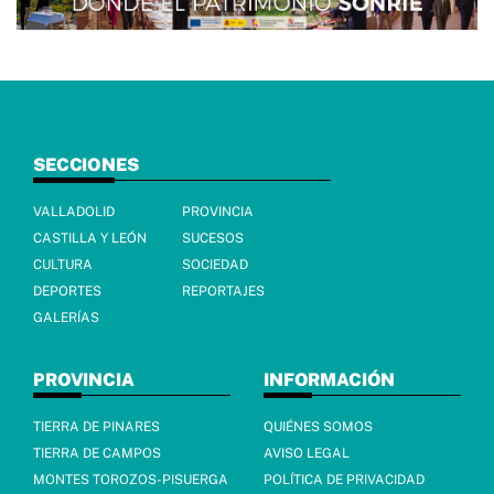
SECCIONES
VALLADOLID
PROVINCIA
CASTILLA Y LEÓN
SUCESOS
CULTURA
SOCIEDAD
DEPORTES
REPORTAJES
GALERÍAS
PROVINCIA
INFORMACIÓN
TIERRA DE PINARES
QUIÉNES SOMOS
TIERRA DE CAMPOS
AVISO LEGAL
MONTES TOROZOS-PISUERGA
POLÍTICA DE PRIVACIDAD