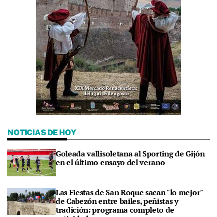
NOTICIAS DE HOY
Goleada vallisoletana al Sporting de Gijón
en el último ensayo del verano
Las Fiestas de San Roque sacan "lo mejor"
de Cabezón entre bailes, peñistas y
tradición: programa completo de