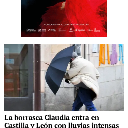
La borrasca Claudia entra en
Castilla y León con lluvias intensas