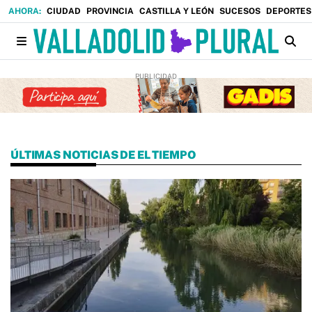
CIUDAD
PROVINCIA
CASTILLA Y LEÓN
SUCESOS
DEPORTES
ÚLTIMAS NOTICIAS DE EL TIEMPO