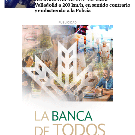
Valladolid a 200 km/h, en sentido contrario
y embistiendo a la Policía