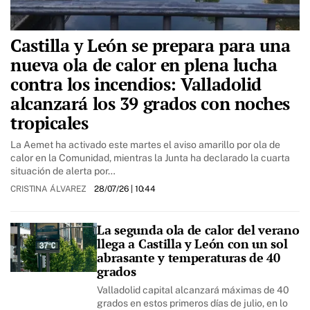
Castilla y León se prepara para una
nueva ola de calor en plena lucha
contra los incendios: Valladolid
alcanzará los 39 grados con noches
tropicales
La Aemet ha activado este martes el aviso amarillo por ola de
calor en la Comunidad, mientras la Junta ha declarado la cuarta
situación de alerta por…
CRISTINA ÁLVAREZ
28/07/26
| 10:44
La segunda ola de calor del verano
llega a Castilla y León con un sol
abrasante y temperaturas de 40
grados
Valladolid capital alcanzará máximas de 40
grados en estos primeros días de julio, en lo