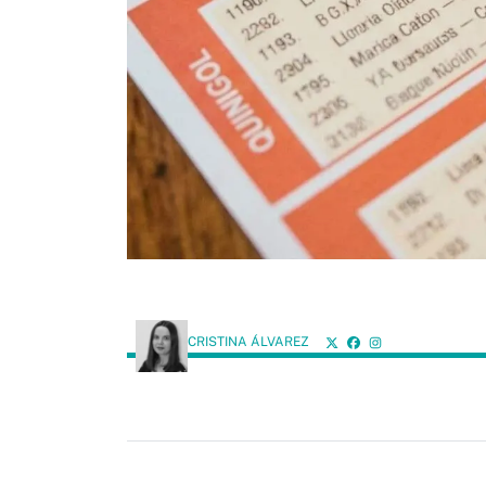
CRISTINA ÁLVAREZ