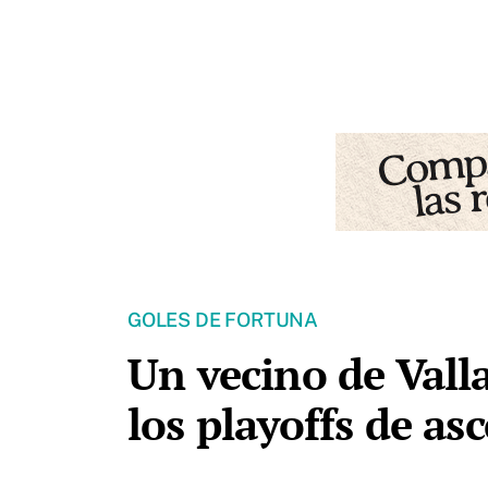
GOLES DE FORTUNA
Un vecino de Vall
los playoffs de as