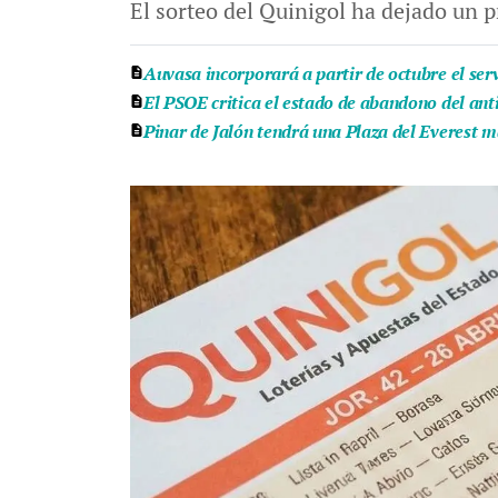
El sorteo del Quinigol ha dejado un p
Auvasa incorporará a partir de octubre el ser
El PSOE critica el estado de abandono del ant
Pinar de Jalón tendrá una Plaza del Everest m