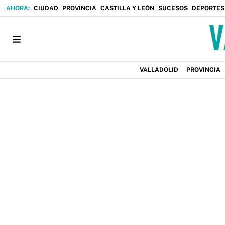
CIUDAD
PROVINCIA
CASTILLA Y LEÓN
SUCESOS
DEPORTES
VALLADOLID
PROVINCIA