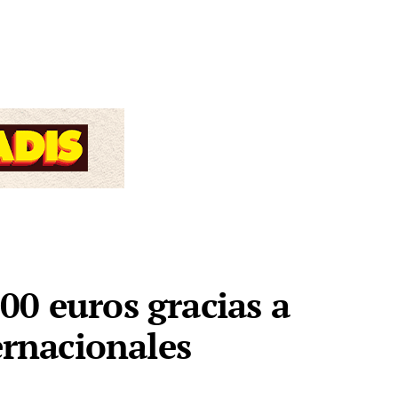
00 euros gracias a
ernacionales