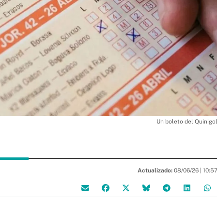
Un boleto del Quinigo
Actualizado:
08/06/26 |
10:5