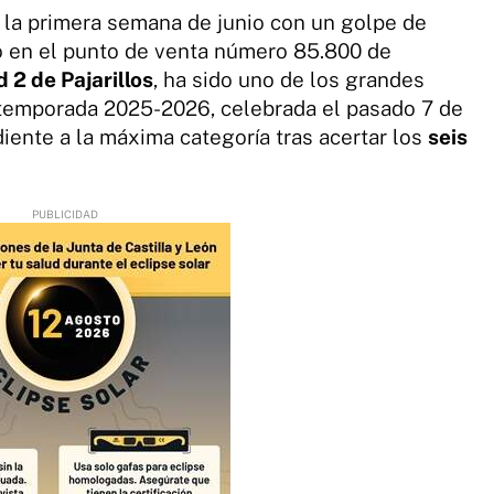
la primera semana de junio con un golpe de
 en el punto de venta número 85.800 de
d 2 de Pajarillos
, ha sido uno de los grandes
temporada 2025-2026, celebrada el pasado 7 de
diente a la máxima categoría tras acertar los
seis