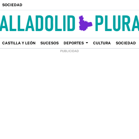
SOCIEDAD
CASTILLA Y LEÓN
SUCESOS
DEPORTES
CULTURA
SOCIEDAD