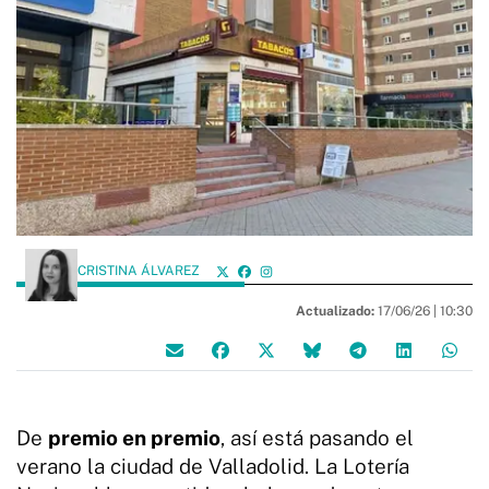
CRISTINA ÁLVAREZ
Actualizado:
17/06/26 |
10:30
De
premio en premio
, así está pasando el
verano la ciudad de Valladolid. La Lotería