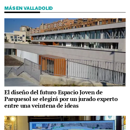
MÁS EN VALLADOLID
El diseño del futuro Espacio Joven de
Parquesol se elegirá por un jurado experto
entre una veintena de ideas