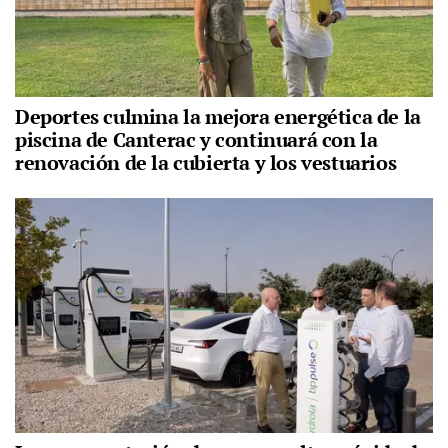
Deportes culmina la mejora energética de la
piscina de Canterac y continuará con la
renovación de la cubierta y los vestuarios