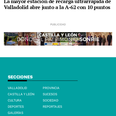
La mayor estación de recarga ultrarrápida de
Valladolid abre junto a la A-62 con 10 puntos
SECCIONES
VALLADOLID
PROVINCIA
CASTILLA Y LEÓN
SUCESOS
CULTURA
SOCIEDAD
DEPORTES
REPORTAJES
GALERÍAS