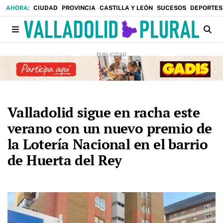
CIUDAD
PROVINCIA
CASTILLA Y LEÓN
SUCESOS
DEPORTES
Valladolid sigue en racha este
verano con un nuevo premio de
la Lotería Nacional en el barrio
de Huerta del Rey