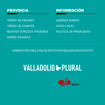
PROVINCIA
INFORMACIÓN
TIERRA DE PINARES
QUIÉNES SOMOS
TIERRA DE CAMPOS
AVISO LEGAL
MONTES TOROZOS-PISUERGA
POLÍTICA DE PRIVACIDAD
DUERO-ESGUEVA
HEMEROTECA
BOLETÍN DE NOTICIAS
PUBLICIDAD
CONTACTO