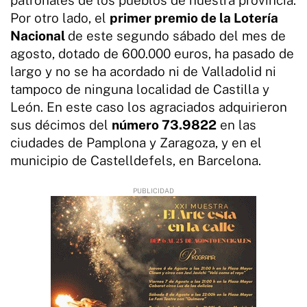
Por otro lado, el
primer premio de la Lotería
Nacional
de este segundo sábado del mes de
agosto, dotado de 600.000 euros, ha pasado de
largo y no se ha acordado ni de Valladolid ni
tampoco de ninguna localidad de Castilla y
León. En este caso los agraciados adquirieron
sus décimos del
número 73.9822
en las
ciudades de Pamplona y Zaragoza, y en el
municipio de Castelldefels, en Barcelona.