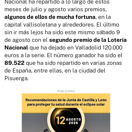
Nacional ha repartido a lo largo de estos
meses de julio y agosto varios premios,
algunos de ellos de mucha fortuna
, en la
capital vallisoletana y alrededores. El último
sin ir más lejos ha sido este mismo sábado 9
de agosto con el
segundo premio de la Lotería
Nacional
que ha dejado en Valladolid 120.000
euros a la serie. El número ganador ha sido el
89.522
que ha sido repartido en varias zonas
de España, entre ellas, en la ciudad del
Pisuerga.