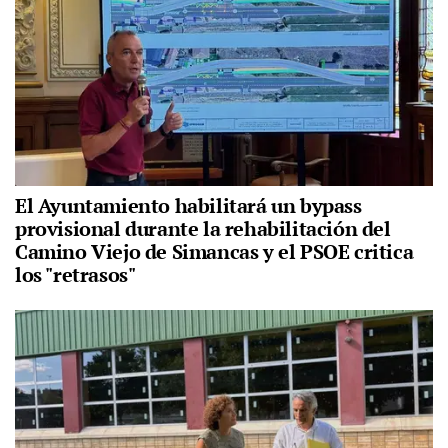
El Ayuntamiento habilitará un bypass
provisional durante la rehabilitación del
Camino Viejo de Simancas y el PSOE critica
los "retrasos"