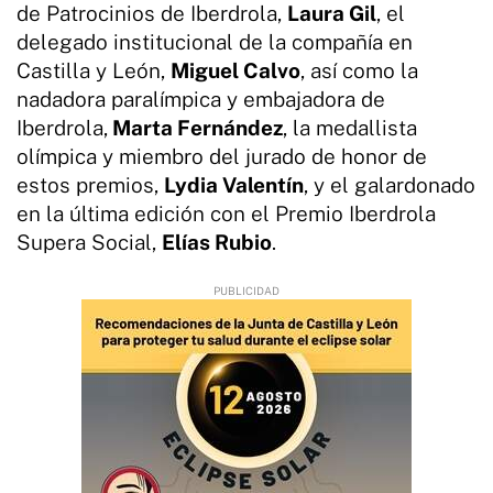
de Patrocinios de Iberdrola,
Laura Gil
, el
delegado institucional de la compañía en
Castilla y León,
Miguel Calvo
, así como la
nadadora paralímpica y embajadora de
Iberdrola,
Marta Fernández
, la medallista
olímpica y miembro del jurado de honor de
estos premios,
Lydia Valentín
, y el galardonado
en la última edición con el Premio Iberdrola
Supera Social,
Elías Rubio
.