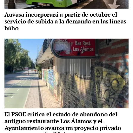
Auvasa incorporará a partir de octubre el
servicio de subida a la demanda en las líneas
búho
El PSOE critica el estado de abandono del
antiguo restaurante Los Álamos y el
Ayuntamiento avanza un proyecto privado