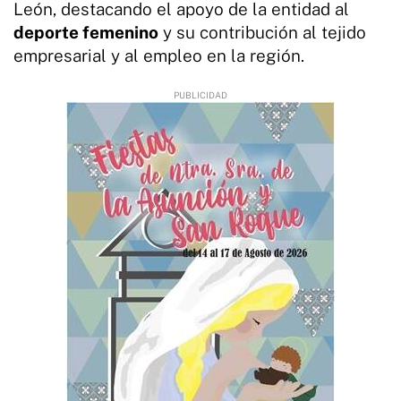
León, destacando el apoyo de la entidad al
deporte femenino
y su contribución al tejido
empresarial y al empleo en la región.