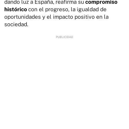
dando luz a España, reafirma su
compromiso
histórico
con el progreso, la igualdad de
oportunidades y el impacto positivo en la
sociedad.