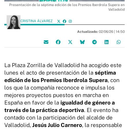
Presentación de la séptima edición de los Premios Iberdrola Supera en
Valladolid
CRISTINA ÁLVAREZ
Actualizado:
02/06/26 |
14:50
La Plaza Zorrilla de Valladolid ha acogido este
lunes el acto de presentación de la
séptima
edición de los Premios Iberdrola Supera
, con
los que la compañía reconoce e impulsa los
mejores proyectos puestos en marcha en
España en favor de la
igualdad de género a
través de la práctica deportiva
. El evento ha
contado con la participación del alcalde de
Valladolid,
Jesús Julio Carnero
, la responsable