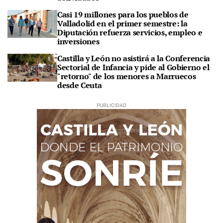
Casi 19 millones para los pueblos de
Valladolid en el primer semestre: la
Diputación refuerza servicios, empleo e
inversiones
Castilla y León no asistirá a la Conferencia
Sectorial de Infancia y pide al Gobierno el
"retorno" de los menores a Marruecos
desde Ceuta