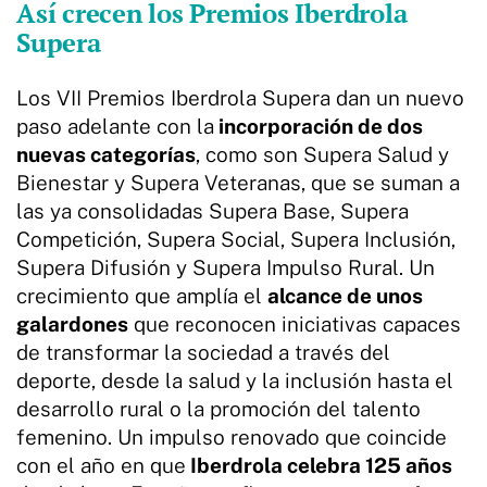
Así crecen los Premios Iberdrola
Supera
Los VII Premios Iberdrola Supera dan un nuevo
paso adelante con la
incorporación de dos
nuevas categorías
, como son Supera Salud y
Bienestar y Supera Veteranas, que se suman a
las ya consolidadas Supera Base, Supera
Competición, Supera Social, Supera Inclusión,
Supera Difusión y Supera Impulso Rural. Un
crecimiento que amplía el
alcance de unos
galardones
que reconocen iniciativas capaces
de transformar la sociedad a través del
deporte, desde la salud y la inclusión hasta el
desarrollo rural o la promoción del talento
femenino. Un impulso renovado que coincide
con el año en que
Iberdrola celebra 125 años