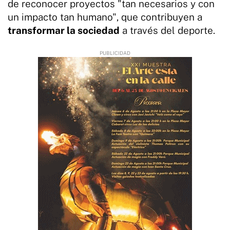
de reconocer proyectos "tan necesarios y con
un impacto tan humano", que contribuyen a
transformar la sociedad
a través del deporte.