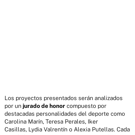
Los proyectos presentados serán analizados
por un
jurado de honor
compuesto por
destacadas personalidades del deporte como
Carolina Marín, Teresa Perales, Iker
Casillas, Lydia Valrentín o Alexia Putellas. Cada