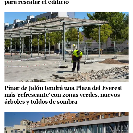
para rescatar el edificio
Pinar de Jalón tendrá una Plaza del Everest
más 'refrescante' con zonas verdes, nuevos
árboles y toldos de sombra