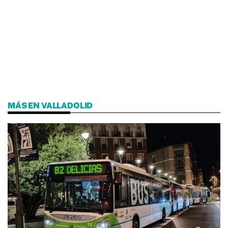
MÁS EN VALLADOLID