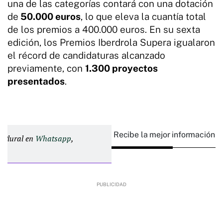
una de las categorías contará con una dotación
de
50.000 euros
, lo que eleva la cuantía total
de los premios a 400.000 euros. En su sexta
edición, los Premios Iberdrola Supera igualaron
el récord de candidaturas alcanzado
previamente, con
1.300 proyectos
presentados
.
Recibe la mejor información e
d Plural en
Whatsapp
,