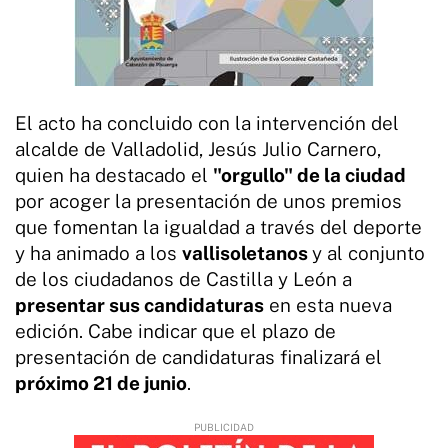
El acto ha concluido con la intervención del
alcalde de Valladolid, Jesús Julio Carnero,
quien ha destacado el
"orgullo" de la ciudad
por acoger la presentación de unos premios
que fomentan la igualdad a través del deporte
y ha animado a los
vallisoletanos
y al conjunto
de los ciudadanos de Castilla y León a
presentar sus candidaturas
en esta nueva
edición. Cabe indicar que el plazo de
presentación de candidaturas finalizará el
próximo 21 de junio
.