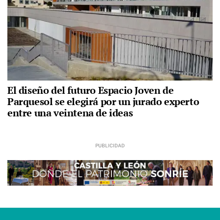
El diseño del futuro Espacio Joven de
Parquesol se elegirá por un jurado experto
entre una veintena de ideas