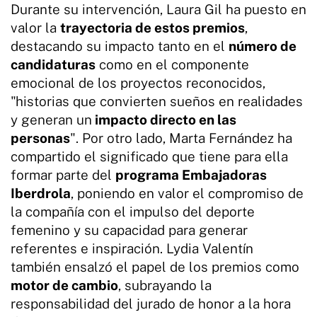
Durante su intervención, Laura Gil ha puesto en
valor la
trayectoria de estos premios
,
destacando su impacto tanto en el
número de
candidaturas
como en el componente
emocional de los proyectos reconocidos,
"historias que convierten sueños en realidades
y generan un
impacto directo en las
personas
". Por otro lado, Marta Fernández ha
compartido el significado que tiene para ella
formar parte del
programa Embajadoras
Iberdrola
, poniendo en valor el compromiso de
la compañía con el impulso del deporte
femenino y su capacidad para generar
referentes e inspiración. Lydia Valentín
también ensalzó el papel de los premios como
motor de cambio
, subrayando la
responsabilidad del jurado de honor a la hora