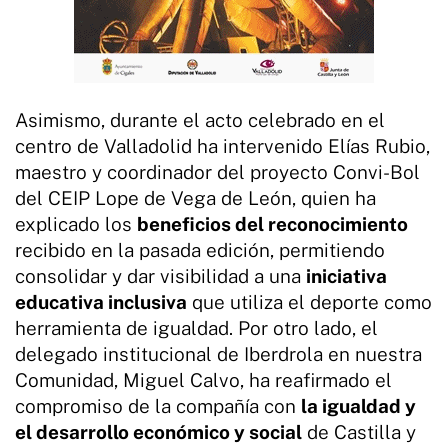
Asimismo, durante el acto celebrado en el
centro de Valladolid ha intervenido Elías Rubio,
maestro y coordinador del proyecto Convi-Bol
del CEIP Lope de Vega de León, quien ha
explicado los
beneficios del reconocimiento
recibido en la pasada edición, permitiendo
consolidar y dar visibilidad a una
iniciativa
educativa inclusiva
que utiliza el deporte como
herramienta de igualdad. Por otro lado, el
delegado institucional de Iberdrola en nuestra
Comunidad, Miguel Calvo, ha reafirmado el
compromiso de la compañía con
la igualdad y
el desarrollo económico y social
de Castilla y