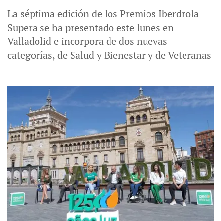
La séptima edición de los Premios Iberdrola
Supera se ha presentado este lunes en
Valladolid e incorpora de dos nuevas
categorías, de Salud y Bienestar y de Veteranas