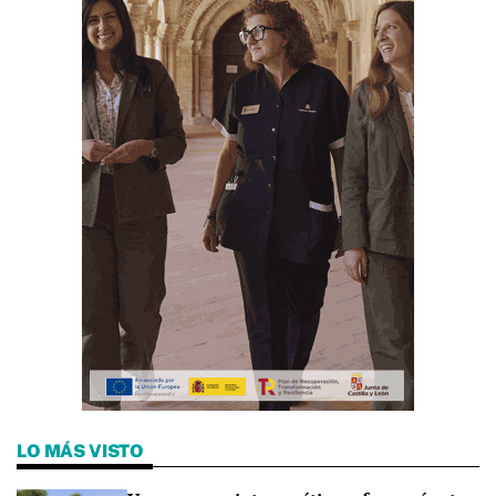
LO MÁS VISTO