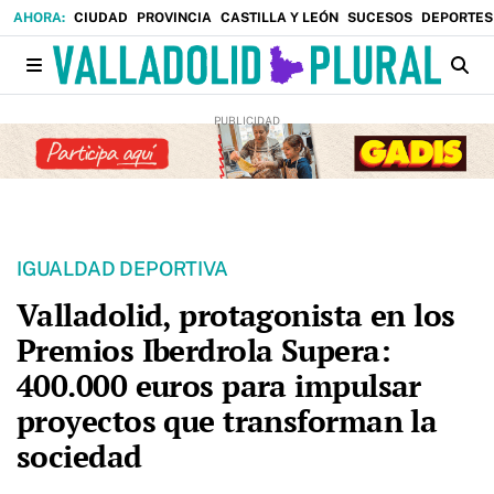
CIUDAD
PROVINCIA
CASTILLA Y LEÓN
SUCESOS
DEPORTES
IGUALDAD DEPORTIVA
Valladolid, protagonista en los
Premios Iberdrola Supera:
400.000 euros para impulsar
proyectos que transforman la
sociedad