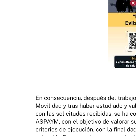
En consecuencia, después del trabajo
Movilidad y tras haber estudiado y va
con las solicitudes recibidas, se ha 
ASPAYM, con el objetivo de valorar s
criterios de ejecución, con la finalida