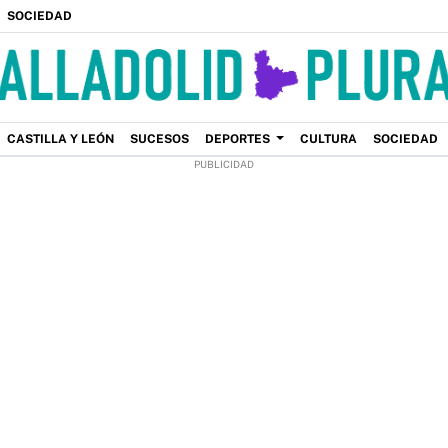
SOCIEDAD
CASTILLA Y LEÓN
SUCESOS
DEPORTES
CULTURA
SOCIEDAD