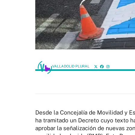
VALLADOLID PLURAL
Desde la Concejalía de Movilidad y Es
ha tramitado un Decreto cuyo texto ha
aprobar la señalización de nuevas zo