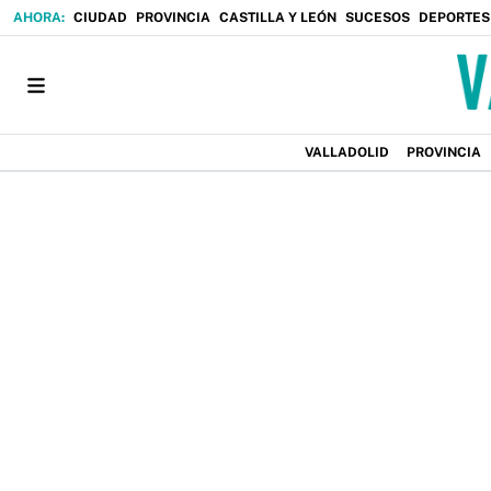
CIUDAD
PROVINCIA
CASTILLA Y LEÓN
SUCESOS
DEPORTES
VALLADOLID
PROVINCIA