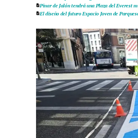
Pinar de Jalón tendrá una Plaza del Everest m
El diseño del futuro Espacio Joven de Parqueso