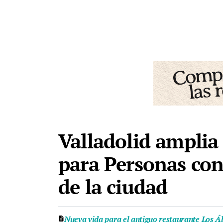
Valladolid amplia
para Personas con
de la ciudad
Nueva vida para el antiguo restaurante Los Ál