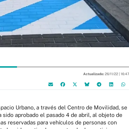
Actualizado:
26/11/22 |
16:4
pacio Urbano, a través del Centro de Movilidad, se
 sido aprobado el pasado 4 de abril, al objeto de
nas reservadas para vehículos de personas con