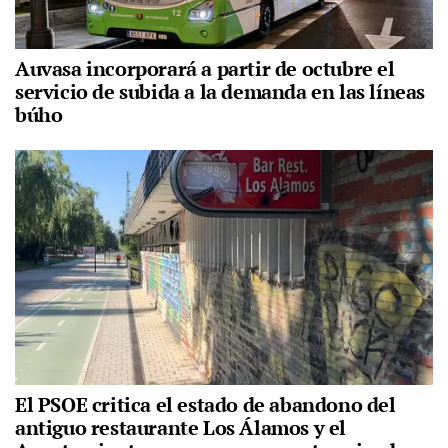
Auvasa incorporará a partir de octubre el
servicio de subida a la demanda en las líneas
búho
El PSOE critica el estado de abandono del
antiguo restaurante Los Álamos y el