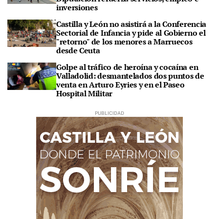
inversiones
Castilla y León no asistirá a la Conferencia
Sectorial de Infancia y pide al Gobierno el
"retorno" de los menores a Marruecos
desde Ceuta
Golpe al tráfico de heroína y cocaína en
Valladolid: desmantelados dos puntos de
venta en Arturo Eyries y en el Paseo
Hospital Militar