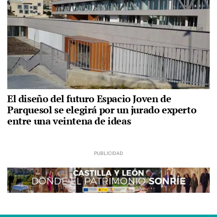
El diseño del futuro Espacio Joven de
Parquesol se elegirá por un jurado experto
entre una veintena de ideas