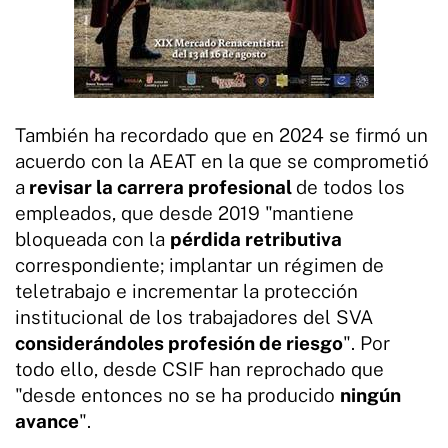
También ha recordado que en 2024 se firmó un
acuerdo con la AEAT en la que se comprometió
a
revisar la carrera profesional
de todos los
empleados, que desde 2019 "mantiene
bloqueada con la
pérdida retributiva
correspondiente; implantar un régimen de
teletrabajo e incrementar la protección
institucional de los trabajadores del SVA
considerándoles profesión de riesgo
". Por
todo ello, desde CSIF han reprochado que
"desde entonces no se ha producido
ningún
avance
".