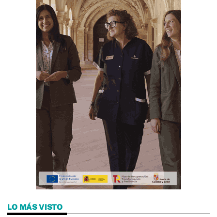
LO MÁS VISTO