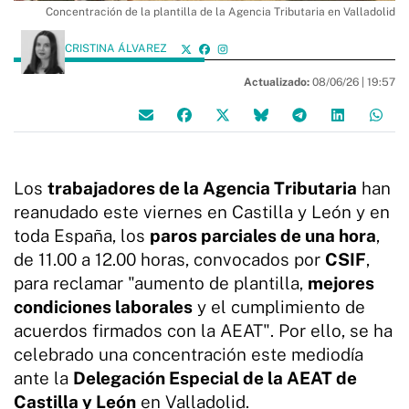
Concentración de la plantilla de la Agencia Tributaria en Valladolid
CRISTINA ÁLVAREZ
Actualizado:
08/06/26 |
19:57
Los
trabajadores de la Agencia Tributaria
han
reanudado este viernes en Castilla y León y en
toda España, los
paros parciales de una hora
,
de 11.00 a 12.00 horas, convocados por
CSIF
,
para reclamar "aumento de plantilla,
mejores
condiciones laborales
y el cumplimiento de
acuerdos firmados con la AEAT". Por ello, se ha
celebrado una concentración este mediodía
ante la
Delegación Especial de la AEAT de
Castilla y León
en Valladolid.