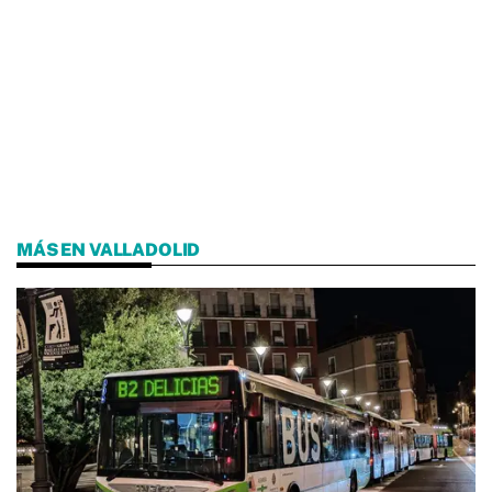
MÁS EN VALLADOLID