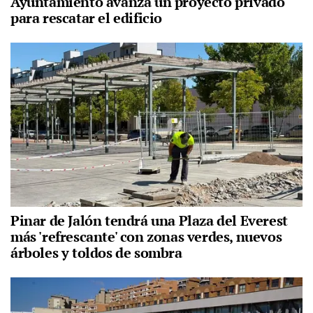
Ayuntamiento avanza un proyecto privado
para rescatar el edificio
Pinar de Jalón tendrá una Plaza del Everest
más 'refrescante' con zonas verdes, nuevos
árboles y toldos de sombra