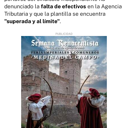
denunciado la
falta de efectivos
en la Agencia
Tributaria y que la plantilla se encuentra
"superada y al límite"
.