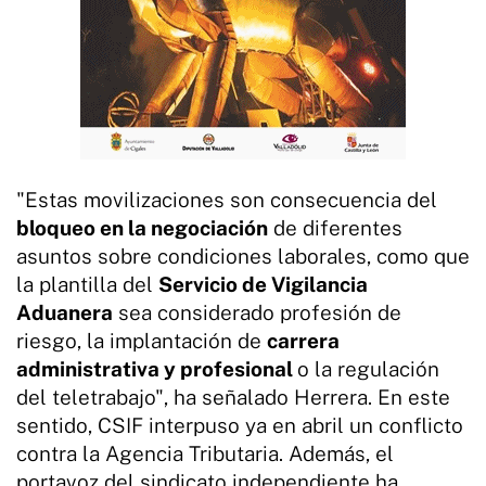
"Estas movilizaciones son consecuencia del
bloqueo en la negociación
de diferentes
asuntos sobre condiciones laborales, como que
la plantilla del
Servicio de Vigilancia
Aduanera
sea considerado profesión de
riesgo, la implantación de
carrera
administrativa y profesional
o la regulación
del teletrabajo", ha señalado Herrera. En este
sentido, CSIF interpuso ya en abril un conflicto
contra la Agencia Tributaria. Además, el
portavoz del sindicato independiente ha