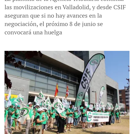
las movilizaciones en Valladolid, y desde CSIF
aseguran que si no hay avances en la
negociación, el próximo 8 de junio se
convocará una huelga