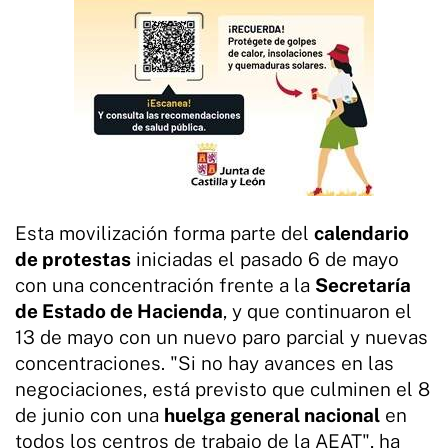
Esta movilización forma parte del
calendario
de protestas
iniciadas el pasado 6 de mayo
con una concentración frente a la
Secretaría
de Estado de Hacienda
, y que continuaron el
13 de mayo con un nuevo paro parcial y nuevas
concentraciones. "Si no hay avances en las
negociaciones, está previsto que culminen el 8
de junio con una
huelga general nacional
en
todos los centros de trabajo de la AEAT", ha