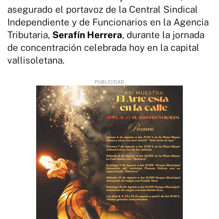
asegurado el portavoz de la Central Sindical
Independiente y de Funcionarios en la Agencia
Tributaria,
Serafín Herrera
, durante la jornada
de concentración celebrada hoy en la capital
vallisoletana.