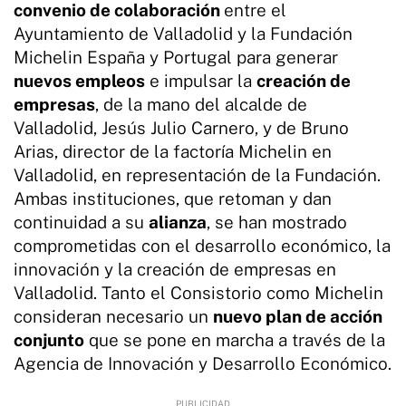
convenio de colaboración
entre el
Ayuntamiento de Valladolid y la Fundación
Michelin España y Portugal para generar
nuevos empleos
e impulsar la
creación de
empresas
, de la mano del alcalde de
Valladolid, Jesús Julio Carnero, y de Bruno
Arias, director de la factoría Michelin en
Valladolid, en representación de la Fundación.
Ambas instituciones, que retoman y dan
continuidad a su
alianza
, se han mostrado
comprometidas con el desarrollo económico, la
innovación y la creación de empresas en
Valladolid. Tanto el Consistorio como Michelin
consideran necesario un
nuevo plan de acción
conjunto
que se pone en marcha a través de la
Agencia de Innovación y Desarrollo Económico.