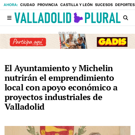
CIUDAD
PROVINCIA
CASTILLA Y LEÓN
SUCESOS
DEPORTES
El Ayuntamiento y Michelin
nutrirán el emprendimiento
local con apoyo económico a
proyectos industriales de
Valladolid