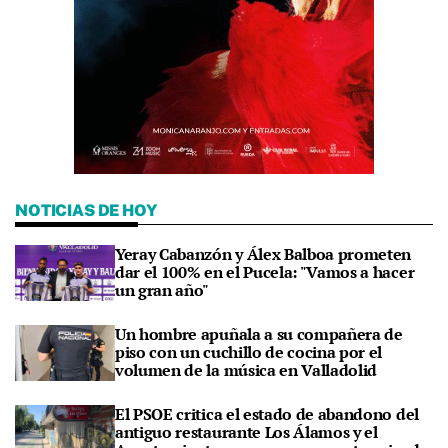
NOTICIAS DE HOY
Yeray Cabanzón y Álex Balboa prometen
dar el 100% en el Pucela: "Vamos a hacer
un gran año"
Un hombre apuñala a su compañera de
piso con un cuchillo de cocina por el
volumen de la música en Valladolid
El PSOE critica el estado de abandono del
antiguo restaurante Los Álamos y el