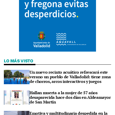
LO MÁS VISTO
Un nuevo recinto acuático refrescará este
verano un pueblo de Valladolid: tiene zona
de chorros, arcos interactivos y juegos
Hallan muerta a la mujer de 57 años
desaparecida hace dos días en Aldeamayor
de San Martín
Emotiva y multitudinaria despedida en la