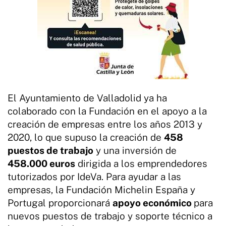
El Ayuntamiento de Valladolid ya ha
colaborado con la Fundación en el apoyo a la
creación de empresas entre los años 2013 y
2020, lo que supuso la creación de
458
puestos de trabajo
y una inversión de
458.000 euros
dirigida a los emprendedores
tutorizados por IdeVa. Para ayudar a las
empresas, la Fundación Michelin España y
Portugal proporcionará
apoyo económico
para
nuevos puestos de trabajo y soporte técnico a