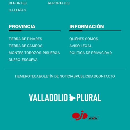
DEPORTES
REPORTAJES
GALERÍAS
PROVINCIA
INFORMACIÓN
TIERRA DE PINARES
QUIÉNES SOMOS
TIERRA DE CAMPOS
AVISO LEGAL
MONTES TOROZOS-PISUERGA
POLÍTICA DE PRIVACIDAD
DUERO-ESGUEVA
HEMEROTECA
BOLETÍN DE NOTICIAS
PUBLICIDAD
CONTACTO