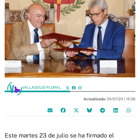
VALLADOLID PLURAL
Actualizado:
24/07/24 |
15:06
Este martes 23 de julio se ha firmado el