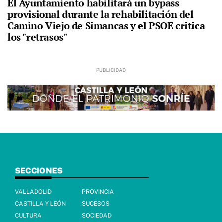
El Ayuntamiento habilitará un bypass
provisional durante la rehabilitación del
Camino Viejo de Simancas y el PSOE critica
los "retrasos"
SECCIONES
VALLADOLID
PROVINCIA
CASTILLA Y LEÓN
SUCESOS
CULTURA
SOCIEDAD