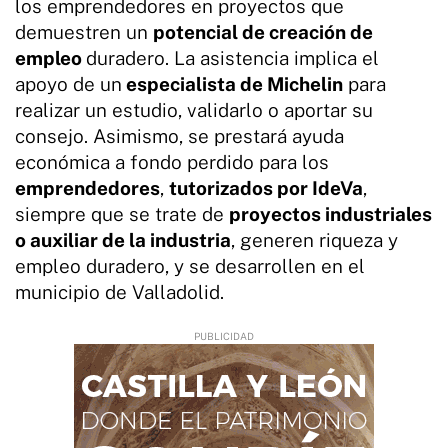
los emprendedores en proyectos que
demuestren un
potencial de creación de
empleo
duradero. La asistencia implica el
apoyo de un
especialista de Michelin
para
realizar un estudio, validarlo o aportar su
consejo. Asimismo, se prestará ayuda
económica a fondo perdido para los
emprendedores
,
tutorizados por IdeVa
,
siempre que se trate de
proyectos industriales
o auxiliar de la industria
, generen riqueza y
empleo duradero, y se desarrollen en el
municipio de Valladolid.