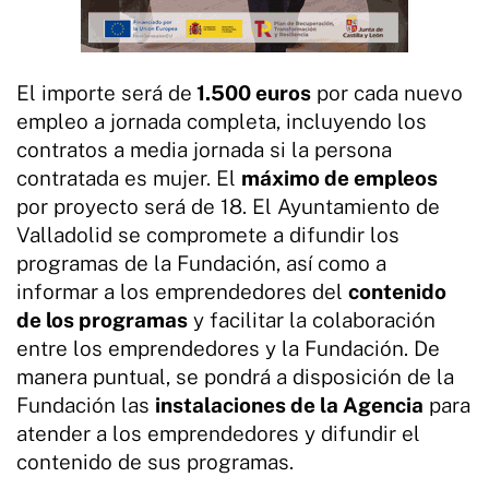
El importe será de
1.500 euros
por cada nuevo
empleo a jornada completa, incluyendo los
contratos a media jornada si la persona
contratada es mujer. El
máximo de empleos
por proyecto será de 18. El Ayuntamiento de
Valladolid se compromete a difundir los
programas de la Fundación, así como a
informar a los emprendedores del
contenido
de los programas
y facilitar la colaboración
entre los emprendedores y la Fundación. De
manera puntual, se pondrá a disposición de la
Fundación las
instalaciones de la Agencia
para
atender a los emprendedores y difundir el
contenido de sus programas.