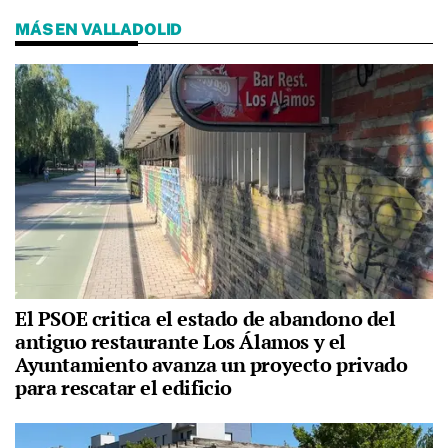
MÁS EN VALLADOLID
El PSOE critica el estado de abandono del
antiguo restaurante Los Álamos y el
Ayuntamiento avanza un proyecto privado
para rescatar el edificio