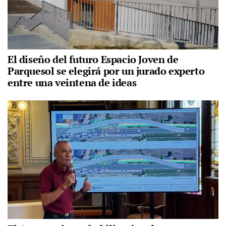
El diseño del futuro Espacio Joven de
Parquesol se elegirá por un jurado experto
entre una veintena de ideas