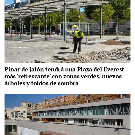
Pinar de Jalón tendrá una Plaza del Everest
más 'refrescante' con zonas verdes, nuevos
árboles y toldos de sombra