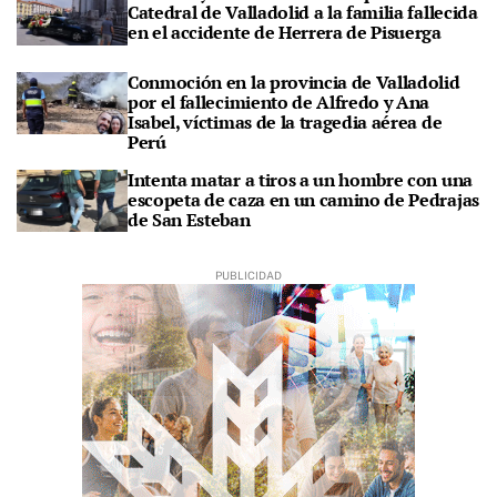
Catedral de Valladolid a la familia fallecida
en el accidente de Herrera de Pisuerga
Conmoción en la provincia de Valladolid
por el fallecimiento de Alfredo y Ana
Isabel, víctimas de la tragedia aérea de
Perú
Intenta matar a tiros a un hombre con una
escopeta de caza en un camino de Pedrajas
de San Esteban