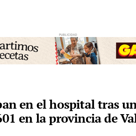
ban en el hospital tras u
01 en la provincia de Va