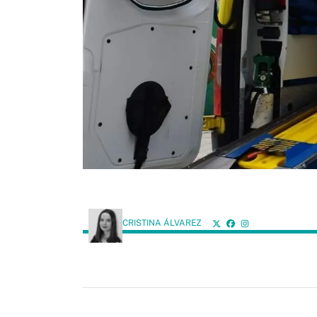
CRISTINA ÁLVAREZ