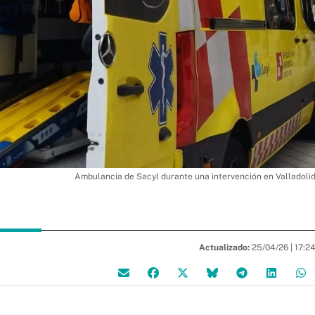
Ambulancia de Sacyl durante una intervención en Valladoli
Actualizado:
25/04/26 |
17:2