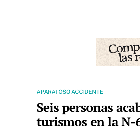
APARATOSO ACCIDENTE
Seis personas aca
turismos en la N-6