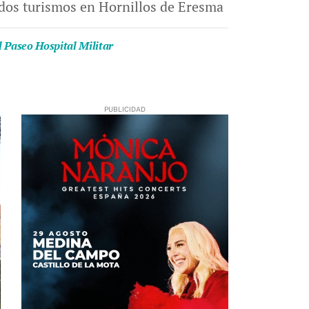
 dos turismos en Hornillos de Eresma
l Paseo Hospital Militar