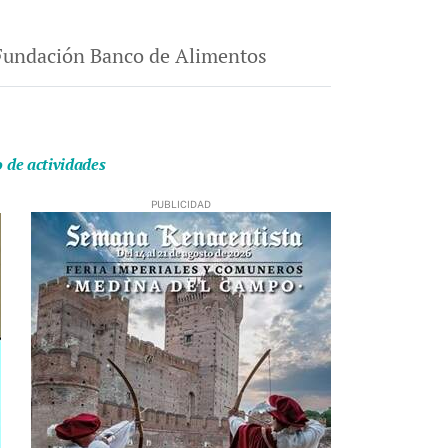
a Fundación Banco de Alimentos
o de actividades