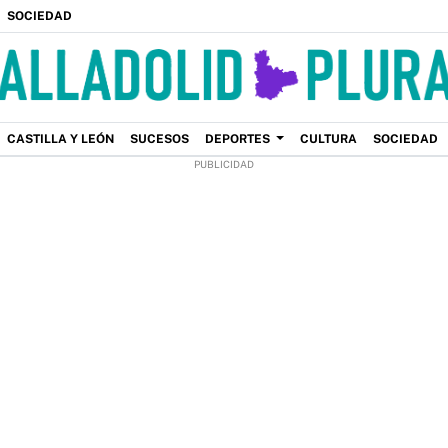
SOCIEDAD
CASTILLA Y LEÓN
SUCESOS
DEPORTES
CULTURA
SOCIEDAD