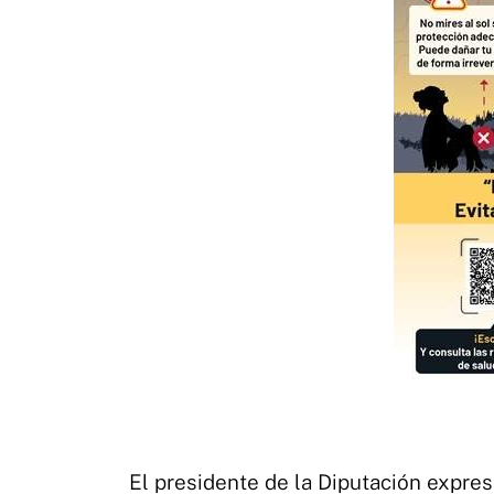
El presidente de la Diputación expres