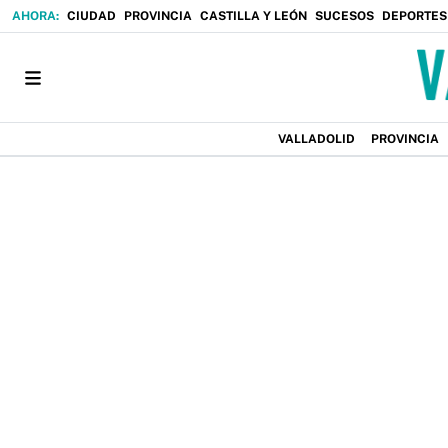
CIUDAD
PROVINCIA
CASTILLA Y LEÓN
SUCESOS
DEPORTES
VALLADOLID
PROVINCIA