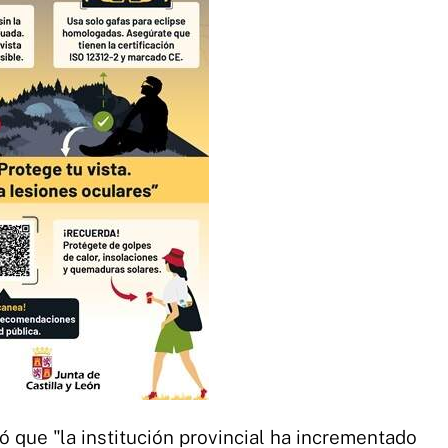
ó que "la institución provincial ha incrementado