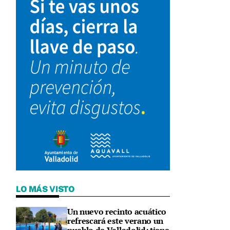
LO MÁS VISTO
Un nuevo recinto acuático
refrescará este verano un