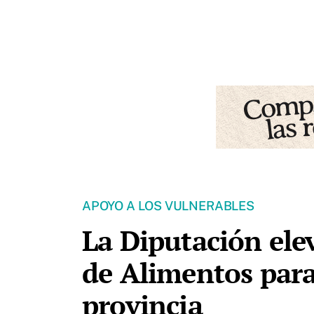
APOYO A LOS VULNERABLES
La Diputación ele
de Alimentos para
provincia