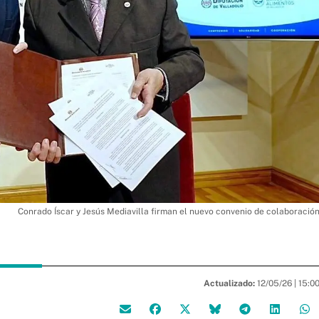
Conrado Íscar y Jesús Mediavilla firman el nuevo convenio de colaboració
Actualizado:
12/05/26 |
15:0