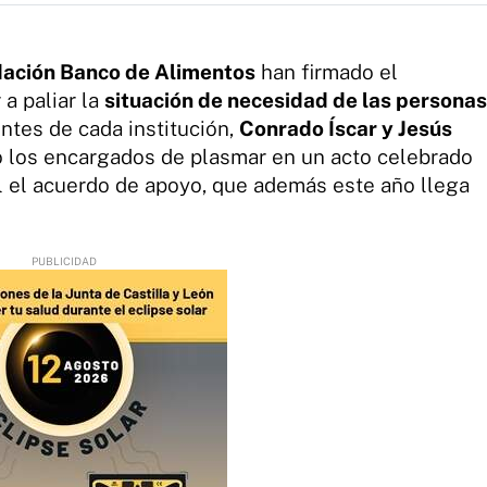
ación Banco de Alimentos
han firmado el
a paliar la
situación de necesidad de las personas
entes de cada institución,
Conrado Íscar y Jesús
o los encargados de plasmar en un acto celebrado
l el acuerdo de apoyo, que además este año llega