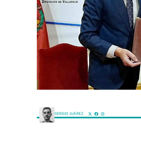
SERGIO JUÁREZ