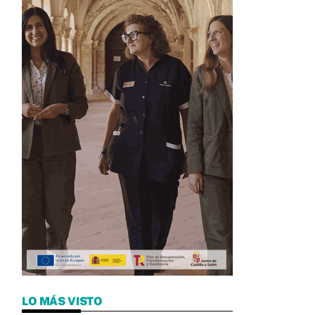
LO MÁS VISTO