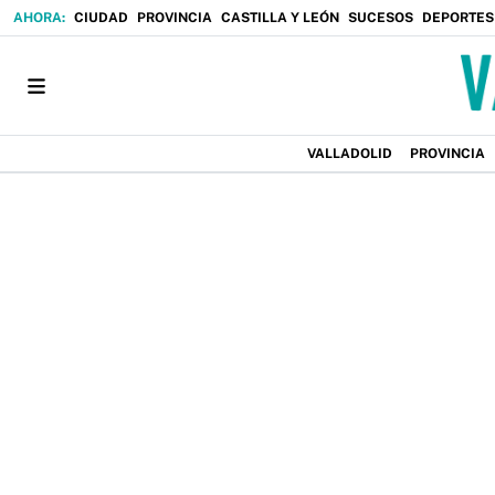
CIUDAD
PROVINCIA
CASTILLA Y LEÓN
SUCESOS
DEPORTES
VALLADOLID
PROVINCIA