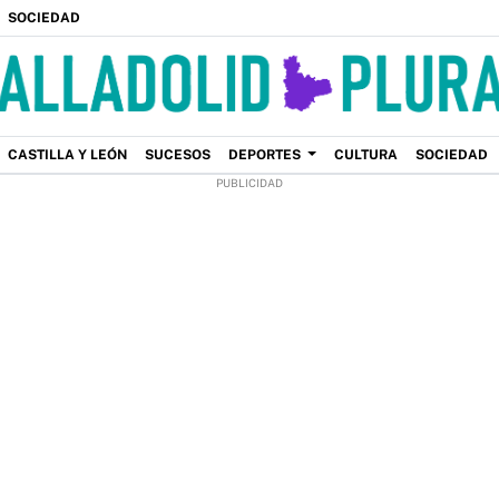
SOCIEDAD
CASTILLA Y LEÓN
SUCESOS
DEPORTES
CULTURA
SOCIEDAD