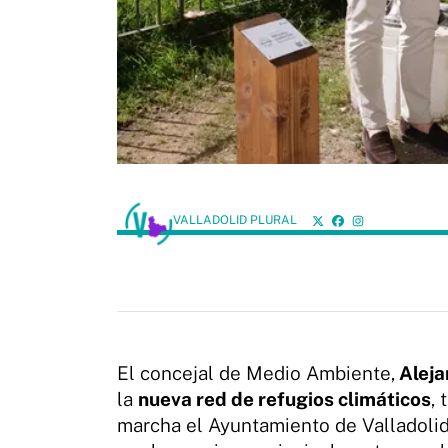
VALLADOLID PLURAL
El concejal de Medio Ambiente,
Aleja
la
nueva red de refugios climáticos
,
marcha el Ayuntamiento de Valladolid