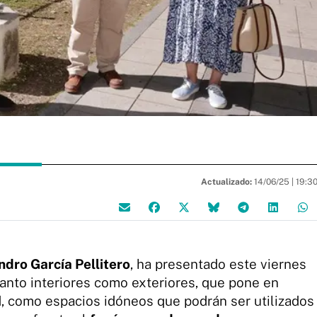
Actualizado:
14/06/25 |
19:3
ndro García Pellitero
, ha presentado este viernes
 tanto interiores como exteriores, que pone en
, como espacios idóneos que podrán ser utilizados