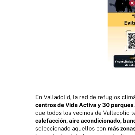
En Valladolid, la red de refugios cli
centros de Vida Activa y 30 parques
que todos los vecinos de Valladolid 
calefacción, aire acondicionado, ban
seleccionado aquellos con
más zonas