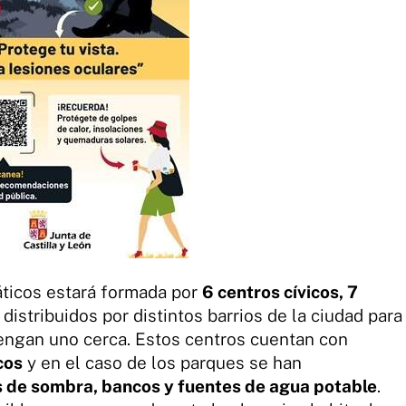
máticos estará formada por
6 centros cívicos, 7
, distribuidos por distintos barrios de la ciudad para
tengan uno cerca. Estos centros cuentan con
cos
y en el caso de los parques se han
 de sombra, bancos y fuentes de agua potable
.