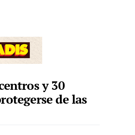
centros y 30
rotegerse de las