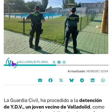
VALLADOLID PLURAL
Actualizado:
16/06/26 |
12:54
La Guardia Civil, ha procedido a la
detención
de Y.D.V., un joven vecino de Valladolid
, como