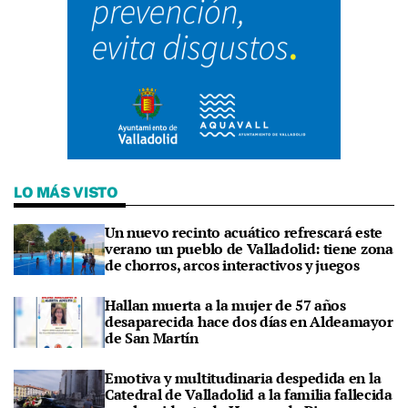
LO MÁS VISTO
Un nuevo recinto acuático refrescará este
verano un pueblo de Valladolid: tiene zona
de chorros, arcos interactivos y juegos
Hallan muerta a la mujer de 57 años
desaparecida hace dos días en Aldeamayor
de San Martín
Emotiva y multitudinaria despedida en la
Catedral de Valladolid a la familia fallecida