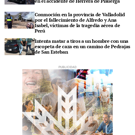
en el accidente de Herrera de Pisuerga
Conmoción en la provincia de Valladolid
por el fallecimiento de Alfredo y Ana
Isabel, víctimas de la tragedia aérea de
Perú
Intenta matar a tiros a un hombre con una
escopeta de caza en un camino de Pedrajas
de San Esteban