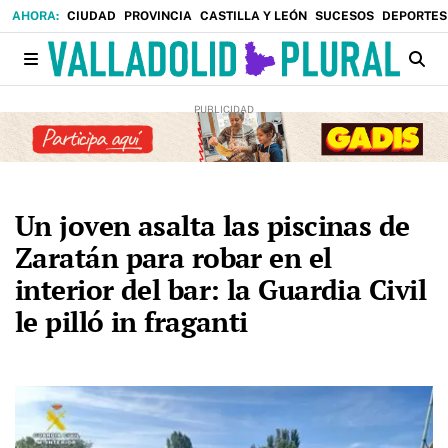
CIUDAD
PROVINCIA
CASTILLA Y LEÓN
SUCESOS
DEPORTES
Un joven asalta las piscinas de
Zaratán para robar en el
interior del bar: la Guardia Civil
le pilló in fraganti