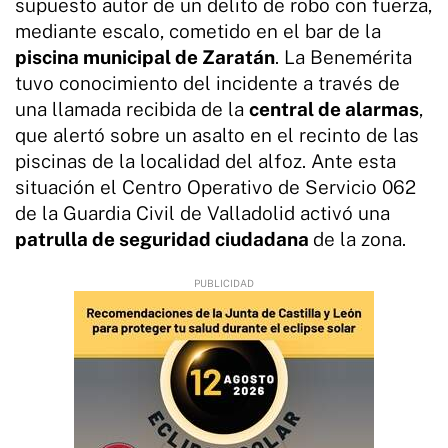
supuesto autor de un delito de robo con fuerza,
mediante escalo, cometido en el bar de la
piscina municipal de Zaratán
. La Benemérita
tuvo conocimiento del incidente a través de
una llamada recibida de la
central de alarmas
,
que alertó sobre un asalto en el recinto de las
piscinas de la localidad del alfoz. Ante esta
situación el Centro Operativo de Servicio 062
de la Guardia Civil de Valladolid activó una
patrulla de seguridad ciudadana
de la zona.