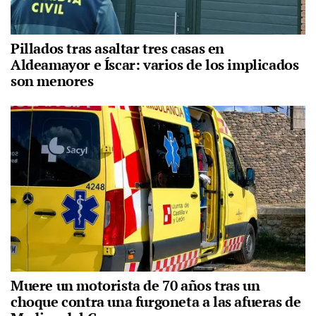
Pillados tras asaltar tres casas en
Aldeamayor e Íscar: varios de los implicados
son menores
Muere un motorista de 70 años tras un
choque contra una furgoneta a las afueras de