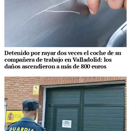
Detenido por rayar dos veces el coche de su
compañera de trabajo en Valladolid: los
daños ascendieron a más de 800 euros