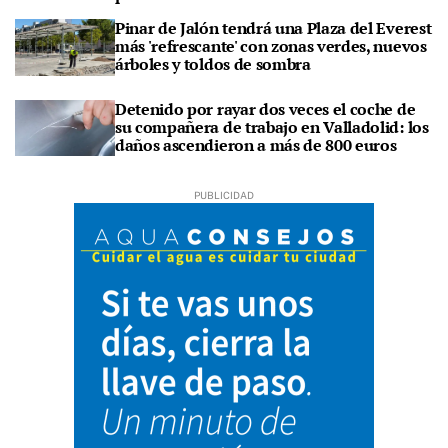
Pinar de Jalón tendrá una Plaza del Everest
más 'refrescante' con zonas verdes, nuevos
árboles y toldos de sombra
Detenido por rayar dos veces el coche de
su compañera de trabajo en Valladolid: los
daños ascendieron a más de 800 euros