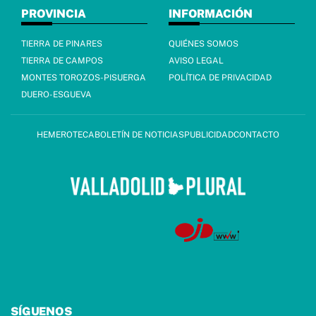
PROVINCIA
INFORMACIÓN
TIERRA DE PINARES
QUIÉNES SOMOS
TIERRA DE CAMPOS
AVISO LEGAL
MONTES TOROZOS-PISUERGA
POLÍTICA DE PRIVACIDAD
DUERO-ESGUEVA
HEMEROTECA
BOLETÍN DE NOTICIAS
PUBLICIDAD
CONTACTO
SÍGUENOS