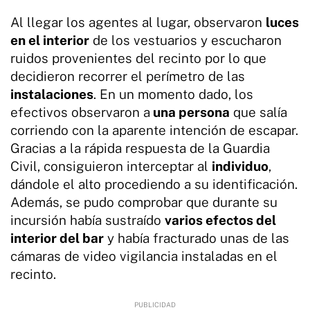
Al llegar los agentes al lugar, observaron
luces
en el interior
de los vestuarios y escucharon
ruidos provenientes del recinto por lo que
decidieron recorrer el perímetro de las
instalaciones
. En un momento dado, los
efectivos observaron a
una persona
que salía
corriendo con la aparente intención de escapar.
Gracias a la rápida respuesta de la Guardia
Civil, consiguieron interceptar al
individuo
,
dándole el alto procediendo a su identificación.
Además, se pudo comprobar que durante su
incursión había sustraído
varios efectos del
interior del bar
y había fracturado unas de las
cámaras de video vigilancia instaladas en el
recinto.