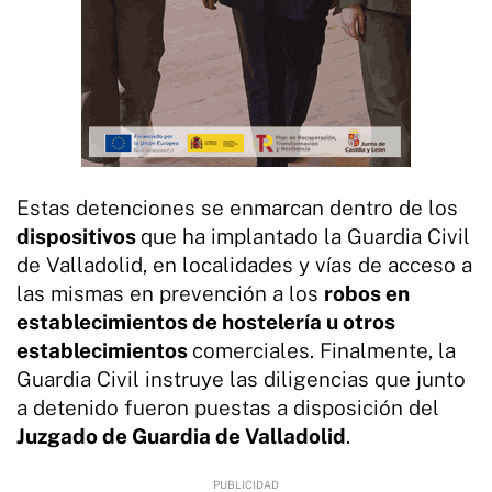
Estas detenciones se enmarcan dentro de los
dispositivos
que ha implantado la Guardia Civil
de Valladolid, en localidades y vías de acceso a
las mismas en prevención a los
robos en
establecimientos de hostelería u otros
establecimientos
comerciales. Finalmente, la
Guardia Civil instruye las diligencias que junto
a detenido fueron puestas a disposición del
Juzgado de Guardia de Valladolid
.