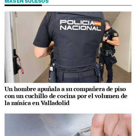
MÁS EN SUCESOS
Un hombre apuñala a su compañera de piso
con un cuchillo de cocina por el volumen de
la música en Valladolid