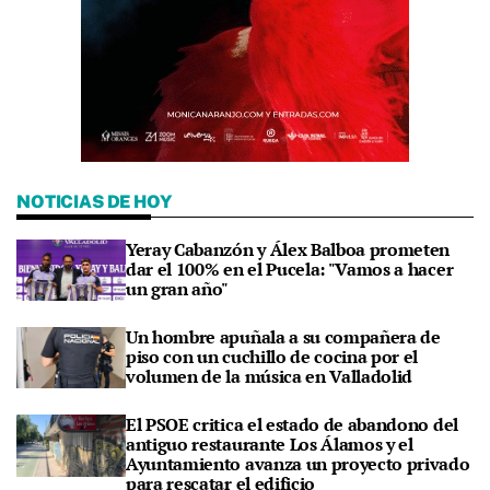
NOTICIAS DE HOY
Yeray Cabanzón y Álex Balboa prometen
dar el 100% en el Pucela: "Vamos a hacer
un gran año"
Un hombre apuñala a su compañera de
piso con un cuchillo de cocina por el
volumen de la música en Valladolid
El PSOE critica el estado de abandono del
antiguo restaurante Los Álamos y el
Ayuntamiento avanza un proyecto privado
para rescatar el edificio