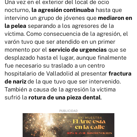
Una vez en el exterior del local de ocio
nocturno,
la agresión continuaba
hasta que
intervino un grupo de jóvenes que
mediaron en
la pelea
separando a los agresores de la
víctima. Como consecuencia de la agresión, el
varón tuvo que ser atendido en un primer
momento por el
servicio de urgencias
que se
desplazado hasta el lugar, aunque finalmente
fue necesario su traslado a un centro
hospitalario de Valladolid al presentar
fractura
de nariz
de la que tuvo que ser intervenido.
También a causa de la agresión la víctima
sufrió la
rotura de una pieza dental
.