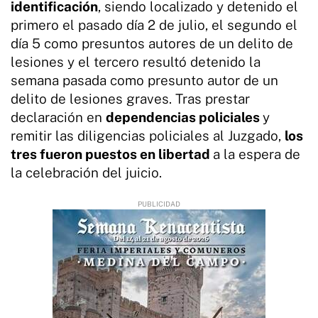
identificación
, siendo localizado y detenido el
primero el pasado día 2 de julio, el segundo el
día 5 como presuntos autores de un delito de
lesiones y el tercero resultó detenido la
semana pasada como presunto autor de un
delito de lesiones graves. Tras prestar
declaración en
dependencias policiales
y
remitir las diligencias policiales al Juzgado,
los
tres fueron puestos en libertad
a la espera de
la celebración del juicio.