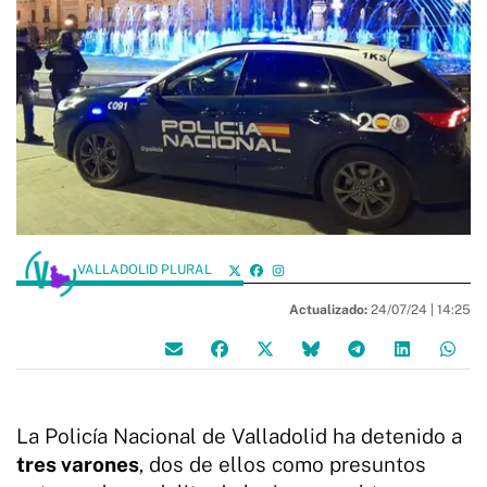
VALLADOLID PLURAL
Actualizado:
24/07/24 |
14:25
La Policía Nacional de Valladolid ha detenido a
tres varones
, dos de ellos como presuntos