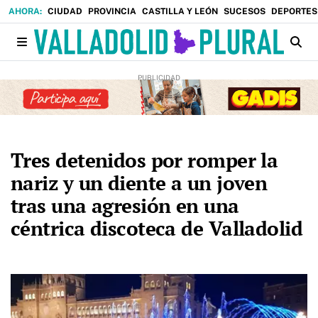
CIUDAD
PROVINCIA
CASTILLA Y LEÓN
SUCESOS
DEPORTES
Tres detenidos por romper la
nariz y un diente a un joven
tras una agresión en una
céntrica discoteca de Valladolid