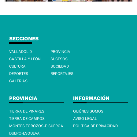
SECCIONES
VALLADOLID
PROVINCIA
CASTILLA Y LEÓN
SUCESOS
CULTURA
SOCIEDAD
DEPORTES
REPORTAJES
GALERÍAS
PROVINCIA
INFORMACIÓN
TIERRA DE PINARES
QUIÉNES SOMOS
TIERRA DE CAMPOS
AVISO LEGAL
MONTES TOROZOS-PISUERGA
POLÍTICA DE PRIVACIDAD
DUERO-ESGUEVA