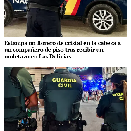
Estampa un florero de cristal en la cabeza a
un compañero de piso tras recibir un
muletazo en Las Delicias