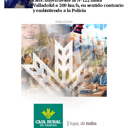
Valladolid a 200 km/h, en sentido contrario
y embistiendo a la Policía