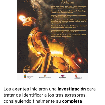
Los agentes iniciaron una
investigación
para
tratar de identificar a los tres agresores,
consiguiendo finalmente su
completa