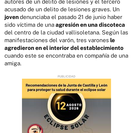
autores de un delito de lesiones y el tercero
acusado de un delito de lesiones graves. Un
joven
denunciaba el pasado 21 de junio haber
sido víctima de una
agresión en una discoteca
del centro de la ciudad vallisoletana. Según las
manifestaciones del varón, tres varones
le
agredieron en el interior del establecimiento
cuando este se encontraba en compañía de una
amiga.