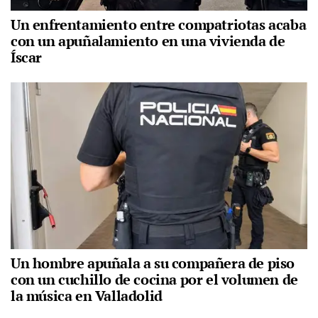
Un enfrentamiento entre compatriotas acaba
con un apuñalamiento en una vivienda de
Íscar
Un hombre apuñala a su compañera de piso
con un cuchillo de cocina por el volumen de
la música en Valladolid