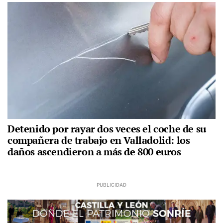
Detenido por rayar dos veces el coche de su
compañera de trabajo en Valladolid: los
daños ascendieron a más de 800 euros