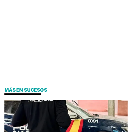
MÁS EN SUCESOS