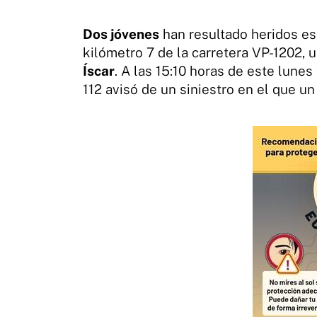
Dos jóvenes
han resultado heridos es
kilómetro 7 de la carretera VP-1202, 
Íscar
. A las 15:10 horas de este lune
112 avisó de un siniestro en el que u