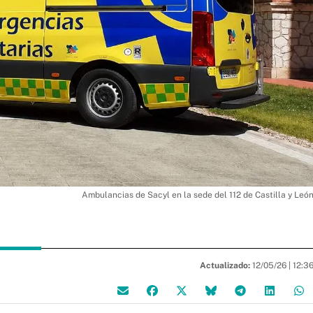
Ambulancias de Sacyl en la sede del 112 de Castilla y Leó
Actualizado:
12/05/26 |
12:3