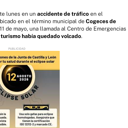
te lunes en un
accidente de tráfico
en el
ubicado en el término municipal de
Cogeces de
s 11 de mayo, una llamada al Centro de Emergencias
n
turismo había quedado volcado
.