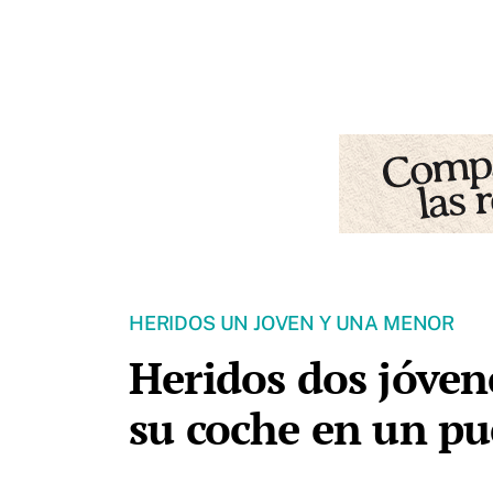
HERIDOS UN JOVEN Y UNA MENOR
Heridos dos jóvene
su coche en un pu