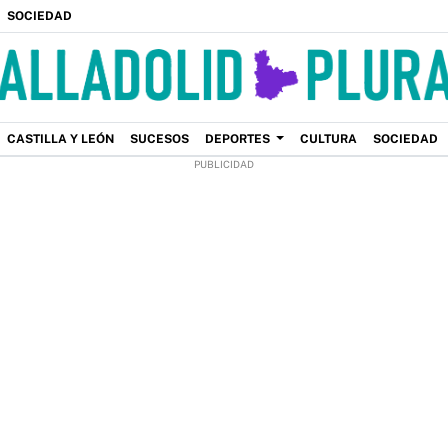
SOCIEDAD
CASTILLA Y LEÓN
SUCESOS
DEPORTES
CULTURA
SOCIEDAD