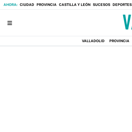
CIUDAD
PROVINCIA
CASTILLA Y LEÓN
SUCESOS
DEPORTES
VALLADOLID
PROVINCIA