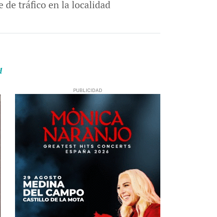
de tráfico en la localidad
d