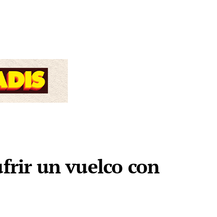
ufrir un vuelco con