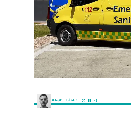
SERGIO JUÁREZ