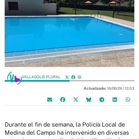
VALLADOLID PLURAL
Actualizado:
16/06/26 |
12:53
Durante el fin de semana, la Policía Local de
Medina del Campo ha intervenido en diversas