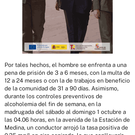
Por tales hechos, el hombre se enfrenta a una
pena de prisión de 3 a 6 meses, con la multa de
12 a 24 meses o con la de trabajos en beneficio
de la comunidad de 31 a 90 días. Asimismo,
durante los controles preventivos de
alcoholemia del fin de semana, en la
madrugada del sábado al domingo 1 octubre a
las 04.06 horas, en la avenida de la Estación de
Medina, un conductor arrojó la tasa positiva de