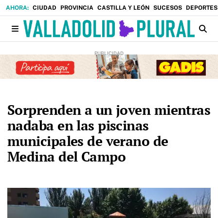
CIUDAD
PROVINCIA
CASTILLA Y LEÓN
SUCESOS
DEPORTES
Sorprenden a un joven mientras
nadaba en las piscinas
municipales de verano de
Medina del Campo