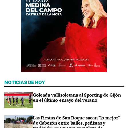
NOTICIAS DE HOY
Goleada vallisoletana al Sporting de Gijón
en el último ensayo del verano
Las Fiestas de San Roque sacan "lo mejor"
de Cabezón entre bailes, peñistas y