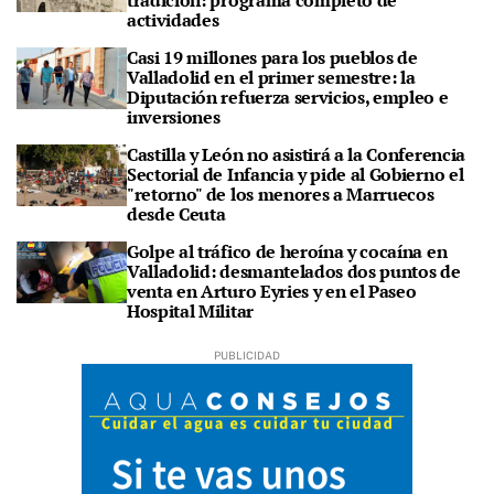
tradición: programa completo de
actividades
Casi 19 millones para los pueblos de
Valladolid en el primer semestre: la
Diputación refuerza servicios, empleo e
inversiones
Castilla y León no asistirá a la Conferencia
Sectorial de Infancia y pide al Gobierno el
"retorno" de los menores a Marruecos
desde Ceuta
Golpe al tráfico de heroína y cocaína en
Valladolid: desmantelados dos puntos de
venta en Arturo Eyries y en el Paseo
Hospital Militar