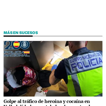
MÁS EN SUCESOS
Golpe al tráfico de heroína y cocaína en