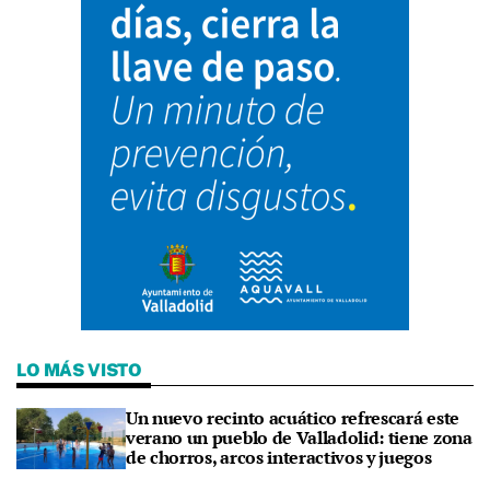
LO MÁS VISTO
Un nuevo recinto acuático refrescará este
verano un pueblo de Valladolid: tiene zona
de chorros, arcos interactivos y juegos