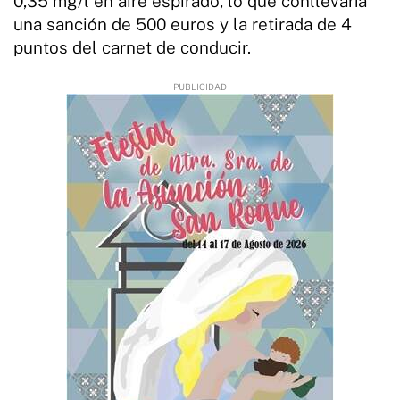
0,35 mg/l en aire espirado, lo que conllevaría
una sanción de 500 euros y la retirada de 4
puntos del carnet de conducir.