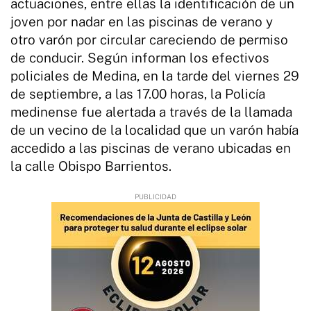
actuaciones, entre ellas la identificación de un
joven por nadar en las piscinas de verano y
otro varón por circular careciendo de permiso
de conducir. Según informan los efectivos
policiales de Medina, en la tarde del viernes 29
de septiembre, a las 17.00 horas, la Policía
medinense fue alertada a través de la llamada
de un vecino de la localidad que un varón había
accedido a las piscinas de verano ubicadas en
la calle Obispo Barrientos.