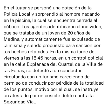
En el lugar se personó una dotación de la
Policía Local y sorprendió al hombre nadando
en la piscina, la cual se encuentra cerrada al
público. Los agentes identificaron al individuo,
que se trataba de un joven de 20 años de
Medina, y automáticamente fue expulsado de
la misma y siendo propuesto para sanción por
los hechos relatados. En la misma tarde del
viernes a las 18.45 horas, en un control policial
en la calle Explanada del Cuartel de la Villa de
las Ferias, se detectó a un conductor
circulando con un turismo careciendo de
permiso de conducir por pérdida de la totalidad
de los puntos, motivo por el cual, se instruye
un atestado por un posible delito contra la
Seguridad Vial.