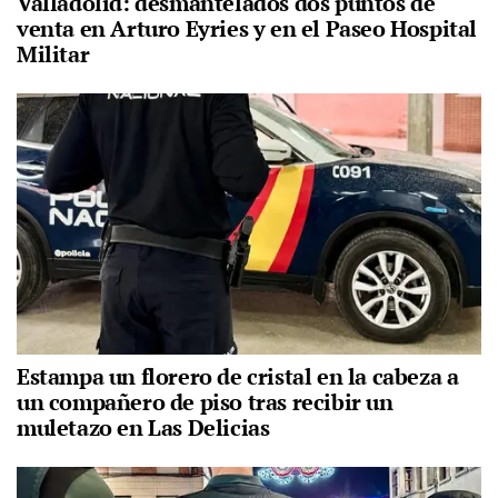
Valladolid: desmantelados dos puntos de
venta en Arturo Eyries y en el Paseo Hospital
Militar
Estampa un florero de cristal en la cabeza a
un compañero de piso tras recibir un
muletazo en Las Delicias