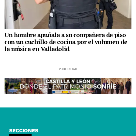
Un hombre apuñala a su compañera de piso
con un cuchillo de cocina por el volumen de
la música en Valladolid
SECCIONES