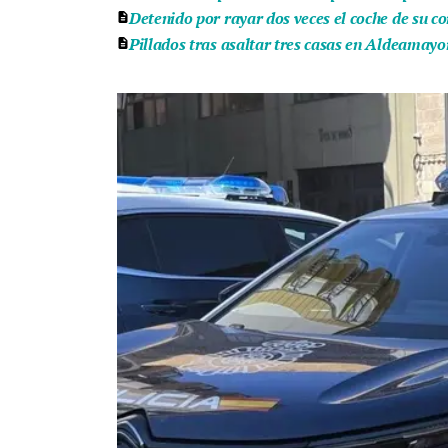
Detenido por rayar dos veces el coche de su c
Pillados tras asaltar tres casas en Aldeamayo