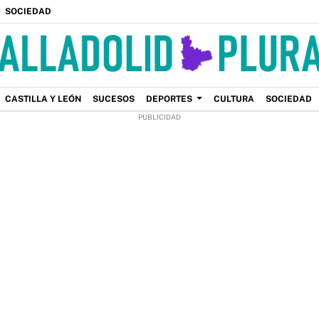
SOCIEDAD
CASTILLA Y LEÓN
SUCESOS
DEPORTES
CULTURA
SOCIEDAD