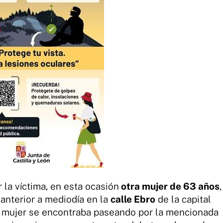
la víctima, en esta ocasión
otra mujer de 63 años
,
a anterior a mediodía en la
calle Ebro
de la capital
a mujer se encontraba paseando por la mencionada