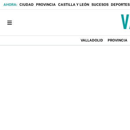
CIUDAD
PROVINCIA
CASTILLA Y LEÓN
SUCESOS
DEPORTES
VALLADOLID
PROVINCIA