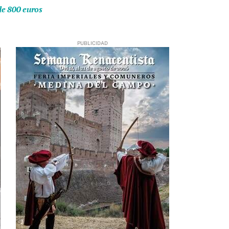
de 800 euros