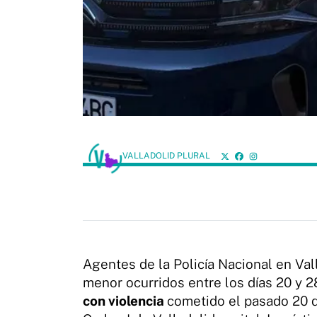
VALLADOLID PLURAL
Agentes de la Policía Nacional en Va
menor ocurridos entre los días 20 y 2
con violencia
cometido el pasado 20 d