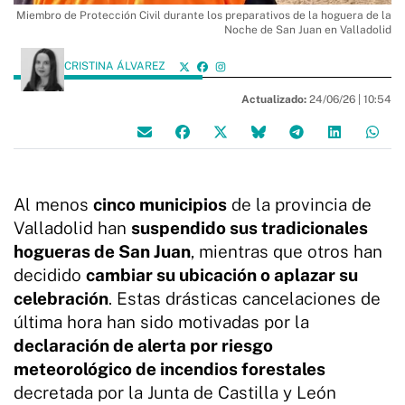
Miembro de Protección Civil durante los preparativos de la hoguera de la
Noche de San Juan en Valladolid
CRISTINA ÁLVAREZ
Actualizado:
24/06/26 |
10:54
Al menos
cinco municipios
de la provincia de
Valladolid han
suspendido sus tradicionales
hogueras de San Juan
, mientras que otros han
decidido
cambiar su ubicación o aplazar su
celebración
. Estas drásticas cancelaciones de
última hora han sido motivadas por la
declaración de alerta por riesgo
meteorológico de incendios forestales
decretada por la Junta de Castilla y León