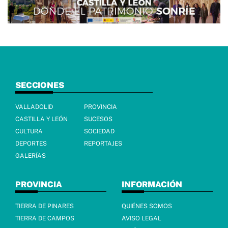
SECCIONES
VALLADOLID
PROVINCIA
CASTILLA Y LEÓN
SUCESOS
CULTURA
SOCIEDAD
DEPORTES
REPORTAJES
GALERÍAS
PROVINCIA
INFORMACIÓN
TIERRA DE PINARES
QUIÉNES SOMOS
TIERRA DE CAMPOS
AVISO LEGAL