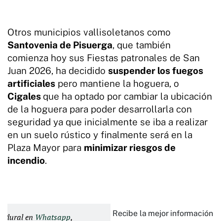
Otros municipios vallisoletanos como
Santovenia de Pisuerga
, que también
comienza hoy sus Fiestas patronales de San
Juan 2026, ha decidido
suspender los fuegos
artificiales
pero mantiene la hoguera, o
Cigales
que ha optado por cambiar la ubicación
de la hoguera para poder desarrollarla con
seguridad ya que inicialmente se iba a realizar
en un suelo rústico y finalmente será en la
Plaza Mayor para
minimizar riesgos de
incendio
.
Recibe la mejor información e
d Plural en
Whatsapp
,