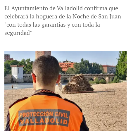
El Ayuntamiento de Valladolid confirma que
celebrará la hoguera de la Noche de San Juan
"con todas las garantías y con toda la
seguridad"