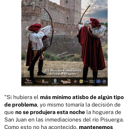
"Si hubiera el
más mínimo atisbo de algún tipo
de problema
, yo mismo tomaría la decisión de
que
no se produjera esta noche
la hoguera de
San Juan en las inmediaciones del río Pisuerga.
Como esto no ha acontecido,
mantenemos