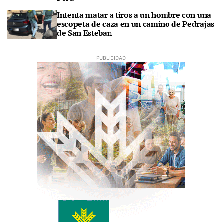
Intenta matar a tiros a un hombre con una
escopeta de caza en un camino de Pedrajas
de San Esteban