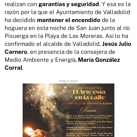
realizan con
garantías y seguridad
. Y esa es la
razón por la que el Ayuntamiento de Valladolid
ha decidido
mantener el encendido
de la
hoguera en esta noche de San Juan junto al río
Pisuerga en la Playa de Las Moreras. Así lo ha
confirmado el alcalde de Valladolid,
Jesús Julio
Carnero
, en presencia de la consejera de
Medio Ambiente y Energía,
María González
Corral
.