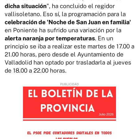
dicha situación
", ha concluido el regidor
vallisoletano. Eso sí, la programación para la
celebración de 'Noche de San Juan en familia'
en Poniente ha sufrido una variación por la
alerta naranja por temperaturas
. En un
principio se iba a realizar este martes de 17.00 a
21.00 horas, pero desde el Ayuntamiento de
Valladolid han optado por trasladarla al jueves
de 18.00 a 22.00 horas.