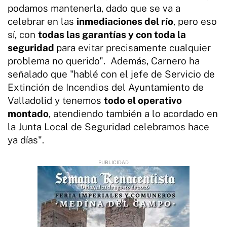
podamos mantenerla, dado que se va a
celebrar en las
inmediaciones del río
, pero eso
sí, con
todas las garantías y con toda la
seguridad
para evitar precisamente cualquier
problema no querido". Además, Carnero ha
señalado que "hablé con el jefe de Servicio de
Extinción de Incendios del Ayuntamiento de
Valladolid y tenemos
todo el operativo
montado
, atendiendo también a lo acordado en
la Junta Local de Seguridad celebramos hace
ya días".