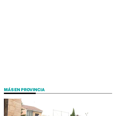
MÁS EN PROVINCIA