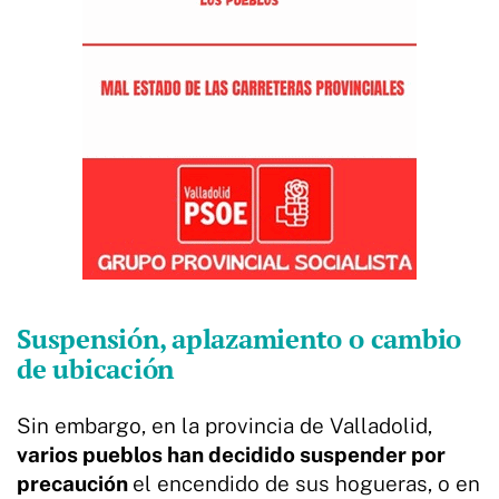
Suspensión, aplazamiento o cambio
de ubicación
Sin embargo, en la provincia de Valladolid,
varios pueblos han decidido suspender por
precaución
el encendido de sus hogueras, o en