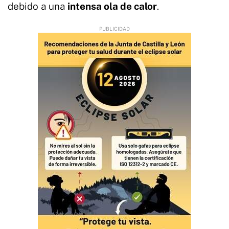
debido a una
intensa ola de calor
.