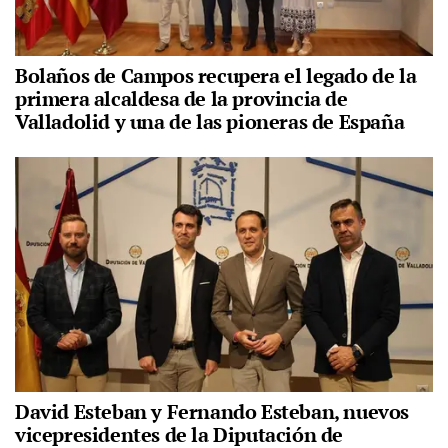
Bolaños de Campos recupera el legado de la
primera alcaldesa de la provincia de
Valladolid y una de las pioneras de España
David Esteban y Fernando Esteban, nuevos
vicepresidentes de la Diputación de