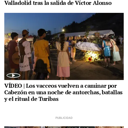
Valladolid tras la salida de Víctor Alonso
VÍDEO | Los vacceos vuelven a caminar por
Cabezón en una noche de antorchas, batallas
y el ritual de Turibas