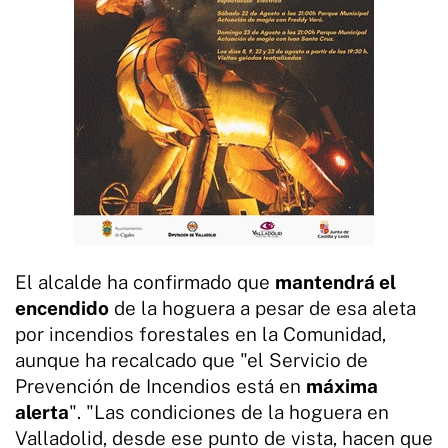
El alcalde ha confirmado que
mantendrá el
encendido
de la hoguera a pesar de esa aleta
por incendios forestales en la Comunidad,
aunque ha recalcado que "el Servicio de
Prevención de Incendios está en
máxima
alerta
". "Las condiciones de la hoguera en
Valladolid, desde ese punto de vista, hacen que