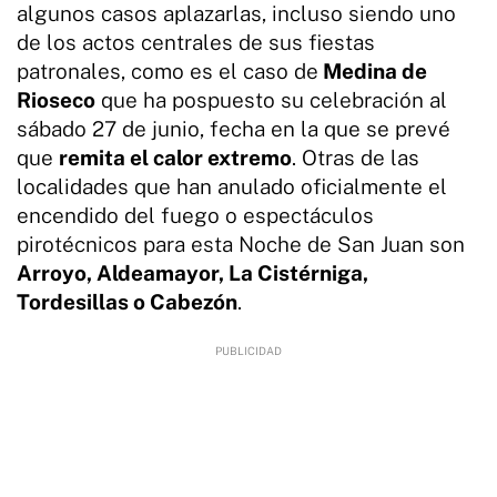
algunos casos aplazarlas, incluso siendo uno
de los actos centrales de sus fiestas
patronales, como es el caso de
Medina de
Rioseco
que ha pospuesto su celebración al
sábado 27 de junio, fecha en la que se prevé
que
remita el calor extremo
. Otras de las
localidades que han anulado oficialmente el
encendido del fuego o espectáculos
pirotécnicos para esta Noche de San Juan son
Arroyo, Aldeamayor, La Cistérniga,
Tordesillas o Cabezón
.