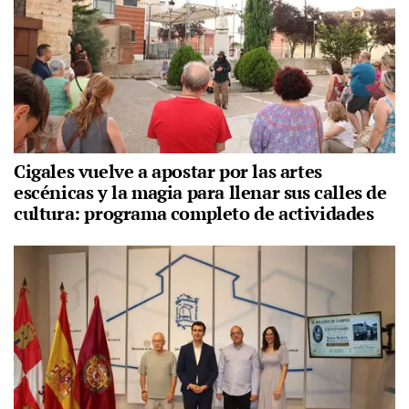
Cigales vuelve a apostar por las artes
escénicas y la magia para llenar sus calles de
cultura: programa completo de actividades