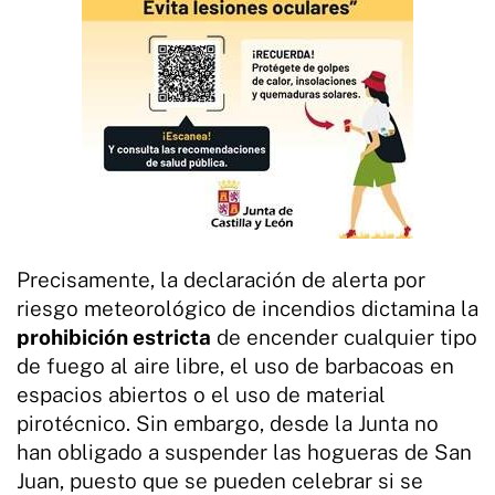
Precisamente, la declaración de alerta por
riesgo meteorológico de incendios dictamina la
prohibición estricta
de encender cualquier tipo
de fuego al aire libre, el uso de barbacoas en
espacios abiertos o el uso de material
pirotécnico. Sin embargo, desde la Junta no
han obligado a suspender las hogueras de San
Juan, puesto que se pueden celebrar si se