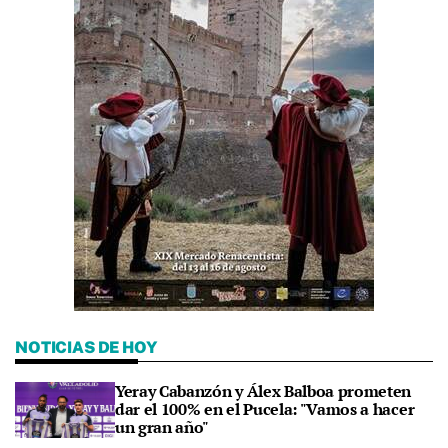
NOTICIAS DE HOY
Yeray Cabanzón y Álex Balboa prometen
dar el 100% en el Pucela: "Vamos a hacer
un gran año"