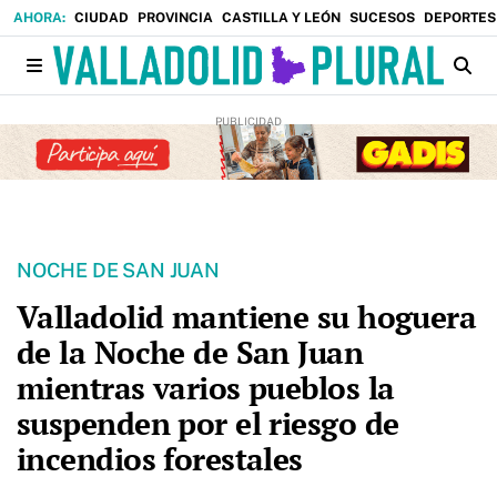
CIUDAD
PROVINCIA
CASTILLA Y LEÓN
SUCESOS
DEPORTES
NOCHE DE SAN JUAN
Valladolid mantiene su hoguera
de la Noche de San Juan
mientras varios pueblos la
suspenden por el riesgo de
incendios forestales