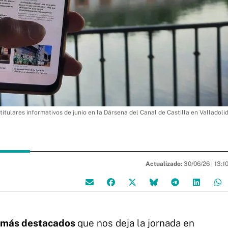
titulares informativos de junio en la Dársena del Canal de Castilla en Valladoli
Actualizado:
30/06/26 |
13:1
 más destacados
que nos deja la jornada en