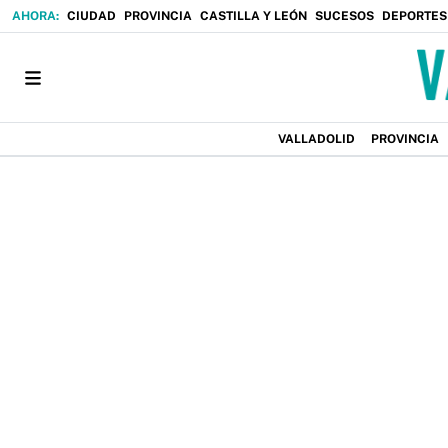
CIUDAD
PROVINCIA
CASTILLA Y LEÓN
SUCESOS
DEPORTES
VALLADOLID
PROVINCIA