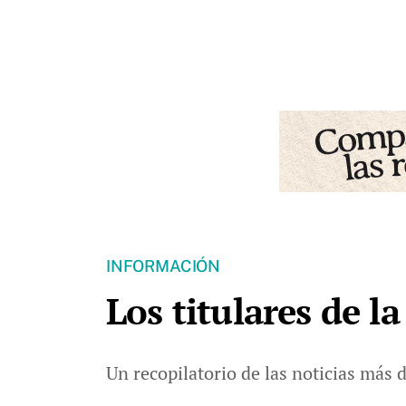
INFORMACIÓN
Los titulares de l
Un recopilatorio de las noticias más 