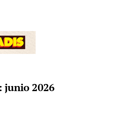
d: junio 2026