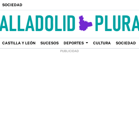
SOCIEDAD
CASTILLA Y LEÓN
SUCESOS
DEPORTES
CULTURA
SOCIEDAD