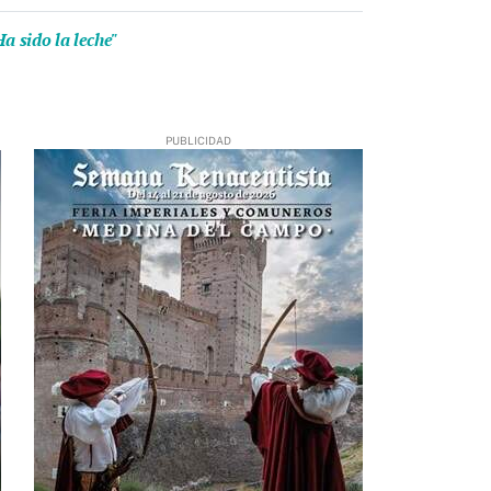
a sido la leche"