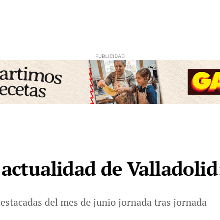
a actualidad de Valladoli
destacadas del mes de junio jornada tras jornada