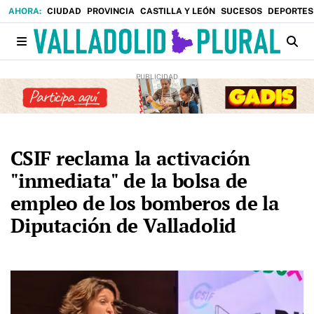
CIUDAD
PROVINCIA
CASTILLA Y LEÓN
SUCESOS
DEPORTES
CSIF reclama la activación
"inmediata" de la bolsa de
empleo de los bomberos de la
Diputación de Valladolid