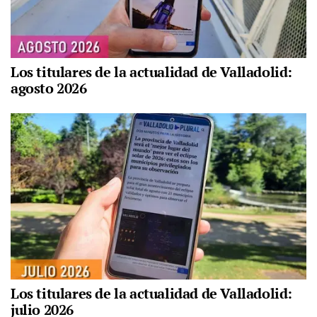
Los titulares de la actualidad de Valladolid:
agosto 2026
Los titulares de la actualidad de Valladolid:
julio 2026