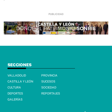
SECCIONES
VALLADOLID
PROVINCIA
CASTILLA Y LEÓN
SUCESOS
CULTURA
SOCIEDAD
DEPORTES
REPORTAJES
GALERÍAS