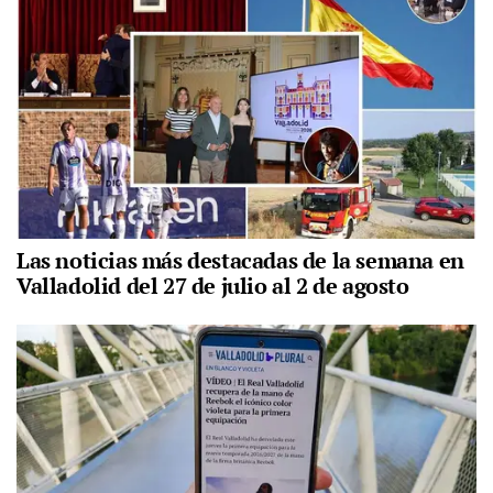
Las noticias más destacadas de la semana en
Valladolid del 27 de julio al 2 de agosto