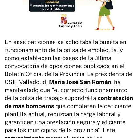
En esas peticiones se solicitaba la puesta en
funcionamiento de la bolsa de empleo, tal y
como establecen las bases de la última
convocatoria de oposiciones publicada en el
Boletín Oficial de la Provincia. La presidenta de
CSIF Valladolid,
María José San Román
, ha
manifestado que "el correcto funcionamiento
de la bolsa de trabajo supondrá la
contratación
de más bomberos
que completen la deficiente
plantilla actual, reduzcan la carga laboral y
garanticen una prestación segura y eficiente
para los municipios de la provincia". Este
requerimiento
marca el inicio de las