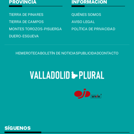
PROVINCIA
INFORMACIÓN
TIERRA DE PINARES
QUIÉNES SOMOS
TIERRA DE CAMPOS
AVISO LEGAL
MONTES TOROZOS-PISUERGA
POLÍTICA DE PRIVACIDAD
DUERO-ESGUEVA
HEMEROTECA
BOLETÍN DE NOTICIAS
PUBLICIDAD
CONTACTO
SÍGUENOS