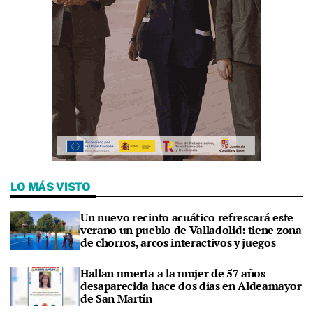
LO MÁS VISTO
Un nuevo recinto acuático refrescará este
verano un pueblo de Valladolid: tiene zona
de chorros, arcos interactivos y juegos
Hallan muerta a la mujer de 57 años
desaparecida hace dos días en Aldeamayor
de San Martín