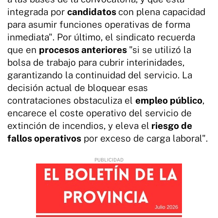
integrada por
candidatos
con plena capacidad
para asumir funciones operativas de forma
inmediata". Por último, el sindicato recuerda
que en
procesos anteriores
"si se utilizó la
bolsa de trabajo para cubrir interinidades,
garantizando la continuidad del servicio. La
decisión actual de bloquear esas
contrataciones obstaculiza el
empleo público
,
encarece el coste operativo del servicio de
extinción de incendios, y eleva el
riesgo de
fallos operativos
por exceso de carga laboral".