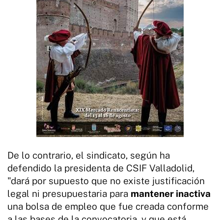
De lo contrario, el sindicato, según ha
defendido la presidenta de CSIF Valladolid,
"dará por supuesto que no existe justificación
legal ni presupuestaria para
mantener inactiva
una bolsa de empleo que fue creada conforme
a las bases de la convocatoria, y que está