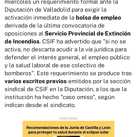
miércoles un requerimiento formal ante la
Diputación de Valladolid para exigir la
activación inmediata de la
bolsa de empleo
derivada de la última convocatoria de
oposiciones al
Servicio Provincial de Extinción
de Incendios
. CSIF ha advertido que "si no se
activa, no descarta acudir a la vía jurídica para
defender el interés general, el empleo público
y la salud laboral de ese colectivo de
bomberos". Este requerimiento se produce tras
varios escritos previos
emitidos por la sección
sindical de CSIF en la Diputación, a los que la
institución ha hecho "caso omiso", según
indican desde el sindicato.