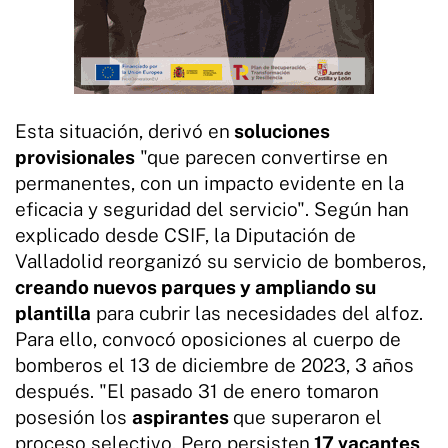
Esta situación, derivó en
soluciones
provisionales
"que parecen convertirse en
permanentes, con un impacto evidente en la
eficacia y seguridad del servicio". Según han
explicado desde CSIF, la Diputación de
Valladolid reorganizó su servicio de bomberos,
creando nuevos parques y ampliando su
plantilla
para cubrir las necesidades del alfoz.
Para ello, convocó oposiciones al cuerpo de
bomberos el 13 de diciembre de 2023, 3 años
después. "El pasado 31 de enero tomaron
posesión los
aspirantes
que superaron el
proceso selectivo. Pero persisten
17 vacantes