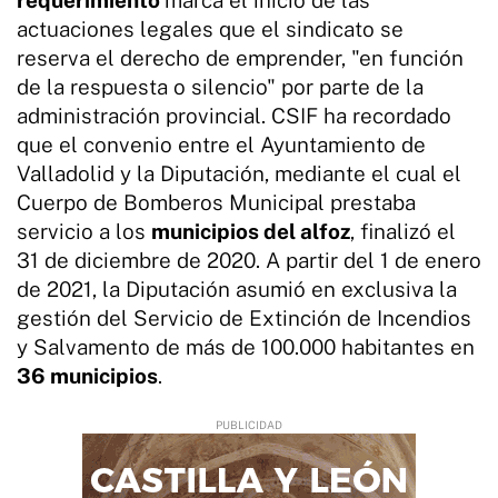
actuaciones legales que el sindicato se
reserva el derecho de emprender, "en función
de la respuesta o silencio" por parte de la
administración provincial. CSIF ha recordado
que el convenio entre el Ayuntamiento de
Valladolid y la Diputación, mediante el cual el
Cuerpo de Bomberos Municipal prestaba
servicio a los
municipios del alfoz
, finalizó el
31 de diciembre de 2020. A partir del 1 de enero
de 2021, la Diputación asumió en exclusiva la
gestión del Servicio de Extinción de Incendios
y Salvamento de más de 100.000 habitantes en
36 municipios
.