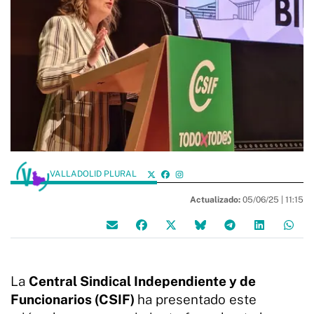
VALLADOLID PLURAL
Actualizado:
05/06/25 |
11:15
La
Central Sindical Independiente y de
Funcionarios (CSIF)
ha presentado este