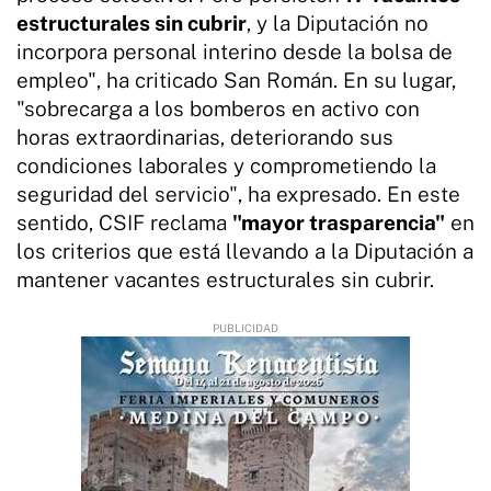
estructurales sin cubrir
, y la Diputación no
incorpora personal interino desde la bolsa de
empleo", ha criticado San Román. En su lugar,
"sobrecarga a los bomberos en activo con
horas extraordinarias, deteriorando sus
condiciones laborales y comprometiendo la
seguridad del servicio", ha expresado. En este
sentido, CSIF reclama
"mayor trasparencia"
en
los criterios que está llevando a la Diputación a
mantener vacantes estructurales sin cubrir.