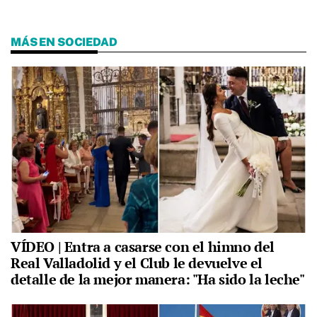
MÁS EN SOCIEDAD
VÍDEO | Entra a casarse con el himno del
Real Valladolid y el Club le devuelve el
detalle de la mejor manera: "Ha sido la leche"