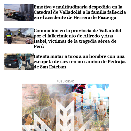
Emotiva y multitudinaria despedida en la
Catedral de Valladolid a la familia fallecida
en el accidente de Herrera de Pisuerga
Conmoción en la provincia de Valladolid
por el fallecimiento de Alfredo y Ana
Isabel, víctimas de la tragedia aérea de
Perú
Intenta matar a tiros a un hombre con una
escopeta de caza en un camino de Pedrajas
de San Esteban